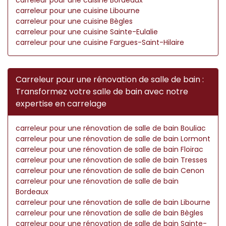
carreleur pour une cuisine Libourne
carreleur pour une cuisine Bègles
carreleur pour une cuisine Sainte-Eulalie
carreleur pour une cuisine Fargues-Saint-Hilaire
Carreleur pour une rénovation de salle de bain :
Transformez votre salle de bain avec notre
expertise en carrelage
carreleur pour une rénovation de salle de bain Bouliac
carreleur pour une rénovation de salle de bain Lormont
carreleur pour une rénovation de salle de bain Floirac
carreleur pour une rénovation de salle de bain Tresses
carreleur pour une rénovation de salle de bain Cenon
carreleur pour une rénovation de salle de bain
Bordeaux
carreleur pour une rénovation de salle de bain Libourne
carreleur pour une rénovation de salle de bain Bègles
carreleur pour une rénovation de salle de bain Sainte-