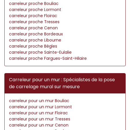
carreleur proche Bouliac
carreleur proche Lormont
carreleur proche Floirac
carreleur proche Tresses
carreleur proche Cenon
carreleur proche Bordeaux
carreleur proche Libourne
carreleur proche Bègles
carreleur proche Sainte-Eulalie
carreleur proche Fargues-Saint-Hilaire
Carreleur pour un mur : Spécialistes de la pose
de carrelage mural sur mesure
carreleur pour un mur Bouliac
carreleur pour un mur Lormont
carreleur pour un mur Floirac
carreleur pour un mur Tresses
carreleur pour un mur Cenon