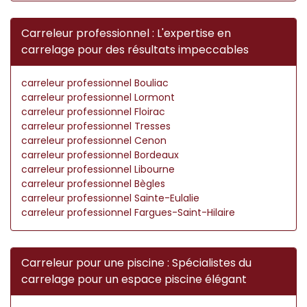
Carreleur professionnel : L'expertise en
carrelage pour des résultats impeccables
carreleur professionnel Bouliac
carreleur professionnel Lormont
carreleur professionnel Floirac
carreleur professionnel Tresses
carreleur professionnel Cenon
carreleur professionnel Bordeaux
carreleur professionnel Libourne
carreleur professionnel Bègles
carreleur professionnel Sainte-Eulalie
carreleur professionnel Fargues-Saint-Hilaire
Carreleur pour une piscine : Spécialistes du
carrelage pour un espace piscine élégant