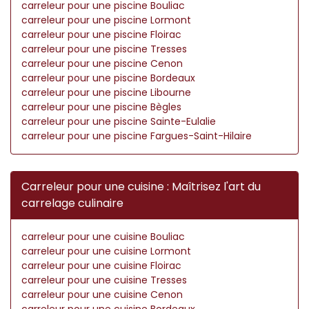
carreleur pour une piscine Bouliac
carreleur pour une piscine Lormont
carreleur pour une piscine Floirac
carreleur pour une piscine Tresses
carreleur pour une piscine Cenon
carreleur pour une piscine Bordeaux
carreleur pour une piscine Libourne
carreleur pour une piscine Bègles
carreleur pour une piscine Sainte-Eulalie
carreleur pour une piscine Fargues-Saint-Hilaire
Carreleur pour une cuisine : Maîtrisez l'art du
carrelage culinaire
carreleur pour une cuisine Bouliac
carreleur pour une cuisine Lormont
carreleur pour une cuisine Floirac
carreleur pour une cuisine Tresses
carreleur pour une cuisine Cenon
carreleur pour une cuisine Bordeaux