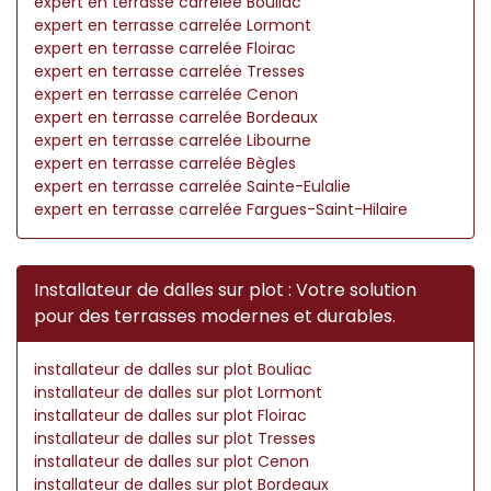
expert en terrasse carrelée Bouliac
expert en terrasse carrelée Lormont
expert en terrasse carrelée Floirac
expert en terrasse carrelée Tresses
expert en terrasse carrelée Cenon
expert en terrasse carrelée Bordeaux
expert en terrasse carrelée Libourne
expert en terrasse carrelée Bègles
expert en terrasse carrelée Sainte-Eulalie
expert en terrasse carrelée Fargues-Saint-Hilaire
Installateur de dalles sur plot : Votre solution
pour des terrasses modernes et durables.
installateur de dalles sur plot Bouliac
installateur de dalles sur plot Lormont
installateur de dalles sur plot Floirac
installateur de dalles sur plot Tresses
installateur de dalles sur plot Cenon
installateur de dalles sur plot Bordeaux