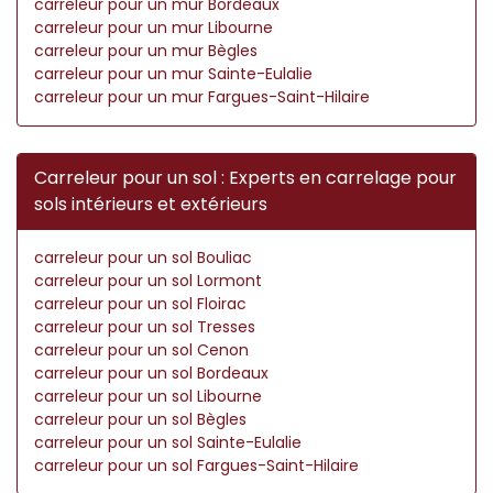
carreleur pour un mur Bordeaux
carreleur pour un mur Libourne
carreleur pour un mur Bègles
carreleur pour un mur Sainte-Eulalie
carreleur pour un mur Fargues-Saint-Hilaire
Carreleur pour un sol : Experts en carrelage pour
sols intérieurs et extérieurs
carreleur pour un sol Bouliac
carreleur pour un sol Lormont
carreleur pour un sol Floirac
carreleur pour un sol Tresses
carreleur pour un sol Cenon
carreleur pour un sol Bordeaux
carreleur pour un sol Libourne
carreleur pour un sol Bègles
carreleur pour un sol Sainte-Eulalie
carreleur pour un sol Fargues-Saint-Hilaire