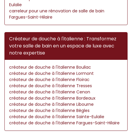
Eulalie
carreleur pour une rénovation de salle de bain
Fargues-Saint-Hilaire
Créateur de douche à l'italienne : Transformez
votre salle de bain en un espace de luxe avec
notre expertise
créateur de douche à l'italienne Bouliac
créateur de douche à l'italienne Lormont
créateur de douche à l'italienne Floirac
créateur de douche à l'italienne Tresses
créateur de douche à l'italienne Cenon
créateur de douche à l'italienne Bordeaux
créateur de douche à l'italienne Libourne
créateur de douche à l'italienne Bègles
créateur de douche à l'italienne Sainte-Eulalie
créateur de douche à l'italienne Fargues-Saint-Hilaire