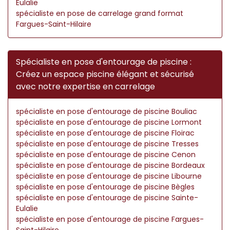
Eulalie
spécialiste en pose de carrelage grand format
Fargues-Saint-Hilaire
Spécialiste en pose d'entourage de piscine :
Créez un espace piscine élégant et sécurisé
avec notre expertise en carrelage
spécialiste en pose d'entourage de piscine Bouliac
spécialiste en pose d'entourage de piscine Lormont
spécialiste en pose d'entourage de piscine Floirac
spécialiste en pose d'entourage de piscine Tresses
spécialiste en pose d'entourage de piscine Cenon
spécialiste en pose d'entourage de piscine Bordeaux
spécialiste en pose d'entourage de piscine Libourne
spécialiste en pose d'entourage de piscine Bègles
spécialiste en pose d'entourage de piscine Sainte-
Eulalie
spécialiste en pose d'entourage de piscine Fargues-
Saint-Hilaire