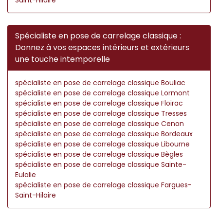
Spécialiste en pose de carrelage classique :
Donnez à vos espaces intérieurs et extérieurs
une touche intemporelle
spécialiste en pose de carrelage classique Bouliac
spécialiste en pose de carrelage classique Lormont
spécialiste en pose de carrelage classique Floirac
spécialiste en pose de carrelage classique Tresses
spécialiste en pose de carrelage classique Cenon
spécialiste en pose de carrelage classique Bordeaux
spécialiste en pose de carrelage classique Libourne
spécialiste en pose de carrelage classique Bègles
spécialiste en pose de carrelage classique Sainte-
Eulalie
spécialiste en pose de carrelage classique Fargues-
Saint-Hilaire