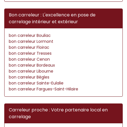
Bon carreleur : L'excellence en pose de
carrelage intérieur et extérieur
bon carreleur Bouliac
bon carreleur Lormont
bon carreleur Floirac
bon carreleur Tresses
bon carreleur Cenon
bon carreleur Bordeaux
bon carreleur Libourne
bon carreleur Bègles
bon carreleur Sainte-Eulalie
bon carreleur Fargues-Saint-Hilaire
Carreleur proche : Votre partenaire local en
carrelage