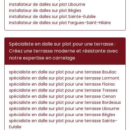
installateur de dalles sur plot Libourne
installateur de dalles sur plot Bègles
installateur de dalles sur plot Sainte-Eulalie
installateur de dalles sur plot Fargues-Saint-Hilaire
Spécialiste en dalle sur plot pour une terrasse :
Créez une terrasse moderne et résistante avec
notre expertise en carrelage
spécialiste en dalle sur plot pour une terrasse Bouliac
spécialiste en dalle sur plot pour une terrasse Lormont
spécialiste en dalle sur plot pour une terrasse Floirac
spécialiste en dalle sur plot pour une terrasse Tresses
spécialiste en dalle sur plot pour une terrasse Cenon
spécialiste en dalle sur plot pour une terrasse Bordeaux
spécialiste en dalle sur plot pour une terrasse Libourne
spécialiste en dalle sur plot pour une terrasse Bègles
spécialiste en dalle sur plot pour une terrasse Sainte-
Eulalie