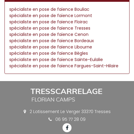
spécialiste en pose de faïence Bouliac
spécialiste en pose de faïence Lormont
spécialiste en pose de faïence Floirac
spécialiste en pose de faïence Tresses
spécialiste en pose de faïence Cenon
spécialiste en pose de faïence Bordeaux
spécialiste en pose de faïence Libourne
spécialiste en pose de faïence Bègles
spécialiste en pose de faïence Sainte-Eulalie
spécialiste en pose de faïence Fargues-Saint-Hilaire
2 Lotissement Le Verger 33370 Tresses
06 95 77 28 09