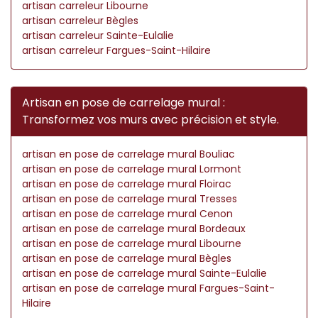
artisan carreleur Libourne
artisan carreleur Bègles
artisan carreleur Sainte-Eulalie
artisan carreleur Fargues-Saint-Hilaire
Artisan en pose de carrelage mural :
Transformez vos murs avec précision et style.
artisan en pose de carrelage mural Bouliac
artisan en pose de carrelage mural Lormont
artisan en pose de carrelage mural Floirac
artisan en pose de carrelage mural Tresses
artisan en pose de carrelage mural Cenon
artisan en pose de carrelage mural Bordeaux
artisan en pose de carrelage mural Libourne
artisan en pose de carrelage mural Bègles
artisan en pose de carrelage mural Sainte-Eulalie
artisan en pose de carrelage mural Fargues-Saint-
Hilaire