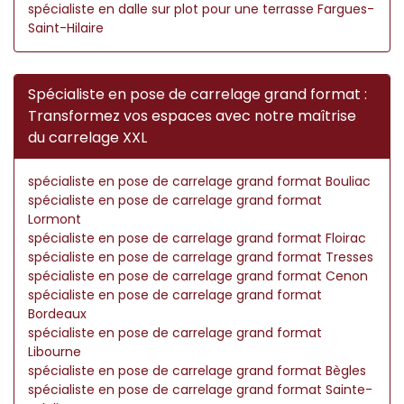
spécialiste en dalle sur plot pour une terrasse Fargues-
Saint-Hilaire
Spécialiste en pose de carrelage grand format :
Transformez vos espaces avec notre maîtrise
du carrelage XXL
spécialiste en pose de carrelage grand format Bouliac
spécialiste en pose de carrelage grand format
Lormont
spécialiste en pose de carrelage grand format Floirac
spécialiste en pose de carrelage grand format Tresses
spécialiste en pose de carrelage grand format Cenon
spécialiste en pose de carrelage grand format
Bordeaux
spécialiste en pose de carrelage grand format
Libourne
spécialiste en pose de carrelage grand format Bègles
spécialiste en pose de carrelage grand format Sainte-