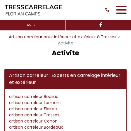
Panneau de gestion des cookies
AVIS
Artisan carreleur pour intérieur et extérieur à Tresses
Activite
Activite
Artisan carreleur : Experts en carrelage intérieur
et extérieur
artisan carreleur Bouliac
artisan carreleur Lormont
artisan carreleur Floirac
artisan carreleur Tresses
artisan carreleur Cenon
artisan carreleur Bordeaux