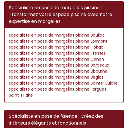
Spécialiste en pose de margelles piscine :
Transformez votre espace piscine avec notre
expertise en margelles
spécialiste en pose de margelles piscine Bouliac
spécialiste en pose de margelles piscine Lormont
spécialiste en pose de margelles piscine Floirac
spécialiste en pose de margelles piscine Tresses
spécialiste en pose de margelles piscine Cenon
spécialiste en pose de margelles piscine Bordeaux
spécialiste en pose de margelles piscine Libourne
spécialiste en pose de margelles piscine Bègles
spécialiste en pose de margelles piscine Sainte-Eulalie
spécialiste en pose de margelles piscine Fargues-
Saint-Hilaire
Spécialiste en pose de faïence : Créez des
intérieurs élégants et fonctionnels