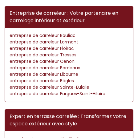
Entreprise de carreleur : Votre partenaire en
carrelage intérieur et extérieur
entreprise de carreleur Bouliac
entreprise de carreleur Lormont
entreprise de carreleur Floirac
entreprise de carreleur Tresses
entreprise de carreleur Cenon
entreprise de carreleur Bordeaux
entreprise de carreleur Libourne
entreprise de carreleur Bègles
entreprise de carreleur Sainte-Eulalie
entreprise de carreleur Fargues-Saint-Hilaire
Expert en terrasse carrelée : Transformez votre
espace extérieur avec style