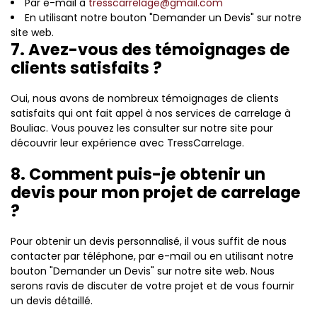
Par e-mail à
tresscarrelage@gmail.com
En utilisant notre bouton "Demander un Devis" sur notre
site web.
7. Avez-vous des témoignages de
clients satisfaits ?
Oui, nous avons de nombreux témoignages de clients
satisfaits qui ont fait appel à nos services de carrelage à
Bouliac. Vous pouvez les consulter sur notre site pour
découvrir leur expérience avec TressCarrelage.
8. Comment puis-je obtenir un
devis pour mon projet de carrelage
?
Pour obtenir un devis personnalisé, il vous suffit de nous
contacter par téléphone, par e-mail ou en utilisant notre
bouton "Demander un Devis" sur notre site web. Nous
serons ravis de discuter de votre projet et de vous fournir
un devis détaillé.