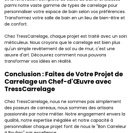
parmi notre vaste gamme de types de carrelage pour
personnaliser votre espace de bain selon vos préférences.
Transformez votre salle de bain en un lieu de bien-être et
de confort.
Chez TressCarrelage, chaque projet est traité avec un soin
méticuleux. Nous croyons que le carrelage est bien plus
qu'un simple revêtement de sol ou de mur, c'est une
œuvre d'art. Découvrez comment nous pouvons
transformer vos idées en réalité.
Conclusion : Faites de Votre Projet de
Carrelage un Chef-d'Œuvre avec
TressCarrelage
Chez TressCarrelage, nous ne sommes pas simplement
des poseurs de carreaux, nous sommes des artisans
passionnés par notre métier. Notre engagement envers la
qualité, notre expertise inégalée et notre capacité à
personnaliser chaque projet font de nous le "Bon Carreleur
à Bouliac" par excellence.