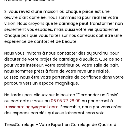
Si vous rêvez d'une maison où chaque pièce est une
œuvre d'art carrelée, nous sommes là pour réaliser votre
vision. Nous croyons que le carrelage peut transformer non
seulement vos espaces, mais aussi votre vie quotidienne.
Chaque pas que vous faites sur nos carreaux doit être une
expérience de confort et de beauté.
Nous vous invitons à nous contacter dès aujourd'hui pour
discuter de votre projet de carrelage à Bouliac. Que ce soit
pour votre intérieur, votre extérieur ou votre salle de bain,
nous sommes prêts à faire de votre rêve une réalité.
Laissez-nous être votre partenaire de confiance dans votre
parcours vers un espace magnifique.
Ne tardez pas, cliquez sur le bouton "Demander un Devis"
ou contactez-nous au
06 95 77 28 09
ou par e-mail à
tresscarrelage@gmail.com
. Ensemble, nous pouvons créer
des espaces carrelés qui vous laisseront sans voix.
TressCarrelage - Votre Expert en Carrelage de Qualité à