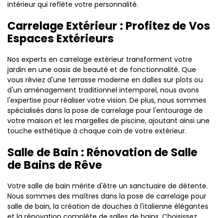
intérieur qui reflète votre personnalité.
Carrelage Extérieur : Profitez de Vos
Espaces Extérieurs
Nos experts en carrelage extérieur transforment votre
jardin en une oasis de beauté et de fonctionnalité. Que
vous rêviez d'une terrasse moderne en dalles sur plots ou
d'un aménagement traditionnel intemporel, nous avons
l'expertise pour réaliser votre vision. De plus, nous sommes
spécialisés dans la pose de carrelage pour l'entourage de
votre maison et les margelles de piscine, ajoutant ainsi une
touche esthétique à chaque coin de votre extérieur.
Salle de Bain : Rénovation de Salle
de Bains de Rêve
Votre salle de bain mérite d'être un sanctuaire de détente.
Nous sommes des maîtres dans la pose de carrelage pour
salle de bain, la création de douches à l'italienne élégantes
et la rénovation complète de salles de bains. Choisissez