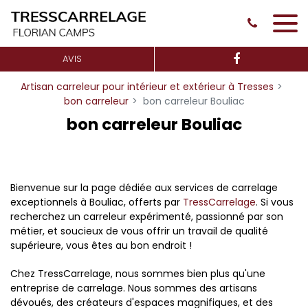
Panneau de gestion des cookies
AVIS
Artisan carreleur pour intérieur et extérieur à Tresses
bon carreleur
bon carreleur Bouliac
bon carreleur Bouliac
Bienvenue sur la page dédiée aux services de carrelage
exceptionnels à Bouliac, offerts par
TressCarrelage
. Si vous
recherchez un carreleur expérimenté, passionné par son
métier, et soucieux de vous offrir un travail de qualité
supérieure, vous êtes au bon endroit !
Chez TressCarrelage, nous sommes bien plus qu'une
entreprise de carrelage. Nous sommes des artisans
dévoués, des créateurs d'espaces magnifiques, et des