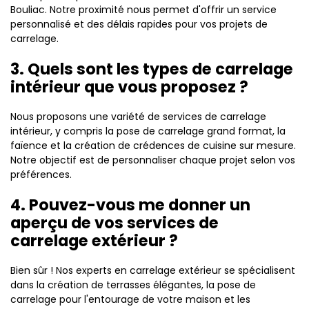
Bouliac. Notre proximité nous permet d'offrir un service
personnalisé et des délais rapides pour vos projets de
carrelage.
3. Quels sont les types de carrelage
intérieur que vous proposez ?
Nous proposons une variété de services de carrelage
intérieur, y compris la pose de carrelage grand format, la
faïence et la création de crédences de cuisine sur mesure.
Notre objectif est de personnaliser chaque projet selon vos
préférences.
4. Pouvez-vous me donner un
aperçu de vos services de
carrelage extérieur ?
Bien sûr ! Nos experts en carrelage extérieur se spécialisent
dans la création de terrasses élégantes, la pose de
carrelage pour l'entourage de votre maison et les