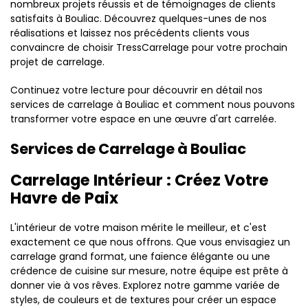
nombreux projets réussis et de témoignages de clients
satisfaits à Bouliac. Découvrez quelques-unes de nos
réalisations et laissez nos précédents clients vous
convaincre de choisir TressCarrelage pour votre prochain
projet de carrelage.
Continuez votre lecture pour découvrir en détail nos
services de carrelage à Bouliac et comment nous pouvons
transformer votre espace en une œuvre d'art carrelée.
Services de Carrelage à Bouliac
Carrelage Intérieur : Créez Votre
Havre de Paix
L'intérieur de votre maison mérite le meilleur, et c'est
exactement ce que nous offrons. Que vous envisagiez un
carrelage grand format, une faïence élégante ou une
crédence de cuisine sur mesure, notre équipe est prête à
donner vie à vos rêves. Explorez notre gamme variée de
styles, de couleurs et de textures pour créer un espace