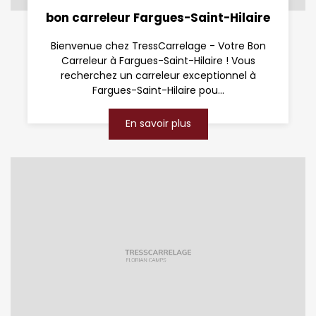
bon carreleur Fargues-Saint-Hilaire
Bienvenue chez TressCarrelage - Votre Bon
Carreleur à Fargues-Saint-Hilaire ! Vous
recherchez un carreleur exceptionnel à
Fargues-Saint-Hilaire pou...
En savoir plus