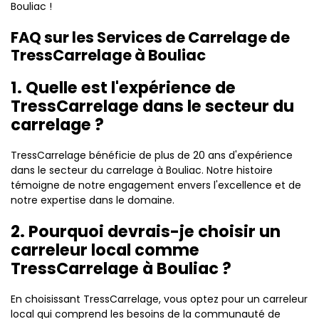
Bouliac !
FAQ sur les Services de Carrelage de
TressCarrelage à Bouliac
1. Quelle est l'expérience de
TressCarrelage dans le secteur du
carrelage ?
TressCarrelage bénéficie de plus de 20 ans d'expérience
dans le secteur du carrelage à Bouliac. Notre histoire
témoigne de notre engagement envers l'excellence et de
notre expertise dans le domaine.
2. Pourquoi devrais-je choisir un
carreleur local comme
TressCarrelage à Bouliac ?
En choisissant TressCarrelage, vous optez pour un carreleur
local qui comprend les besoins de la communauté de