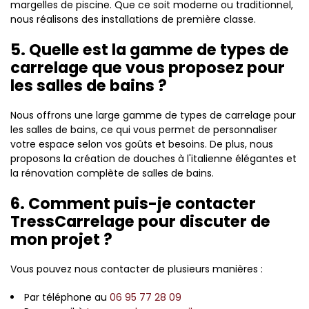
margelles de piscine. Que ce soit moderne ou traditionnel,
nous réalisons des installations de première classe.
5. Quelle est la gamme de types de
carrelage que vous proposez pour
les salles de bains ?
Nous offrons une large gamme de types de carrelage pour
les salles de bains, ce qui vous permet de personnaliser
votre espace selon vos goûts et besoins. De plus, nous
proposons la création de douches à l'italienne élégantes et
la rénovation complète de salles de bains.
6. Comment puis-je contacter
TressCarrelage pour discuter de
mon projet ?
Vous pouvez nous contacter de plusieurs manières :
Par téléphone au
06 95 77 28 09