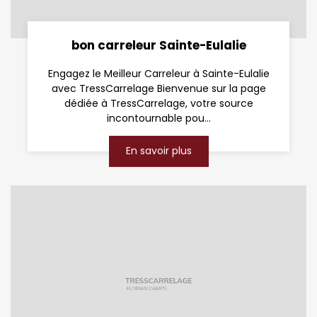
bon carreleur Sainte-Eulalie
Engagez le Meilleur Carreleur à Sainte-Eulalie
avec TressCarrelage Bienvenue sur la page
dédiée à TressCarrelage, votre source
incontournable pou...
En savoir plus