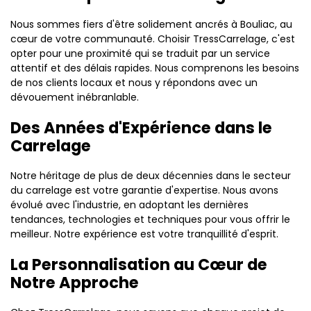
Nous sommes fiers d'être solidement ancrés à Bouliac, au
cœur de votre communauté. Choisir TressCarrelage, c'est
opter pour une proximité qui se traduit par un service
attentif et des délais rapides. Nous comprenons les besoins
de nos clients locaux et nous y répondons avec un
dévouement inébranlable.
Des Années d'Expérience dans le
Carrelage
Notre héritage de plus de deux décennies dans le secteur
du carrelage est votre garantie d'expertise. Nous avons
évolué avec l'industrie, en adoptant les dernières
tendances, technologies et techniques pour vous offrir le
meilleur. Notre expérience est votre tranquillité d'esprit.
La Personnalisation au Cœur de
Notre Approche