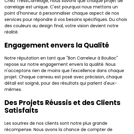
Chez TressCarrelage, nous savons que chaque projet de
carrelage est unique. C'est pourquoi nous mettons un
point d'honneur à personnaliser chaque aspect de nos
services pour répondre à vos besoins spécifiques. Du choix
des couleurs au design final, votre vision devient notre
réalité.
Engagement envers la Qualité
Notre réputation en tant que "Bon Carreleur à Bouliac"
repose sur notre engagement envers la qualité. Nous
n'acceptons rien de moins que l'excellence dans chaque
projet. Chaque carreau est posé avec précision, chaque
détail est soigné, pour des résultats qui parlent d'eux-
mêmes.
Des Projets Réussis et des Clients
Satisfaits
Les sourires de nos clients sont notre plus grande
récompense. Nous avons la chance de compter de