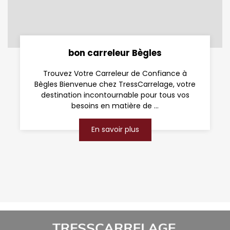
bon carreleur Bègles
Trouvez Votre Carreleur de Confiance à
Bègles Bienvenue chez TressCarrelage, votre
destination incontournable pour tous vos
besoins en matière de ...
En savoir plus