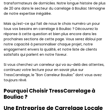
transformateurs de domiciles. Notre longue histoire de plus
de 20 ans dans le secteur du carrelage à Bouliac témoigne
de notre expertise inégalée.
Mais qu'est-ce qui fait de nous le choix numéro un pour
tous vos besoins en carrelage à Bouliac ? Découvrez la
réponse à cette question et bien plus encore dans les
prochaines sections de cette page. Vous serez ébloui par
notre capacité à personnaliser chaque projet, notre
engagement envers la qualité, et notre liste de clients
satisfaits qui parlent en notre faveur.
Si vous cherchez un carreleur qui va au-delà des attentes,
continuez votre lecture pour en savoir plus sur
TressCarrelage, le "Bon Carreleur Bouliac" dont vous avez
toujours rêvé.
Pourquoi Choisir TressCarrelage à
Bouliac ?
Une Entreprise de Carrelage Locale