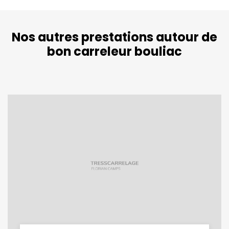
Nos autres prestations autour de
bon carreleur bouliac