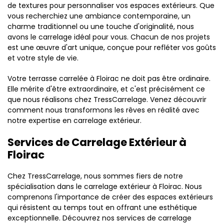
de textures pour personnaliser vos espaces extérieurs. Que
vous recherchiez une ambiance contemporaine, un
charme traditionnel ou une touche d'originalité, nous
avons le carrelage idéal pour vous. Chacun de nos projets
est une œuvre d'art unique, conçue pour refléter vos goûts
et votre style de vie.
Votre terrasse carrelée à Floirac ne doit pas être ordinaire.
Elle mérite d'être extraordinaire, et c'est précisément ce
que nous réalisons chez TressCarrelage. Venez découvrir
comment nous transformons les rêves en réalité avec
notre expertise en carrelage extérieur.
Services de Carrelage Extérieur à
Floirac
Chez TressCarrelage, nous sommes fiers de notre
spécialisation dans le carrelage extérieur à Floirac. Nous
comprenons l'importance de créer des espaces extérieurs
qui résistent au temps tout en offrant une esthétique
exceptionnelle. Découvrez nos services de carrelage