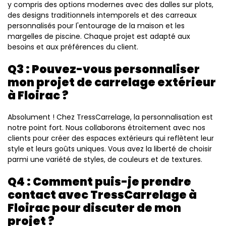
y compris des options modernes avec des dalles sur plots,
des designs traditionnels intemporels et des carreaux
personnalisés pour l'entourage de la maison et les
margelles de piscine. Chaque projet est adapté aux
besoins et aux préférences du client.
Q3 : Pouvez-vous personnaliser
mon projet de carrelage extérieur
à Floirac ?
Absolument ! Chez TressCarrelage, la personnalisation est
notre point fort. Nous collaborons étroitement avec nos
clients pour créer des espaces extérieurs qui reflètent leur
style et leurs goûts uniques. Vous avez la liberté de choisir
parmi une variété de styles, de couleurs et de textures.
Q4 : Comment puis-je prendre
contact avec TressCarrelage à
Floirac pour discuter de mon
projet ?