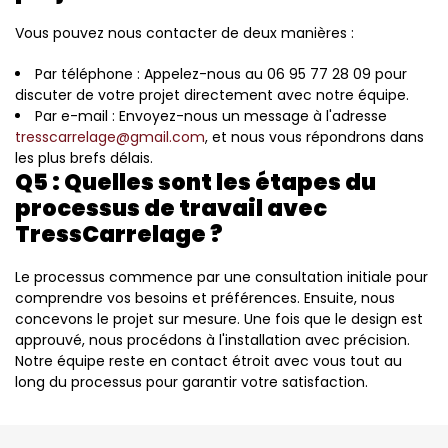
Vous pouvez nous contacter de deux manières :
Par téléphone : Appelez-nous au 06 95 77 28 09 pour
discuter de votre projet directement avec notre équipe.
Par e-mail : Envoyez-nous un message à l'adresse
tresscarrelage@gmail.com
, et nous vous répondrons dans
les plus brefs délais.
Q5 : Quelles sont les étapes du
processus de travail avec
TressCarrelage ?
Le processus commence par une consultation initiale pour
comprendre vos besoins et préférences. Ensuite, nous
concevons le projet sur mesure. Une fois que le design est
approuvé, nous procédons à l'installation avec précision.
Notre équipe reste en contact étroit avec vous tout au
long du processus pour garantir votre satisfaction.