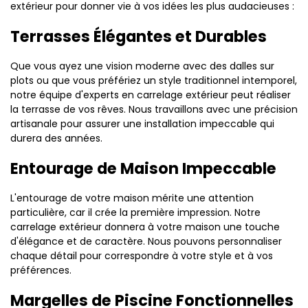
extérieur pour donner vie à vos idées les plus audacieuses :
Terrasses Élégantes et Durables
Que vous ayez une vision moderne avec des dalles sur
plots ou que vous préfériez un style traditionnel intemporel,
notre équipe d'experts en carrelage extérieur peut réaliser
la terrasse de vos rêves. Nous travaillons avec une précision
artisanale pour assurer une installation impeccable qui
durera des années.
Entourage de Maison Impeccable
L'entourage de votre maison mérite une attention
particulière, car il crée la première impression. Notre
carrelage extérieur donnera à votre maison une touche
d'élégance et de caractère. Nous pouvons personnaliser
chaque détail pour correspondre à votre style et à vos
préférences.
Margelles de Piscine Fonctionnelles