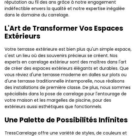
réputation au fil des ans grâce à notre engagement
indéfectible envers la qualité et notre expertise inégalée
dans le domaine du carrelage.
L'Art de Transformer Vos Espaces
Extérieurs
Votre terrasse extérieure est bien plus qu'un simple espace,
c'est un lieu où des souvenirs précieux se créent. Nos
experts en carrelage extérieur sont des maîtres dans l'art
de créer des espaces extérieurs élégants et durables. Que
vous rêviez d'une terrasse moderne en dalles sur plots ou
d'une terrasse traditionnelle intemporelle, nous réalisons
des installations de première classe. De plus, nous sommes
spécialisés dans la pose de carrelage pour l'entourage de
votre maison et les margelles de piscine, pour des
extérieurs aussi esthétiques que fonctionnels.
Une Palette de Possibilités Infinites
TressCarrelage offre une variété de styles, de couleurs et