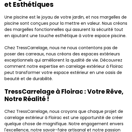
et Esthétiques
Une piscine est le joyau de votre jardin, et nos margelles de
piscine sont conçues pour la mettre en valeur. Nous créons
des margelles fonctionnelles qui assurent la sécurité tout
en ajoutant une touche esthétique à votre espace piscine.
Chez TressCarrelage, nous ne nous contentons pas de
poser des carreaux, nous créons des espaces extérieurs
exceptionnels qui améliorent la qualité de vie. Découvrez
comment notre expertise en carrelage extérieur à Floirac
peut transformer votre espace extérieur en une oasis de
beauté et de durabilité.
TressCarrelage à Floirac : Votre Rêve,
Notre Réalité !
Chez TressCarrelage, nous croyons que chaque projet de
carrelage extérieur à Floirac est une opportunité de créer
quelque chose de magnifique. Notre engagement envers
l'excellence, notre savoir-faire artisanal et notre passion