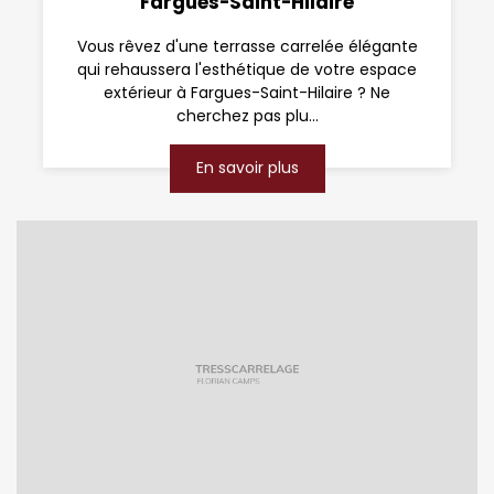
Fargues-Saint-Hilaire
Vous rêvez d'une terrasse carrelée élégante
qui rehaussera l'esthétique de votre espace
extérieur à Fargues-Saint-Hilaire ? Ne
cherchez pas plu...
En savoir plus