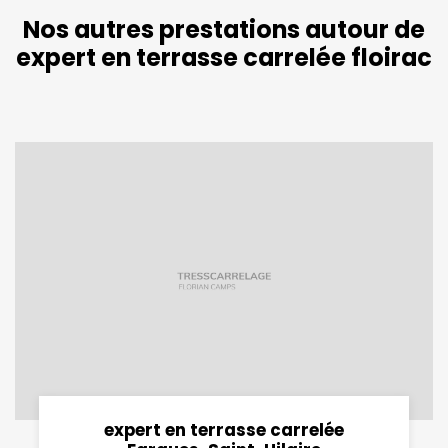
Nos autres prestations autour de
expert en terrasse carrelée floirac
expert en terrasse carrelée