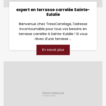
expert en terrasse carrelée Sainte-
Eulalie
Bienvenue chez TressCarrelage, l'adresse
incontournable pour tous vos besoins en
terrasse carrelée à Sainte-Eulalie ! Si vous
rêvez d'une terrasse ...
En savoir plus