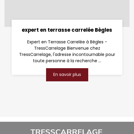
expert en terrasse carrelée Bègles
Expert en Terrasse Carrelée à Bègles -
TressCarrelage Bienvenue chez
TressCarrelage, l'adresse incontournable pour
toute personne à la recherche ...
En savoir plus