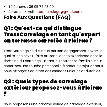
Téléphone : 06 95 77 28 09
Adresse e-mail :
tresscarrelage@gmail.com
Foire Aux Questions (FAQ)
Q1 : Qu'est-ce qui distingue
TressCarrelage en tant qu'expert
en terrasse carrelée à Floirac ?
TressCarrelage se distingue par son engagement envers la
qualité, son savoir-faire artisanal et son expérience dans le
domaine du carrelage. En tant qu'entreprise familiale, nous
apportons une touche personnelle à chaque projet et nous
nous efforçons de créer des espaces uniques et durables.
Q2 : Quels types de carrelage
extérieur proposez-vous à Floirac
?
Nous proposons une gamme variée de carrelage extérieur,