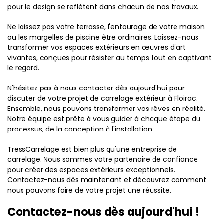
pour le design se reflètent dans chacun de nos travaux.
Ne laissez pas votre terrasse, l'entourage de votre maison
ou les margelles de piscine être ordinaires. Laissez-nous
transformer vos espaces extérieurs en œuvres d'art
vivantes, conçues pour résister au temps tout en captivant
le regard.
N'hésitez pas à nous contacter dès aujourd'hui pour
discuter de votre projet de carrelage extérieur à Floirac.
Ensemble, nous pouvons transformer vos rêves en réalité.
Notre équipe est prête à vous guider à chaque étape du
processus, de la conception à l'installation.
TressCarrelage est bien plus qu'une entreprise de
carrelage. Nous sommes votre partenaire de confiance
pour créer des espaces extérieurs exceptionnels.
Contactez-nous dès maintenant et découvrez comment
nous pouvons faire de votre projet une réussite.
Contactez-nous dès aujourd'hui !