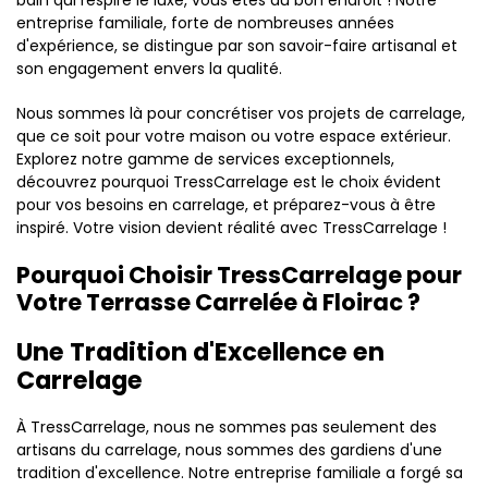
entreprise familiale, forte de nombreuses années
d'expérience, se distingue par son savoir-faire artisanal et
son engagement envers la qualité.
Nous sommes là pour concrétiser vos projets de carrelage,
que ce soit pour votre maison ou votre espace extérieur.
Explorez notre gamme de services exceptionnels,
découvrez pourquoi TressCarrelage est le choix évident
pour vos besoins en carrelage, et préparez-vous à être
inspiré. Votre vision devient réalité avec TressCarrelage !
Pourquoi Choisir TressCarrelage pour
Votre Terrasse Carrelée à Floirac ?
Une Tradition d'Excellence en
Carrelage
À TressCarrelage, nous ne sommes pas seulement des
artisans du carrelage, nous sommes des gardiens d'une
tradition d'excellence. Notre entreprise familiale a forgé sa