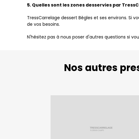
5. Quelles sont les zones desservies par TressC
TressCarrelage dessert Bègles et ses environs. Si vo
de vos besoins.
N'hésitez pas à nous poser d'autres questions si vo
Nos autres pres