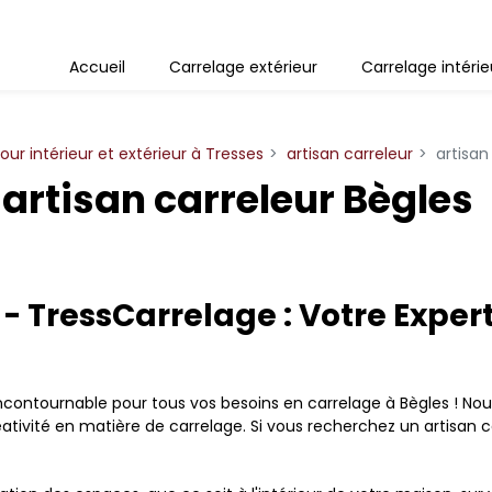
Accueil
Carrelage extérieur
Carrelage intérie
our intérieur et extérieur à Tresses
artisan carreleur
artisan
artisan carreleur Bègles
 - TressCarrelage : Votre Exper
incontournable pour tous vos besoins en carrelage à Bègles ! Nou
créativité en matière de carrelage. Si vous recherchez un artisan 