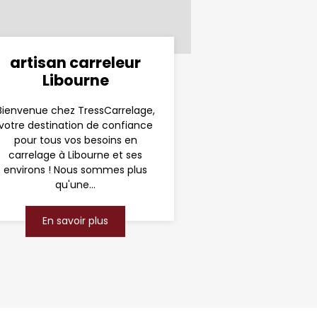
artisan carreleur
Libourne
Bienvenue chez TressCarrelage,
votre destination de confiance
pour tous vos besoins en
carrelage à Libourne et ses
environs ! Nous sommes plus
qu'une...
En savoir plus