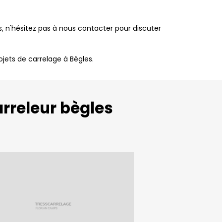
es, n'hésitez pas à nous contacter pour discuter
jets de carrelage à Bègles.
arreleur bègles