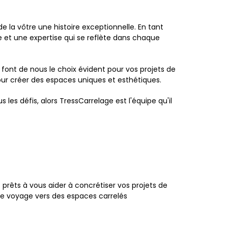
la vôtre une histoire exceptionnelle. En tant
e et une expertise qui se reflète dans chaque
font de nous le choix évident pour vos projets de
r créer des espaces uniques et esthétiques.
 les défis, alors TressCarrelage est l'équipe qu'il
prêts à vous aider à concrétiser vos projets de
re voyage vers des espaces carrelés