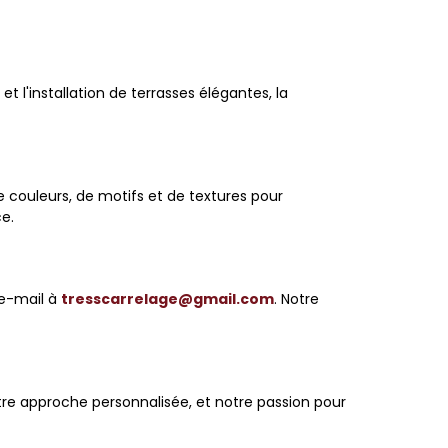
l'installation de terrasses élégantes, la
couleurs, de motifs et de textures pour
ce.
e-mail à
tresscarrelage@gmail.com
. Notre
tre approche personnalisée, et notre passion pour