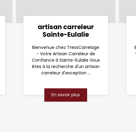
artisan carreleur
Sainte-Eulalie
Bienvenue chez TressCarrelage
- Votre Artisan Carreleur de
Confiance à Sainte-Eulalie Vous
êtes à la recherche d'un artisan
carreleur d'exception ...
En savoir plus