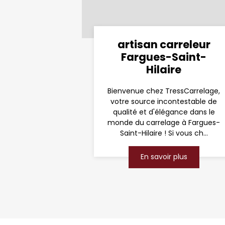
artisan carreleur
Fargues-Saint-
Hilaire
Bienvenue chez TressCarrelage,
votre source incontestable de
qualité et d'élégance dans le
monde du carrelage à Fargues-
Saint-Hilaire ! Si vous ch...
En savoir plus