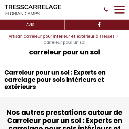
Panneau de gestion des cookies
AVIS
Artisan carreleur pour intérieur et extérieur à Tresses
carreleur pour un sol
carreleur pour un sol
Carreleur pour un sol : Experts en
carrelage pour sols intérieurs et
extérieurs
Nos autres prestations autour de
Carreleur pour un sol : Experts en
carrelage pour sols intérieurs et