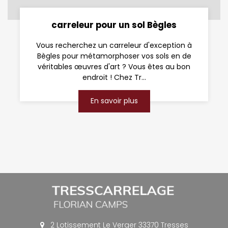
carreleur pour un sol Bègles
Vous recherchez un carreleur d'exception à
Bègles pour métamorphoser vos sols en de
véritables œuvres d'art ? Vous êtes au bon
endroit ! Chez Tr...
En savoir plus
2 Lotissement Le Verger 33370 Tresses