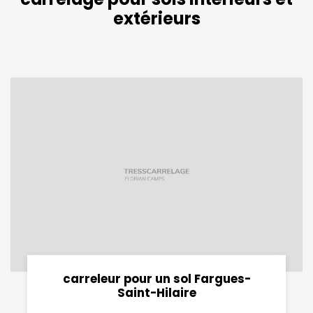
extérieurs
carreleur pour un sol Fargues-
Saint-Hilaire