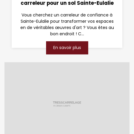
carreleur pour un sol Sainte-Eulalie
Vous cherchez un carreleur de confiance à
Sainte-Eulalie pour transformer vos espaces
en de véritables œuvres d'art ? Vous êtes au
bon endroit ! C...
En savoir plus