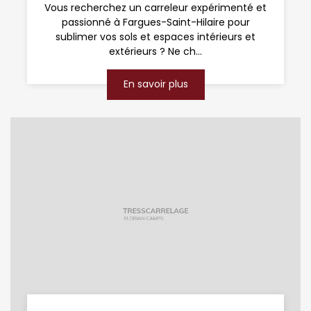
Vous recherchez un carreleur expérimenté et
passionné à Fargues-Saint-Hilaire pour
sublimer vos sols et espaces intérieurs et
extérieurs ? Ne ch...
En savoir plus