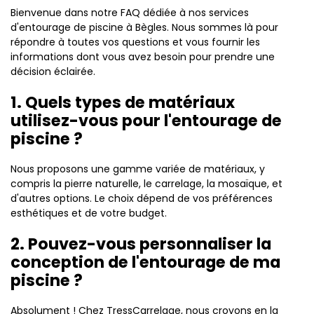
Bienvenue dans notre FAQ dédiée à nos services
d'entourage de piscine à Bègles. Nous sommes là pour
répondre à toutes vos questions et vous fournir les
informations dont vous avez besoin pour prendre une
décision éclairée.
1. Quels types de matériaux
utilisez-vous pour l'entourage de
piscine ?
Nous proposons une gamme variée de matériaux, y
compris la pierre naturelle, le carrelage, la mosaïque, et
d'autres options. Le choix dépend de vos préférences
esthétiques et de votre budget.
2. Pouvez-vous personnaliser la
conception de l'entourage de ma
piscine ?
Absolument ! Chez TressCarrelage, nous croyons en la