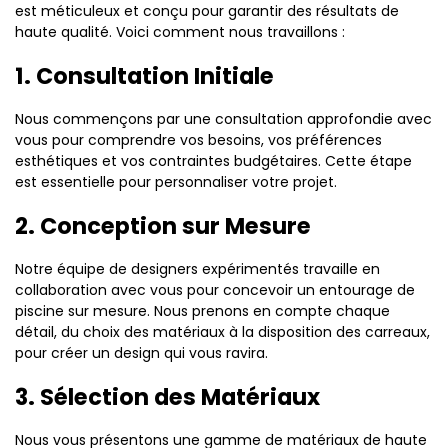
est méticuleux et conçu pour garantir des résultats de
haute qualité. Voici comment nous travaillons :
1. Consultation Initiale
Nous commençons par une consultation approfondie avec
vous pour comprendre vos besoins, vos préférences
esthétiques et vos contraintes budgétaires. Cette étape
est essentielle pour personnaliser votre projet.
2. Conception sur Mesure
Notre équipe de designers expérimentés travaille en
collaboration avec vous pour concevoir un entourage de
piscine sur mesure. Nous prenons en compte chaque
détail, du choix des matériaux à la disposition des carreaux,
pour créer un design qui vous ravira.
3. Sélection des Matériaux
Nous vous présentons une gamme de matériaux de haute