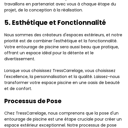
travaillons en partenariat avec vous à chaque étape du
projet, de la conception à la réalisation.
5. Esthétique et Fonctionnalité
Nous sommes des créateurs d'espaces extérieurs, et notre
priorité est de combiner l'esthétique et la fonctionnalité.
Votre entourage de piscine sera aussi beau que pratique,
offrant un espace idéal pour la détente et le
divertissement.
Lorsque vous choisissez TressCarrelage, vous choisissez
l'excellence, la personnalisation et la qualité. Laissez-nous
transformer votre espace piscine en une oasis de beauté
et de confort.
Processus de Pose
Chez TressCarrelage, nous comprenons que la pose d'un
entourage de piscine est une étape cruciale pour créer un
espace extérieur exceptionnel. Notre processus de pose