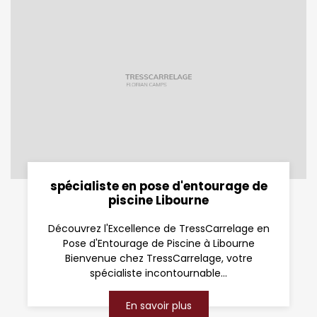
spécialiste en pose d'entourage de
piscine Libourne
Découvrez l'Excellence de TressCarrelage en
Pose d'Entourage de Piscine à Libourne
Bienvenue chez TressCarrelage, votre
spécialiste incontournable...
En savoir plus