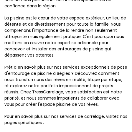
confiance dans la région.
La piscine est le cœur de votre espace extérieur, un lieu de
détente et de divertissement pour toute la famille. Nous
comprenons l'importance de la rendre non seulement
attrayante mais également pratique. C'est pourquoi nous
mettons en œuvre notre expertise artisanale pour
concevoir et installer des entourages de piscine qui
dépassent vos attentes.
Prêt à en savoir plus sur nos services exceptionnels de pose
d'entourage de piscine à Bègles ? Découvrez comment
nous transformons des rêves en réalité, étape par étape,
et explorez notre portfolio impressionnant de projets
réussis. Chez TressCarrelage, votre satisfaction est notre
priorité, et nous sommes impatients de collaborer avec
vous pour créer l'espace piscine de vos rêves.
Pour en savoir plus sur nos services de carrelage, visitez nos
pages spécifiques :