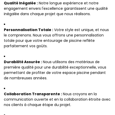
Qualité Inégalée :
Notre longue expérience et notre
engagement envers l'excellence garantissent une qualité
inégalée dans chaque projet que nous réalisons.
Personnalisation Totale :
Votre style est unique, et nous
le comprenons. Nous vous offrons une personnalisation
totale pour que votre entourage de piscine reflète
parfaitement vos goûts.
Durabilité Assurée :
Nous utilisons des matériaux de
première qualité pour une durabilité exceptionnelle, vous
permettant de profiter de votre espace piscine pendant
de nombreuses années.
Collaboration Transparente :
Nous croyons en la
communication ouverte et en la collaboration étroite avec
nos clients à chaque étape du projet.