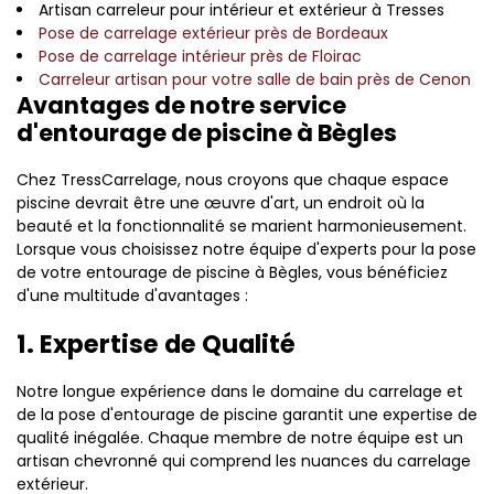
Artisan carreleur pour intérieur et extérieur à Tresses
Pose de carrelage extérieur près de Bordeaux
Pose de carrelage intérieur près de Floirac
Carreleur artisan pour votre salle de bain près de Cenon
Avantages de notre service
d'entourage de piscine à Bègles
Chez TressCarrelage, nous croyons que chaque espace
piscine devrait être une œuvre d'art, un endroit où la
beauté et la fonctionnalité se marient harmonieusement.
Lorsque vous choisissez notre équipe d'experts pour la pose
de votre entourage de piscine à Bègles, vous bénéficiez
d'une multitude d'avantages :
1. Expertise de Qualité
Notre longue expérience dans le domaine du carrelage et
de la pose d'entourage de piscine garantit une expertise de
qualité inégalée. Chaque membre de notre équipe est un
artisan chevronné qui comprend les nuances du carrelage
extérieur.