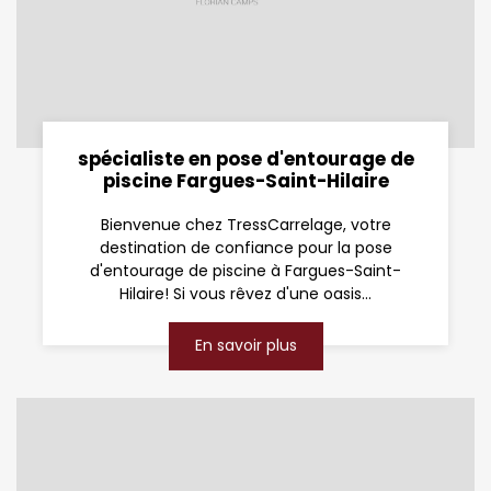
spécialiste en pose d'entourage de
piscine Fargues-Saint-Hilaire
Bienvenue chez TressCarrelage, votre
destination de confiance pour la pose
d'entourage de piscine à Fargues-Saint-
Hilaire! Si vous rêvez d'une oasis...
En savoir plus