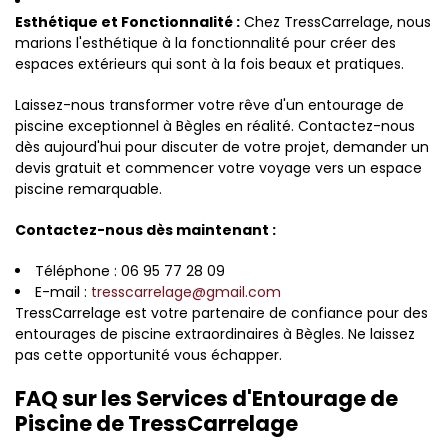
Esthétique et Fonctionnalité :
Chez TressCarrelage, nous
marions l'esthétique à la fonctionnalité pour créer des
espaces extérieurs qui sont à la fois beaux et pratiques.
Laissez-nous transformer votre rêve d'un entourage de
piscine exceptionnel à Bègles en réalité. Contactez-nous
dès aujourd'hui pour discuter de votre projet, demander un
devis gratuit et commencer votre voyage vers un espace
piscine remarquable.
Contactez-nous dès maintenant :
Téléphone : 06 95 77 28 09
E-mail :
tresscarrelage@gmail.com
TressCarrelage est votre partenaire de confiance pour des
entourages de piscine extraordinaires à Bègles. Ne laissez
pas cette opportunité vous échapper.
FAQ sur les Services d'Entourage de
Piscine de TressCarrelage