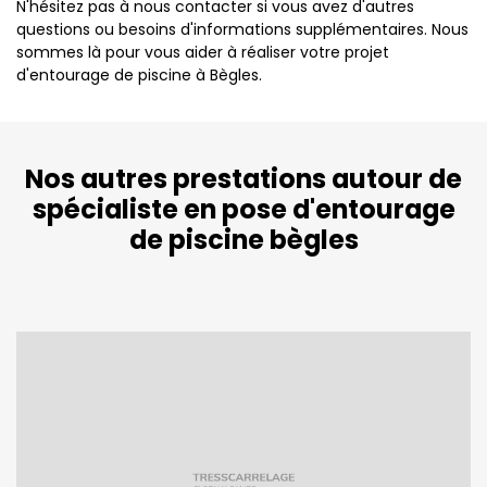
N'hésitez pas à nous contacter si vous avez d'autres
questions ou besoins d'informations supplémentaires. Nous
sommes là pour vous aider à réaliser votre projet
d'entourage de piscine à Bègles.
Nos autres prestations autour de
spécialiste en pose d'entourage
de piscine bègles