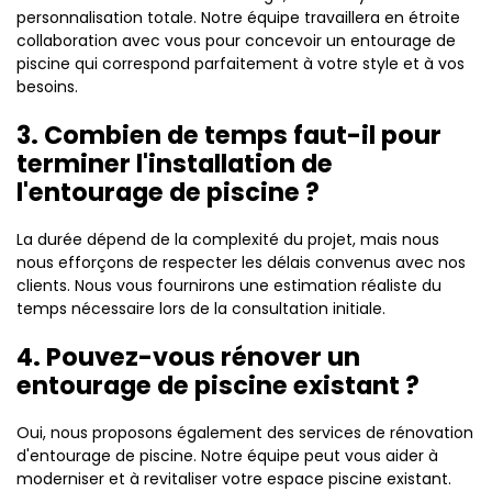
personnalisation totale. Notre équipe travaillera en étroite
collaboration avec vous pour concevoir un entourage de
piscine qui correspond parfaitement à votre style et à vos
besoins.
3. Combien de temps faut-il pour
terminer l'installation de
l'entourage de piscine ?
La durée dépend de la complexité du projet, mais nous
nous efforçons de respecter les délais convenus avec nos
clients. Nous vous fournirons une estimation réaliste du
temps nécessaire lors de la consultation initiale.
4. Pouvez-vous rénover un
entourage de piscine existant ?
Oui, nous proposons également des services de rénovation
d'entourage de piscine. Notre équipe peut vous aider à
moderniser et à revitaliser votre espace piscine existant.