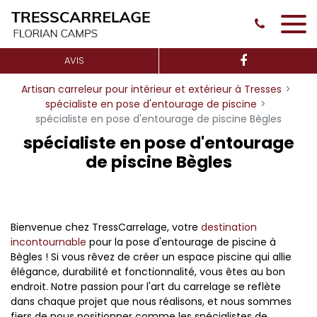
Panneau de gestion des cookies
AVIS
Artisan carreleur pour intérieur et extérieur à Tresses
spécialiste en pose d'entourage de piscine
spécialiste en pose d'entourage de piscine Bègles
spécialiste en pose d'entourage
de piscine Bègles
Bienvenue chez TressCarrelage, votre
destination
incontournable
pour la pose d'entourage de piscine à
Bègles ! Si vous rêvez de créer un espace piscine qui allie
élégance, durabilité et fonctionnalité, vous êtes au bon
endroit. Notre passion pour l'art du carrelage se reflète
dans chaque projet que nous réalisons, et nous sommes
fiers de nous positionner comme les spécialistes de