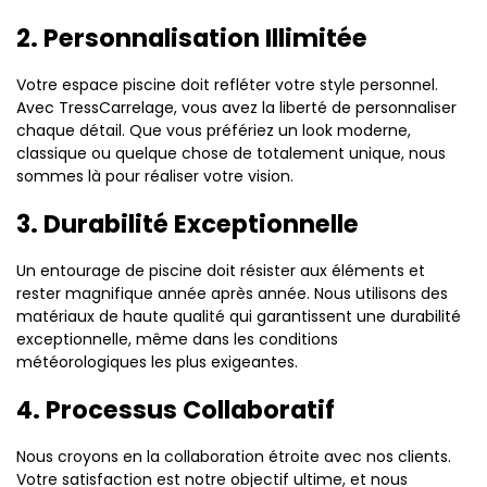
2. Personnalisation Illimitée
Votre espace piscine doit refléter votre style personnel.
Avec TressCarrelage, vous avez la liberté de personnaliser
chaque détail. Que vous préfériez un look moderne,
classique ou quelque chose de totalement unique, nous
sommes là pour réaliser votre vision.
3. Durabilité Exceptionnelle
Un entourage de piscine doit résister aux éléments et
rester magnifique année après année. Nous utilisons des
matériaux de haute qualité qui garantissent une durabilité
exceptionnelle, même dans les conditions
météorologiques les plus exigeantes.
4. Processus Collaboratif
Nous croyons en la collaboration étroite avec nos clients.
Votre satisfaction est notre objectif ultime, et nous