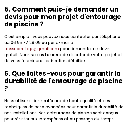
5. Comment puis-je demander un
devis pour mon projet d'entourage
de piscine ?
C'est simple ! Vous pouvez nous contacter par téléphone
au 06 95 77 28 09 ou par e-mail à
tresscarrelage@gmail.com
pour demander un devis
gratuit. Nous serons heureux de discuter de votre projet et
de vous fournir une estimation détaillée.
6. Que faites-vous pour garantir la
durabilité de l'entourage de piscine
?
Nous utilisons des matériaux de haute qualité et des
techniques de pose avancées pour garantir la durabilité de
nos installations. Nos entourages de piscine sont conçus
pour résister aux intempéries et au passage du temps.