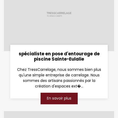
spécialiste en pose d'entourage de
piscine Sainte-Eulalie
Chez TressCarrelage, nous sommes bien plus
qu'une simple entreprise de carrelage. Nous
sommes des artisans passionnés par la
création d'espaces ext�...
En savoir plus