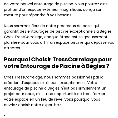
de votre nouvel entourage de piscine. Vous pourrez ainsi
profiter d'un espace extérieur magnifique, conçu sur
mesure pour répondre à vos besoins.
Nous sommes fiers de notre processus de pose, qui
garantit des entourages de piscine exceptionnels à Bègles.
Chez TressCarrelage, chaque étape est soigneusement
planifiée pour vous offrir un espace piscine qui dépasse vos
attentes.
Pourquoi Choisir TressCarrelage pour
votre Entourage de Piscine à Bègles ?
Chez TressCarrelage, nous sommes passionnés par la
création d'espaces extérieurs exceptionnels. Votre
entourage de piscine à Bègles n'est pas simplement un
projet pour nous, c'est une opportunité de transformer
votre espace en un lieu de rêve. Voici pourquoi vous
devriez choisir notre expertise :