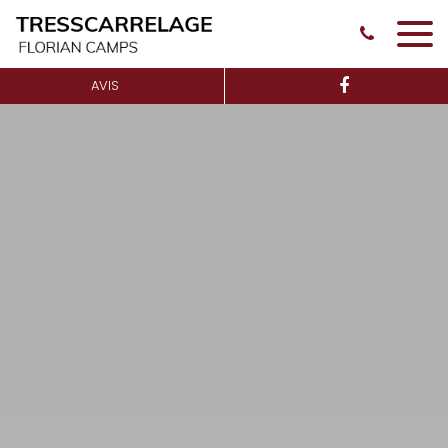
Panneau de gestion des cookies
AVIS