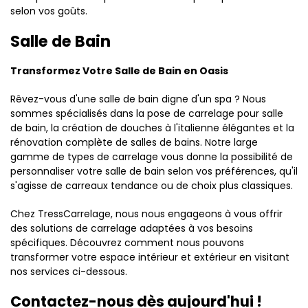
selon vos goûts.
Salle de Bain
Transformez Votre Salle de Bain en Oasis
Rêvez-vous d'une salle de bain digne d'un spa ? Nous
sommes spécialisés dans la pose de carrelage pour salle
de bain, la création de douches à l'italienne élégantes et la
rénovation complète de salles de bains. Notre large
gamme de types de carrelage vous donne la possibilité de
personnaliser votre salle de bain selon vos préférences, qu'il
s'agisse de carreaux tendance ou de choix plus classiques.
Chez TressCarrelage, nous nous engageons à vous offrir
des solutions de carrelage adaptées à vos besoins
spécifiques. Découvrez comment nous pouvons
transformer votre espace intérieur et extérieur en visitant
nos services ci-dessous.
Contactez-nous dès aujourd'hui !