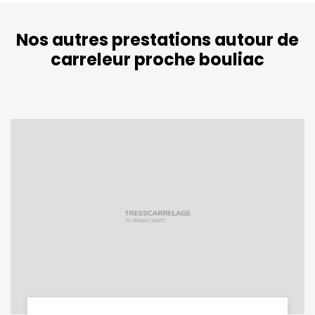
Nos autres prestations autour de
carreleur proche bouliac