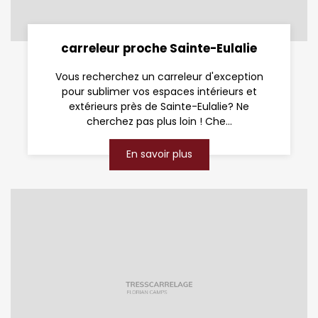
carreleur proche Sainte-Eulalie
Vous recherchez un carreleur d'exception
pour sublimer vos espaces intérieurs et
extérieurs près de Sainte-Eulalie? Ne
cherchez pas plus loin ! Che...
En savoir plus