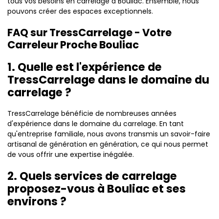
tous vos besoins en carrelage à Bouliac. Ensemble, nous
pouvons créer des espaces exceptionnels.
FAQ sur TressCarrelage - Votre
Carreleur Proche Bouliac
1. Quelle est l'expérience de
TressCarrelage dans le domaine du
carrelage ?
TressCarrelage bénéficie de nombreuses années
d'expérience dans le domaine du carrelage. En tant
qu'entreprise familiale, nous avons transmis un savoir-faire
artisanal de génération en génération, ce qui nous permet
de vous offrir une expertise inégalée.
2. Quels services de carrelage
proposez-vous à Bouliac et ses
environs ?