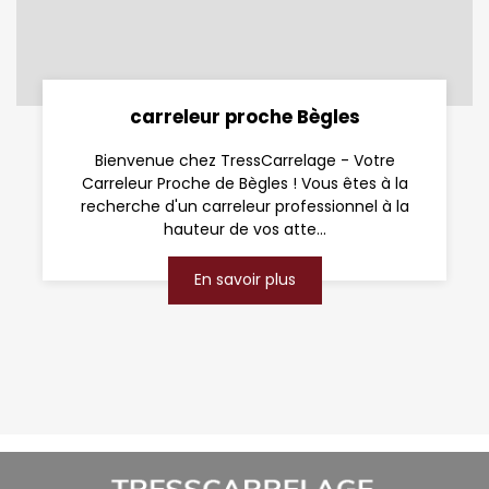
carreleur proche Bègles
Bienvenue chez TressCarrelage - Votre
Carreleur Proche de Bègles ! Vous êtes à la
recherche d'un carreleur professionnel à la
hauteur de vos atte...
En savoir plus