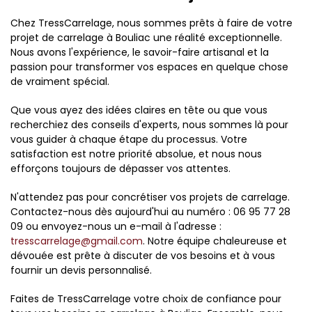
Chez TressCarrelage, nous sommes prêts à faire de votre
projet de carrelage à Bouliac une réalité exceptionnelle.
Nous avons l'expérience, le savoir-faire artisanal et la
passion pour transformer vos espaces en quelque chose
de vraiment spécial.
Que vous ayez des idées claires en tête ou que vous
recherchiez des conseils d'experts, nous sommes là pour
vous guider à chaque étape du processus. Votre
satisfaction est notre priorité absolue, et nous nous
efforçons toujours de dépasser vos attentes.
N'attendez pas pour concrétiser vos projets de carrelage.
Contactez-nous dès aujourd'hui au numéro : 06 95 77 28
09 ou envoyez-nous un e-mail à l'adresse :
tresscarrelage@gmail.com
. Notre équipe chaleureuse et
dévouée est prête à discuter de vos besoins et à vous
fournir un devis personnalisé.
Faites de TressCarrelage votre choix de confiance pour