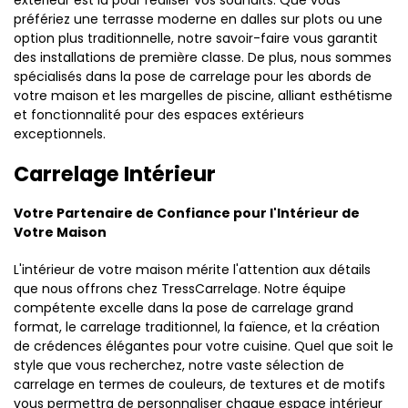
préfériez une terrasse moderne en dalles sur plots ou une
option plus traditionnelle, notre savoir-faire vous garantit
des installations de première classe. De plus, nous sommes
spécialisés dans la pose de carrelage pour les abords de
votre maison et les margelles de piscine, alliant esthétisme
et fonctionnalité pour des espaces extérieurs
exceptionnels.
Carrelage Intérieur
Votre Partenaire de Confiance pour l'Intérieur de
Votre Maison
L'intérieur de votre maison mérite l'attention aux détails
que nous offrons chez TressCarrelage. Notre équipe
compétente excelle dans la pose de carrelage grand
format, le carrelage traditionnel, la faïence, et la création
de crédences élégantes pour votre cuisine. Quel que soit le
style que vous recherchez, notre vaste sélection de
carrelage en termes de couleurs, de textures et de motifs
vous permettra de personnaliser chaque espace intérieur