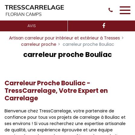
Panneau de gestion des cookies
AVIS
Artisan carreleur pour intérieur et extérieur à Tresses
carreleur proche
carreleur proche Bouliac
carreleur proche Bouliac
Carreleur Proche Bouliac -
TressCarrelage, Votre Expert en
Carrelage
Bienvenue chez TressCarrelage, votre partenaire de
confiance pour tous vos projets de carrelage à Bouliac et
ses environs ! Si vous recherchez une expertise artisanale
de qualité, une expérience éprouvée et une équipe