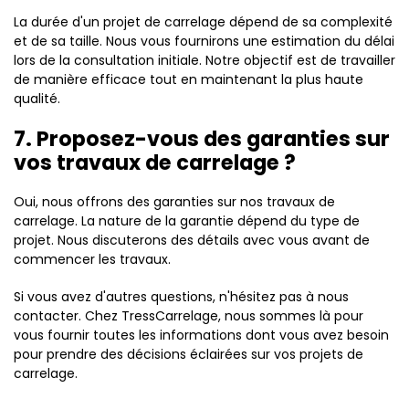
La durée d'un projet de carrelage dépend de sa complexité
et de sa taille. Nous vous fournirons une estimation du délai
lors de la consultation initiale. Notre objectif est de travailler
de manière efficace tout en maintenant la plus haute
qualité.
7. Proposez-vous des garanties sur
vos travaux de carrelage ?
Oui, nous offrons des garanties sur nos travaux de
carrelage. La nature de la garantie dépend du type de
projet. Nous discuterons des détails avec vous avant de
commencer les travaux.
Si vous avez d'autres questions, n'hésitez pas à nous
contacter. Chez TressCarrelage, nous sommes là pour
vous fournir toutes les informations dont vous avez besoin
pour prendre des décisions éclairées sur vos projets de
carrelage.