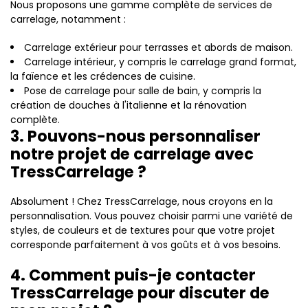
Nous proposons une gamme complète de services de
carrelage, notamment :
Carrelage extérieur pour terrasses et abords de maison.
Carrelage intérieur, y compris le carrelage grand format,
la faïence et les crédences de cuisine.
Pose de carrelage pour salle de bain, y compris la
création de douches à l'italienne et la rénovation
complète.
3. Pouvons-nous personnaliser
notre projet de carrelage avec
TressCarrelage ?
Absolument ! Chez TressCarrelage, nous croyons en la
personnalisation. Vous pouvez choisir parmi une variété de
styles, de couleurs et de textures pour que votre projet
corresponde parfaitement à vos goûts et à vos besoins.
4. Comment puis-je contacter
TressCarrelage pour discuter de