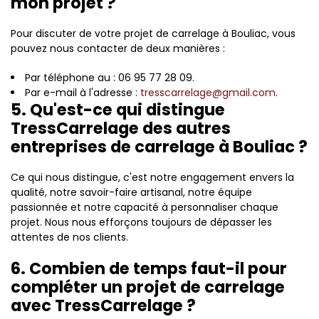
mon projet ?
Pour discuter de votre projet de carrelage à Bouliac, vous
pouvez nous contacter de deux manières :
Par téléphone au : 06 95 77 28 09.
Par e-mail à l'adresse :
tresscarrelage@gmail.com
.
5. Qu'est-ce qui distingue
TressCarrelage des autres
entreprises de carrelage à Bouliac ?
Ce qui nous distingue, c'est notre engagement envers la
qualité, notre savoir-faire artisanal, notre équipe
passionnée et notre capacité à personnaliser chaque
projet. Nous nous efforçons toujours de dépasser les
attentes de nos clients.
6. Combien de temps faut-il pour
compléter un projet de carrelage
avec TressCarrelage ?