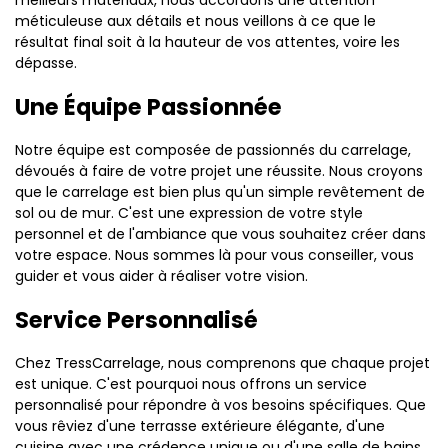
méticuleuse aux détails et nous veillons à ce que le
résultat final soit à la hauteur de vos attentes, voire les
dépasse.
Une Équipe Passionnée
Notre équipe est composée de passionnés du carrelage,
dévoués à faire de votre projet une réussite. Nous croyons
que le carrelage est bien plus qu'un simple revêtement de
sol ou de mur. C'est une expression de votre style
personnel et de l'ambiance que vous souhaitez créer dans
votre espace. Nous sommes là pour vous conseiller, vous
guider et vous aider à réaliser votre vision.
Service Personnalisé
Chez TressCarrelage, nous comprenons que chaque projet
est unique. C'est pourquoi nous offrons un service
personnalisé pour répondre à vos besoins spécifiques. Que
vous rêviez d'une terrasse extérieure élégante, d'une
cuisine avec une crédence unique ou d'une salle de bains