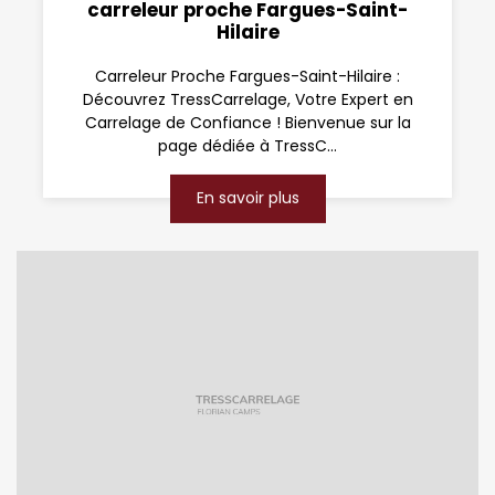
carreleur proche Fargues-Saint-
Hilaire
Carreleur Proche Fargues-Saint-Hilaire :
Découvrez TressCarrelage, Votre Expert en
Carrelage de Confiance ! Bienvenue sur la
page dédiée à TressC...
En savoir plus