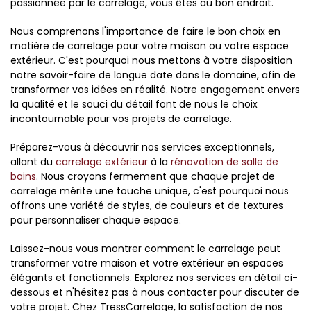
passionnée par le carrelage, vous êtes au bon endroit.
Nous comprenons l'importance de faire le bon choix en
matière de carrelage pour votre maison ou votre espace
extérieur. C'est pourquoi nous mettons à votre disposition
notre savoir-faire de longue date dans le domaine, afin de
transformer vos idées en réalité. Notre engagement envers
la qualité et le souci du détail font de nous le choix
incontournable pour vos projets de carrelage.
Préparez-vous à découvrir nos services exceptionnels,
allant du
carrelage extérieur
à la
rénovation de salle de
bains
. Nous croyons fermement que chaque projet de
carrelage mérite une touche unique, c'est pourquoi nous
offrons une variété de styles, de couleurs et de textures
pour personnaliser chaque espace.
Laissez-nous vous montrer comment le carrelage peut
transformer votre maison et votre extérieur en espaces
élégants et fonctionnels. Explorez nos services en détail ci-
dessous et n'hésitez pas à nous contacter pour discuter de
votre projet. Chez TressCarrelage, la satisfaction de nos