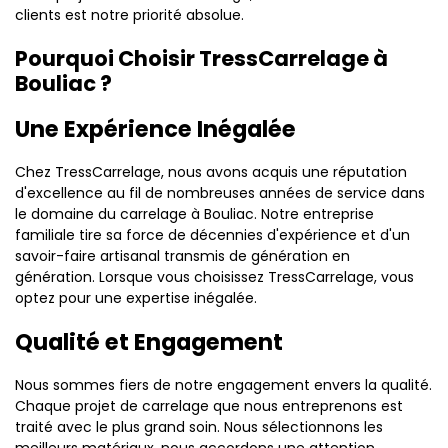
clients est notre priorité absolue.
Pourquoi Choisir TressCarrelage à
Bouliac ?
Une Expérience Inégalée
Chez TressCarrelage, nous avons acquis une réputation
d'excellence au fil de nombreuses années de service dans
le domaine du carrelage à Bouliac. Notre entreprise
familiale tire sa force de décennies d'expérience et d'un
savoir-faire artisanal transmis de génération en
génération. Lorsque vous choisissez TressCarrelage, vous
optez pour une expertise inégalée.
Qualité et Engagement
Nous sommes fiers de notre engagement envers la qualité.
Chaque projet de carrelage que nous entreprenons est
traité avec le plus grand soin. Nous sélectionnons les
meilleurs matériaux, nous accordons une attention