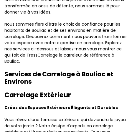
transformée en oasis de détente, nous sommes là pour
donner vie à vos idées.
Nous sommes fiers d'être le choix de confiance pour les
habitants de Bouliac et de ses environs en matière de
carrelage. Découvrez comment nous pouvons transformer
votre espace avec notre expertise en carrelage. Explorez
nos services ci-dessous et laissez-nous vous montrer ce
qui fait de TressCarrelage le carreleur de référence à
Bouliac.
Services de Carrelage à Bouliac et
Environs
Carrelage Extérieur
Créez des Espaces Extérieurs Élégants et Durables
Vous rêvez d'une terrasse extérieure qui deviendra le joyau
de votre jardin ? Notre équipe d'experts en carrelage
extérieur est là pour réaliser vos souhaits. Que vous