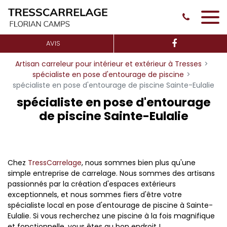
Panneau de gestion des cookies
AVIS
Artisan carreleur pour intérieur et extérieur à Tresses
spécialiste en pose d'entourage de piscine
spécialiste en pose d'entourage de piscine Sainte-Eulalie
spécialiste en pose d'entourage
de piscine Sainte-Eulalie
Chez
TressCarrelage
, nous sommes bien plus qu'une
simple entreprise de carrelage. Nous sommes des artisans
passionnés par la création d'espaces extérieurs
exceptionnels, et nous sommes fiers d'être votre
spécialiste local en pose d'entourage de piscine à Sainte-
Eulalie. Si vous recherchez une piscine à la fois magnifique
et fonctionnelle, vous êtes au bon endroit !