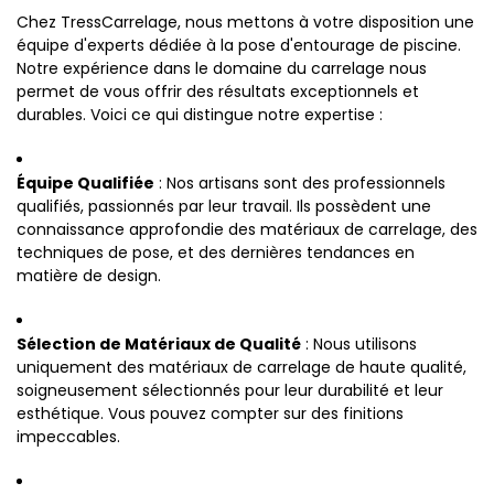
Chez TressCarrelage, nous mettons à votre disposition une
équipe d'experts dédiée à la pose d'entourage de piscine.
Notre expérience dans le domaine du carrelage nous
permet de vous offrir des résultats exceptionnels et
durables. Voici ce qui distingue notre expertise :
Équipe Qualifiée
: Nos artisans sont des professionnels
qualifiés, passionnés par leur travail. Ils possèdent une
connaissance approfondie des matériaux de carrelage, des
techniques de pose, et des dernières tendances en
matière de design.
Sélection de Matériaux de Qualité
: Nous utilisons
uniquement des matériaux de carrelage de haute qualité,
soigneusement sélectionnés pour leur durabilité et leur
esthétique. Vous pouvez compter sur des finitions
impeccables.