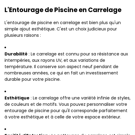
L'Entourage de Piscine en Carrelage
L'entourage de piscine en carrelage est bien plus qu'un
simple ajout esthétique. C'est un choix judicieux pour
plusieurs raisons :
Durabilité
: Le carrelage est connu pour sa résistance aux
intempéries, aux rayons UV, et aux variations de
température. Il conserve son aspect neuf pendant de
nombreuses années, ce qui en fait un investissement
durable pour votre piscine.
Esthétique
: Le carrelage offre une variété infinie de styles,
de couleurs et de motifs. Vous pouvez personnaliser votre
entourage de piscine pour qu'il corresponde parfaitement
à votre esthétique et à celle de votre espace extérieur.