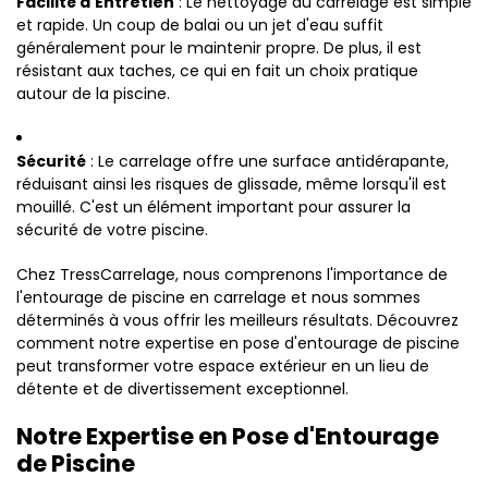
Facilité d'Entretien
: Le nettoyage du carrelage est simple
et rapide. Un coup de balai ou un jet d'eau suffit
généralement pour le maintenir propre. De plus, il est
résistant aux taches, ce qui en fait un choix pratique
autour de la piscine.
Sécurité
: Le carrelage offre une surface antidérapante,
réduisant ainsi les risques de glissade, même lorsqu'il est
mouillé. C'est un élément important pour assurer la
sécurité de votre piscine.
Chez TressCarrelage, nous comprenons l'importance de
l'entourage de piscine en carrelage et nous sommes
déterminés à vous offrir les meilleurs résultats. Découvrez
comment notre expertise en pose d'entourage de piscine
peut transformer votre espace extérieur en un lieu de
détente et de divertissement exceptionnel.
Notre Expertise en Pose d'Entourage
de Piscine