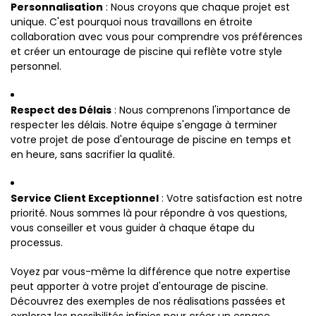
Personnalisation
: Nous croyons que chaque projet est
unique. C'est pourquoi nous travaillons en étroite
collaboration avec vous pour comprendre vos préférences
et créer un entourage de piscine qui reflète votre style
personnel.
Respect des Délais
: Nous comprenons l'importance de
respecter les délais. Notre équipe s'engage à terminer
votre projet de pose d'entourage de piscine en temps et
en heure, sans sacrifier la qualité.
Service Client Exceptionnel
: Votre satisfaction est notre
priorité. Nous sommes là pour répondre à vos questions,
vous conseiller et vous guider à chaque étape du
processus.
Voyez par vous-même la différence que notre expertise
peut apporter à votre projet d'entourage de piscine.
Découvrez des exemples de nos réalisations passées et
explorez les possibilités infinies pour créer un espace