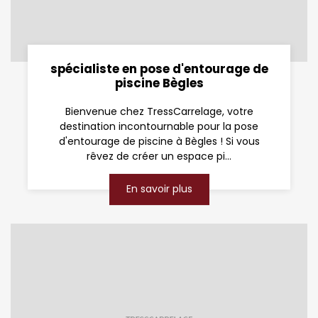
spécialiste en pose d'entourage de
piscine Bègles
Bienvenue chez TressCarrelage, votre
destination incontournable pour la pose
d'entourage de piscine à Bègles ! Si vous
rêvez de créer un espace pi...
En savoir plus