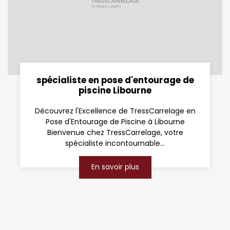
spécialiste en pose d'entourage de
piscine Libourne
Découvrez l'Excellence de TressCarrelage en
Pose d'Entourage de Piscine à Libourne
Bienvenue chez TressCarrelage, votre
spécialiste incontournable...
En savoir plus