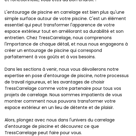
L'entourage de piscine en carrelage est bien plus qu'une
simple surface autour de votre piscine. C'est un élément
essentiel qui peut transformer l'apparence de votre
espace extérieur tout en améliorant sa durabilité et son
entretien. Chez TressCarrelage, nous comprenons
l'importance de chaque détail, et nous nous engageons à
créer un entourage de piscine qui correspond
parfaitement à vos goûts et à vos besoins.
Dans les sections à venir, nous vous dévoilerons notre
expertise en pose d'entourage de piscine, notre processus
de travail rigoureux, et les avantages de choisir
TressCarrelage comme votre partenaire pour tous vos
projets de carrelage. Nous sommes impatients de vous
montrer comment nous pouvons transformer votre
espace extérieur en un lieu de détente et de plaisir.
Alors, plongez avec nous dans l'univers du carrelage
d'entourage de piscine et découvrez ce que
TressCarrelage peut faire pour vous.