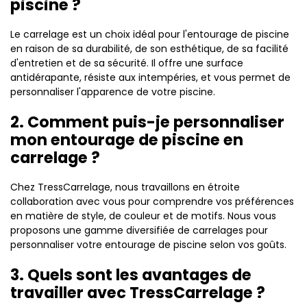
piscine ?
Le carrelage est un choix idéal pour l'entourage de piscine
en raison de sa durabilité, de son esthétique, de sa facilité
d'entretien et de sa sécurité. Il offre une surface
antidérapante, résiste aux intempéries, et vous permet de
personnaliser l'apparence de votre piscine.
2. Comment puis-je personnaliser
mon entourage de piscine en
carrelage ?
Chez TressCarrelage, nous travaillons en étroite
collaboration avec vous pour comprendre vos préférences
en matière de style, de couleur et de motifs. Nous vous
proposons une gamme diversifiée de carrelages pour
personnaliser votre entourage de piscine selon vos goûts.
3. Quels sont les avantages de
travailler avec TressCarrelage ?