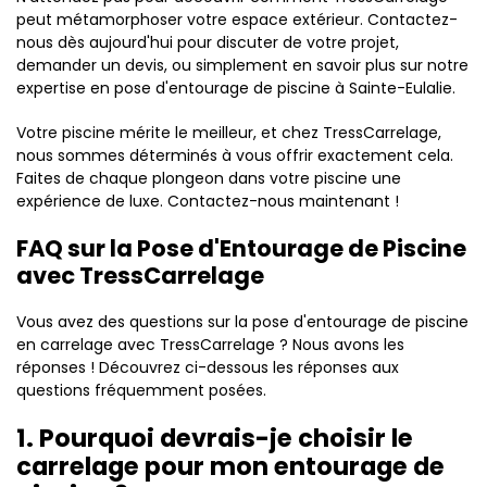
peut métamorphoser votre espace extérieur. Contactez-
nous dès aujourd'hui pour discuter de votre projet,
demander un devis, ou simplement en savoir plus sur notre
expertise en pose d'entourage de piscine à Sainte-Eulalie.
Votre piscine mérite le meilleur, et chez TressCarrelage,
nous sommes déterminés à vous offrir exactement cela.
Faites de chaque plongeon dans votre piscine une
expérience de luxe. Contactez-nous maintenant !
FAQ sur la Pose d'Entourage de Piscine
avec TressCarrelage
Vous avez des questions sur la pose d'entourage de piscine
en carrelage avec TressCarrelage ? Nous avons les
réponses ! Découvrez ci-dessous les réponses aux
questions fréquemment posées.
1. Pourquoi devrais-je choisir le
carrelage pour mon entourage de