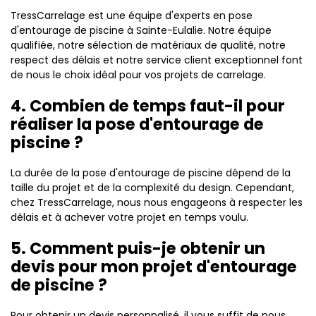
TressCarrelage est une équipe d'experts en pose
d'entourage de piscine à Sainte-Eulalie. Notre équipe
qualifiée, notre sélection de matériaux de qualité, notre
respect des délais et notre service client exceptionnel font
de nous le choix idéal pour vos projets de carrelage.
4. Combien de temps faut-il pour
réaliser la pose d'entourage de
piscine ?
La durée de la pose d'entourage de piscine dépend de la
taille du projet et de la complexité du design. Cependant,
chez TressCarrelage, nous nous engageons à respecter les
délais et à achever votre projet en temps voulu.
5. Comment puis-je obtenir un
devis pour mon projet d'entourage
de piscine ?
Pour obtenir un devis personnalisé, il vous suffit de nous