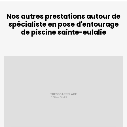
Nos autres prestations autour de
spécialiste en pose d'entourage
de piscine sainte-eulalie