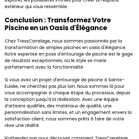
extérieur qui vous ressemble.
Conclusion : Transformez Votre
Piscine en un Oasis d'Élégance
Chez TressCarrelage, nous sommes passionnés par la
transformation de simples piscines en oasis d'élégance.
Notre expertise en pose d'entourage de piscine est le gage
de résultats exceptionnels, où le style se marie
parfaitement avec la fonctionnalité.
Si vous avez un projet d'entourage de piscine à Sainte-
Eulalie, ne cherchez pas plus loin. Nous sommes là pour
vous accompagner à chaque étape du processus, depuis
la conception jusqu'à la réalisation. Avec une équipe
d'artisans qualifiés, des matériaux de qualité, une
personnalisation sans limites, et un engagement envers la
satisfaction client, nous sommes prêts à faire de votre
rêve une réalité.
N'attendez pas pour découvrir comment TressCarrelage