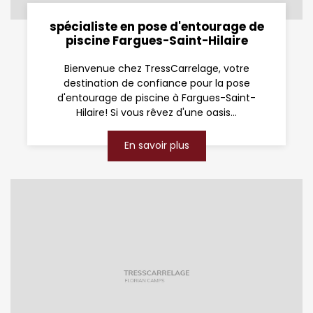
spécialiste en pose d'entourage de
piscine Fargues-Saint-Hilaire
Bienvenue chez TressCarrelage, votre
destination de confiance pour la pose
d'entourage de piscine à Fargues-Saint-
Hilaire! Si vous rêvez d'une oasis...
En savoir plus