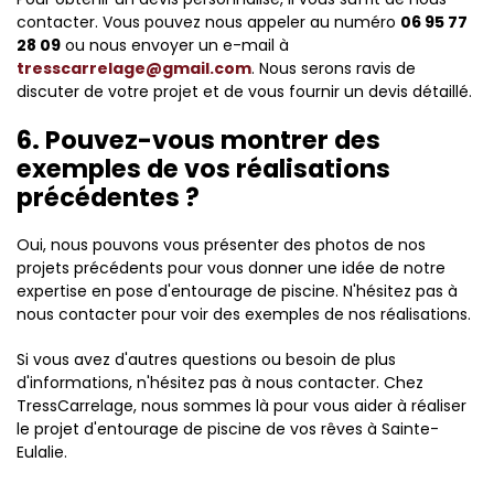
contacter. Vous pouvez nous appeler au numéro
06 95 77
28 09
ou nous envoyer un e-mail à
tresscarrelage@gmail.com
. Nous serons ravis de
discuter de votre projet et de vous fournir un devis détaillé.
6. Pouvez-vous montrer des
exemples de vos réalisations
précédentes ?
Oui, nous pouvons vous présenter des photos de nos
projets précédents pour vous donner une idée de notre
expertise en pose d'entourage de piscine. N'hésitez pas à
nous contacter pour voir des exemples de nos réalisations.
Si vous avez d'autres questions ou besoin de plus
d'informations, n'hésitez pas à nous contacter. Chez
TressCarrelage, nous sommes là pour vous aider à réaliser
le projet d'entourage de piscine de vos rêves à Sainte-
Eulalie.