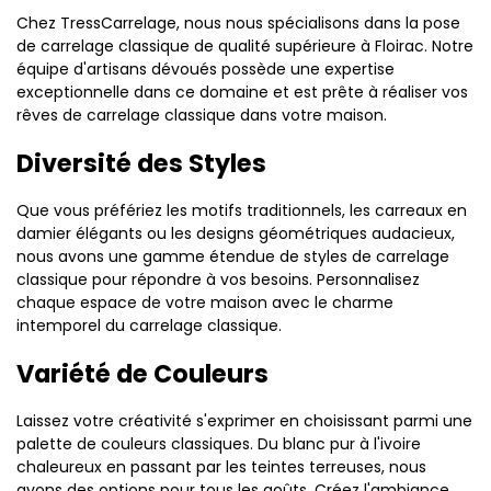
Chez TressCarrelage, nous nous spécialisons dans la pose
de carrelage classique de qualité supérieure à Floirac. Notre
équipe d'artisans dévoués possède une expertise
exceptionnelle dans ce domaine et est prête à réaliser vos
rêves de carrelage classique dans votre maison.
Diversité des Styles
Que vous préfériez les motifs traditionnels, les carreaux en
damier élégants ou les designs géométriques audacieux,
nous avons une gamme étendue de styles de carrelage
classique pour répondre à vos besoins. Personnalisez
chaque espace de votre maison avec le charme
intemporel du carrelage classique.
Variété de Couleurs
Laissez votre créativité s'exprimer en choisissant parmi une
palette de couleurs classiques. Du blanc pur à l'ivoire
chaleureux en passant par les teintes terreuses, nous
avons des options pour tous les goûts. Créez l'ambiance