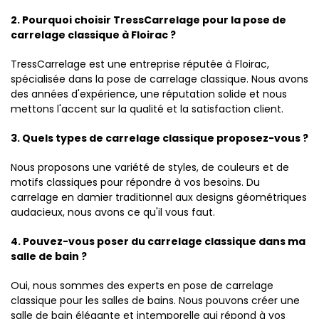
2. Pourquoi choisir TressCarrelage pour la pose de
carrelage classique à Floirac ?
TressCarrelage est une entreprise réputée à Floirac,
spécialisée dans la pose de carrelage classique. Nous avons
des années d'expérience, une réputation solide et nous
mettons l'accent sur la qualité et la satisfaction client.
3. Quels types de carrelage classique proposez-vous ?
Nous proposons une variété de styles, de couleurs et de
motifs classiques pour répondre à vos besoins. Du
carrelage en damier traditionnel aux designs géométriques
audacieux, nous avons ce qu'il vous faut.
4. Pouvez-vous poser du carrelage classique dans ma
salle de bain ?
Oui, nous sommes des experts en pose de carrelage
classique pour les salles de bains. Nous pouvons créer une
salle de bain élégante et intemporelle qui répond à vos