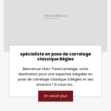
spécialiste en pose de carrelage
classique Bègles
Bienvenue chez TressCarrelage, votre
destination pour une expertise inégalée en
pose de carrelage classique à Bègles et ses
environs ! Si vous rec...
En savoir plus