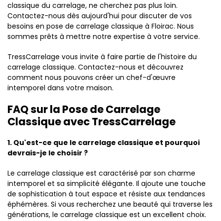
classique du carrelage, ne cherchez pas plus loin.
Contactez-nous dès aujourd'hui pour discuter de vos
besoins en pose de carrelage classique à Floirac. Nous
sommes prêts à mettre notre expertise à votre service.
TressCarrelage vous invite à faire partie de l'histoire du
carrelage classique. Contactez-nous et découvrez
comment nous pouvons créer un chef-d'œuvre
intemporel dans votre maison.
FAQ sur la Pose de Carrelage
Classique avec TressCarrelage
1. Qu'est-ce que le carrelage classique et pourquoi
devrais-je le choisir ?
Le carrelage classique est caractérisé par son charme
intemporel et sa simplicité élégante. Il ajoute une touche
de sophistication à tout espace et résiste aux tendances
éphémères. Si vous recherchez une beauté qui traverse les
générations, le carrelage classique est un excellent choix.