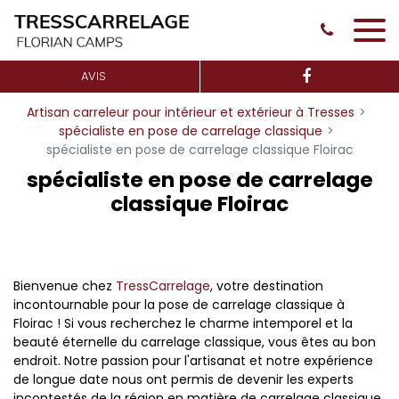
Panneau de gestion des cookies
AVIS
Artisan carreleur pour intérieur et extérieur à Tresses
spécialiste en pose de carrelage classique
spécialiste en pose de carrelage classique Floirac
spécialiste en pose de carrelage
classique Floirac
Bienvenue chez
TressCarrelage
, votre destination
incontournable pour la pose de carrelage classique à
Floirac ! Si vous recherchez le charme intemporel et la
beauté éternelle du carrelage classique, vous êtes au bon
endroit. Notre passion pour l'artisanat et notre expérience
de longue date nous ont permis de devenir les experts
incontestés de la région en matière de carrelage classique.