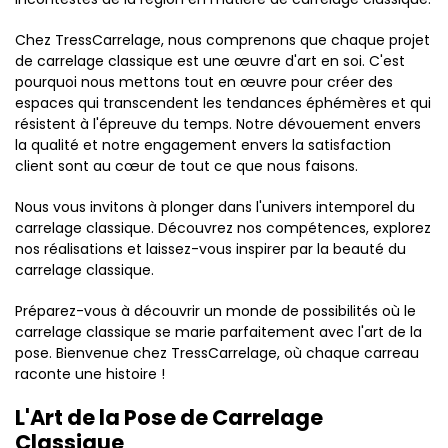
Chez TressCarrelage, nous comprenons que chaque projet
de carrelage classique est une œuvre d'art en soi. C'est
pourquoi nous mettons tout en œuvre pour créer des
espaces qui transcendent les tendances éphémères et qui
résistent à l'épreuve du temps. Notre dévouement envers
la qualité et notre engagement envers la satisfaction
client sont au cœur de tout ce que nous faisons.
Nous vous invitons à plonger dans l'univers intemporel du
carrelage classique. Découvrez nos compétences, explorez
nos réalisations et laissez-vous inspirer par la beauté du
carrelage classique.
Préparez-vous à découvrir un monde de possibilités où le
carrelage classique se marie parfaitement avec l'art de la
pose. Bienvenue chez TressCarrelage, où chaque carreau
raconte une histoire !
L'Art de la Pose de Carrelage
Classique