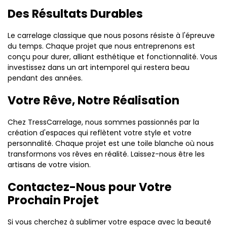
Des Résultats Durables
Le carrelage classique que nous posons résiste à l'épreuve
du temps. Chaque projet que nous entreprenons est
conçu pour durer, alliant esthétique et fonctionnalité. Vous
investissez dans un art intemporel qui restera beau
pendant des années.
Votre Rêve, Notre Réalisation
Chez TressCarrelage, nous sommes passionnés par la
création d'espaces qui reflètent votre style et votre
personnalité. Chaque projet est une toile blanche où nous
transformons vos rêves en réalité. Laissez-nous être les
artisans de votre vision.
Contactez-Nous pour Votre
Prochain Projet
Si vous cherchez à sublimer votre espace avec la beauté