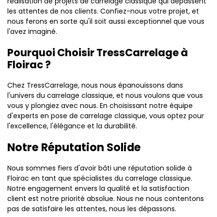
réalisation de projets de carrelage classique qui dépassent
les attentes de nos clients. Confiez-nous votre projet, et
nous ferons en sorte qu'il soit aussi exceptionnel que vous
l'avez imaginé.
Pourquoi Choisir TressCarrelage à
Floirac ?
Chez TressCarrelage, nous nous épanouissons dans
l'univers du carrelage classique, et nous voulons que vous
vous y plongiez avec nous. En choisissant notre équipe
d'experts en pose de carrelage classique, vous optez pour
l'excellence, l'élégance et la durabilité.
Notre Réputation Solide
Nous sommes fiers d'avoir bâti une réputation solide à
Floirac en tant que spécialistes du carrelage classique.
Notre engagement envers la qualité et la satisfaction
client est notre priorité absolue. Nous ne nous contentons
pas de satisfaire les attentes, nous les dépassons.