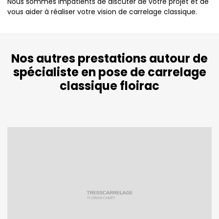
Nous sommes impatients de discuter de votre projet et de
vous aider à réaliser votre vision de carrelage classique.
Nos autres prestations autour de
spécialiste en pose de carrelage
classique floirac