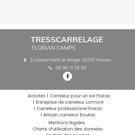
2 Lotissement Le Verger 33370 Tresses
06 95 77 28 09
Activités
Carreleur pour un sol Floirac
Entreprise de carreleur Lormont
Carreleur professionnel Floirac
Artisan carreleur Bouliac
Mentions légales
Charte d’utilisation des données