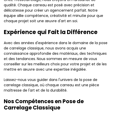
qualité. Chaque carreau est posé avec précision et
délicatesse pour créer un agencement parfait. Notre
équipe allie compétence, créativité et minutie pour que
chaque projet soit une œuvre d'art en soi.
Expérience qui Fait la Différence
Avec des années d'expérience dans le domaine de la pose
de carrelage classique, nous avons acquis une
connaissance approfondie des matériaux, des techniques
et des tendances. Nous sommes en mesure de vous
conseiller sur les meilleurs choix pour votre projet et de les
mettre en œuvre avec une expertise inégalée.
Laissez-nous vous guider dans l'univers de la pose de
carrelage classique, où chaque carreau est une pièce
maîtresse de l'art et de la durabilité.
Nos Compétences en Pose de
Carrelage Classique