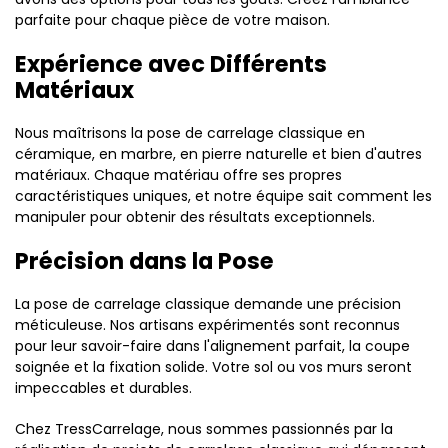
parfaite pour chaque pièce de votre maison.
Expérience avec Différents
Matériaux
Nous maîtrisons la pose de carrelage classique en
céramique, en marbre, en pierre naturelle et bien d'autres
matériaux. Chaque matériau offre ses propres
caractéristiques uniques, et notre équipe sait comment les
manipuler pour obtenir des résultats exceptionnels.
Précision dans la Pose
La pose de carrelage classique demande une précision
méticuleuse. Nos artisans expérimentés sont reconnus
pour leur savoir-faire dans l'alignement parfait, la coupe
soignée et la fixation solide. Votre sol ou vos murs seront
impeccables et durables.
Chez TressCarrelage, nous sommes passionnés par la