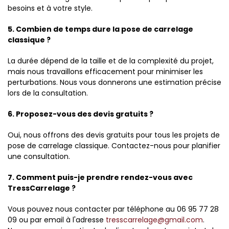
besoins et à votre style.
5. Combien de temps dure la pose de carrelage
classique ?
La durée dépend de la taille et de la complexité du projet,
mais nous travaillons efficacement pour minimiser les
perturbations. Nous vous donnerons une estimation précise
lors de la consultation.
6. Proposez-vous des devis gratuits ?
Oui, nous offrons des devis gratuits pour tous les projets de
pose de carrelage classique. Contactez-nous pour planifier
une consultation.
7. Comment puis-je prendre rendez-vous avec
TressCarrelage ?
Vous pouvez nous contacter par téléphone au 06 95 77 28
09 ou par email à l'adresse
tresscarrelage@gmail.com
.