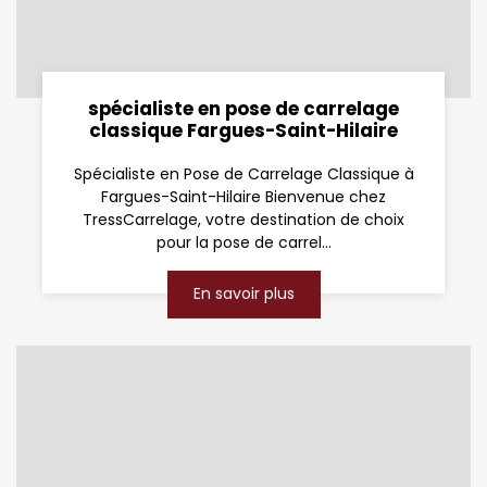
spécialiste en pose de carrelage
classique Fargues-Saint-Hilaire
Spécialiste en Pose de Carrelage Classique à
Fargues-Saint-Hilaire Bienvenue chez
TressCarrelage, votre destination de choix
pour la pose de carrel...
En savoir plus