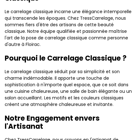
Le carrelage classique incarne une élégance intemporelle
qui transcende les époques. Chez TressCarrelage, nous
sommes fiers d'être des artisans de cette beauté
classique. Notre équipe qualifiée et passionnée maîtrise
l'art de la pose de carrelage classique comme personne
d'autre à Floirac.
Pourquoi le Carrelage Classique ?
Le carrelage classique séduit par sa simplicité et son
charme indémodable. Il apporte une touche de
sophistication à n'importe quel espace, que ce soit dans
une cuisine chaleureuse, une salle de bain élégante ou un
salon accueillant. Les motifs et les couleurs classiques
créent une atmosphère chaleureuse et invitante.
Notre Engagement envers
l'Artisanat
Chez TressCarrelage, nous croyons en l'artisanat de