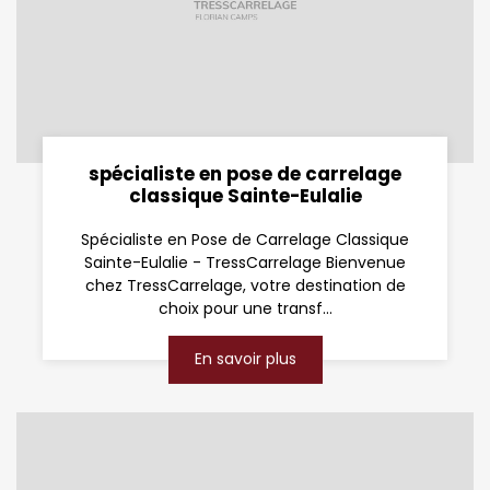
spécialiste en pose de carrelage
classique Sainte-Eulalie
Spécialiste en Pose de Carrelage Classique
Sainte-Eulalie - TressCarrelage Bienvenue
chez TressCarrelage, votre destination de
choix pour une transf...
En savoir plus