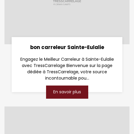
bon carreleur Sainte-Eulalie
Engagez le Meilleur Carreleur à Sainte-Eulalie
avec TressCarrelage Bienvenue sur la page
dédiée à TressCarrelage, votre source
incontournable pou...
En savoir plus