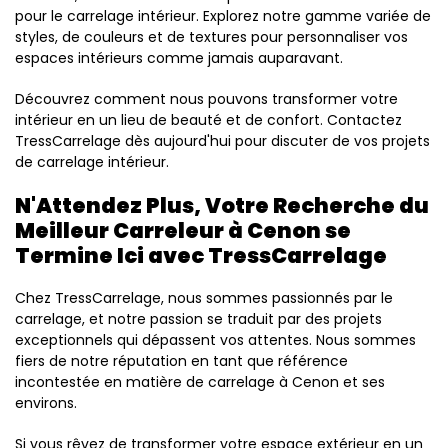
pour le carrelage intérieur. Explorez notre gamme variée de
styles, de couleurs et de textures pour personnaliser vos
espaces intérieurs comme jamais auparavant.
Découvrez comment nous pouvons transformer votre
intérieur en un lieu de beauté et de confort. Contactez
TressCarrelage dès aujourd'hui pour discuter de vos projets
de carrelage intérieur.
N'Attendez Plus, Votre Recherche du
Meilleur Carreleur à Cenon se
Termine Ici avec TressCarrelage
Chez TressCarrelage, nous sommes passionnés par le
carrelage, et notre passion se traduit par des projets
exceptionnels qui dépassent vos attentes. Nous sommes
fiers de notre réputation en tant que référence
incontestée en matière de carrelage à Cenon et ses
environs.
Si vous rêvez de transformer votre espace extérieur en un