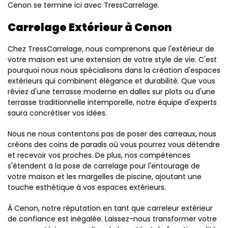
Cenon se termine ici avec TressCarrelage.
Carrelage Extérieur à Cenon
Chez TressCarrelage, nous comprenons que l'extérieur de
votre maison est une extension de votre style de vie. C'est
pourquoi nous nous spécialisons dans la création d'espaces
extérieurs qui combinent élégance et durabilité. Que vous
rêviez d'une terrasse moderne en dalles sur plots ou d'une
terrasse traditionnelle intemporelle, notre équipe d'experts
saura concrétiser vos idées.
Nous ne nous contentons pas de poser des carreaux, nous
créons des coins de paradis où vous pourrez vous détendre
et recevoir vos proches. De plus, nos compétences
s'étendent à la pose de carrelage pour l'entourage de
votre maison et les margelles de piscine, ajoutant une
touche esthétique à vos espaces extérieurs.
À Cenon, notre réputation en tant que carreleur extérieur
de confiance est inégalée. Laissez-nous transformer votre