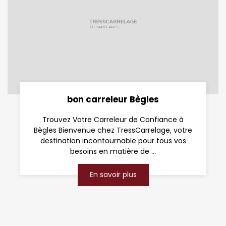
bon carreleur Bègles
Trouvez Votre Carreleur de Confiance à
Bègles Bienvenue chez TressCarrelage, votre
destination incontournable pour tous vos
besoins en matière de ...
En savoir plus