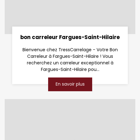
bon carreleur Fargues-Saint-Hilaire
Bienvenue chez TressCarrelage - Votre Bon
Carreleur à Fargues-Saint-Hilaire ! Vous
recherchez un carreleur exceptionnel à
Fargues-Saint-Hilaire pou...
En savoir plus