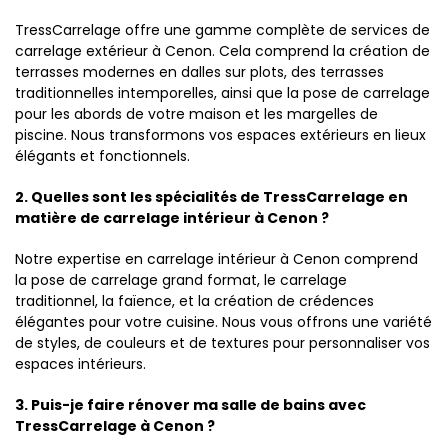
TressCarrelage offre une gamme complète de services de
carrelage extérieur à Cenon. Cela comprend la création de
terrasses modernes en dalles sur plots, des terrasses
traditionnelles intemporelles, ainsi que la pose de carrelage
pour les abords de votre maison et les margelles de
piscine. Nous transformons vos espaces extérieurs en lieux
élégants et fonctionnels.
2. Quelles sont les spécialités de TressCarrelage en
matière de carrelage intérieur à Cenon ?
Notre expertise en carrelage intérieur à Cenon comprend
la pose de carrelage grand format, le carrelage
traditionnel, la faïence, et la création de crédences
élégantes pour votre cuisine. Nous vous offrons une variété
de styles, de couleurs et de textures pour personnaliser vos
espaces intérieurs.
3. Puis-je faire rénover ma salle de bains avec
TressCarrelage à Cenon ?