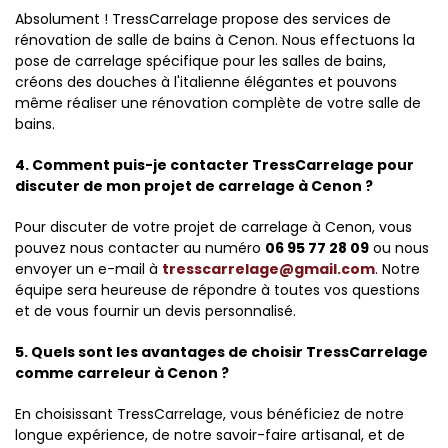
Absolument ! TressCarrelage propose des services de
rénovation de salle de bains à Cenon. Nous effectuons la
pose de carrelage spécifique pour les salles de bains,
créons des douches à l'italienne élégantes et pouvons
même réaliser une rénovation complète de votre salle de
bains.
4. Comment puis-je contacter TressCarrelage pour
discuter de mon projet de carrelage à Cenon ?
Pour discuter de votre projet de carrelage à Cenon, vous
pouvez nous contacter au numéro
06 95 77 28 09
ou nous
envoyer un e-mail à
tresscarrelage@gmail.com
. Notre
équipe sera heureuse de répondre à toutes vos questions
et de vous fournir un devis personnalisé.
5. Quels sont les avantages de choisir TressCarrelage
comme carreleur à Cenon ?
En choisissant TressCarrelage, vous bénéficiez de notre
longue expérience, de notre savoir-faire artisanal, et de