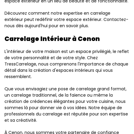
espace extérieur en un lieu de beauté et de fonctionnalité.
Découvrez comment notre expertise en carrelage
extérieur peut redéfinir votre espace extérieur. Contactez-
nous dès aujourd'hui pour en savoir plus.
Carrelage Intérieur à Cenon
L'intérieur de votre maison est un espace privilégié, le reflet
de votre personnalité et de votre style. Chez
TressCarrelage, nous comprenons l'importance de chaque
détail dans la création d'espaces intérieurs qui vous
ressemblent.
Que vous envisagiez une pose de carrelage grand format,
un carrelage traditionnel, de la faïence ou même la
création de crédences élégantes pour votre cuisine, nous
sommes là pour donner vie à vos idées. Notre équipe de
professionnels du carrelage est réputée pour son expertise
et sa créativité.
À Cenon, nous sommes votre partenaire de confiance