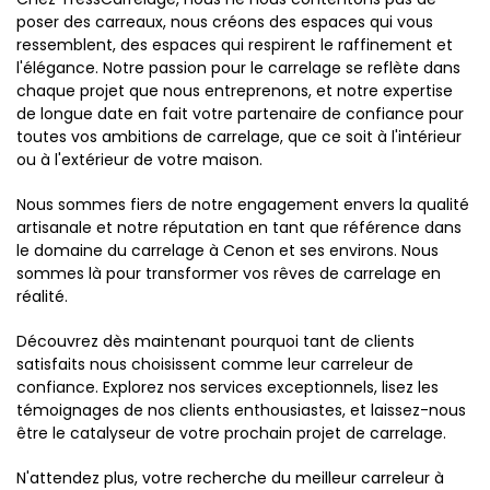
poser des carreaux, nous créons des espaces qui vous
ressemblent, des espaces qui respirent le raffinement et
l'élégance. Notre passion pour le carrelage se reflète dans
chaque projet que nous entreprenons, et notre expertise
de longue date en fait votre partenaire de confiance pour
toutes vos ambitions de carrelage, que ce soit à l'intérieur
ou à l'extérieur de votre maison.
Nous sommes fiers de notre engagement envers la qualité
artisanale et notre réputation en tant que référence dans
le domaine du carrelage à Cenon et ses environs. Nous
sommes là pour transformer vos rêves de carrelage en
réalité.
Découvrez dès maintenant pourquoi tant de clients
satisfaits nous choisissent comme leur carreleur de
confiance. Explorez nos services exceptionnels, lisez les
témoignages de nos clients enthousiastes, et laissez-nous
être le catalyseur de votre prochain projet de carrelage.
N'attendez plus, votre recherche du meilleur carreleur à