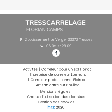
2 Lotissement Le Verger 33370 Tresses
06 95 77 28 09
Activités
Carreleur pour un sol Floirac
Entreprise de carreleur Lormont
Carreleur professionnel Floirac
Artisan carreleur Bouliac
Mentions légales
Charte d’utilisation des données
Gestion des cookies
2026