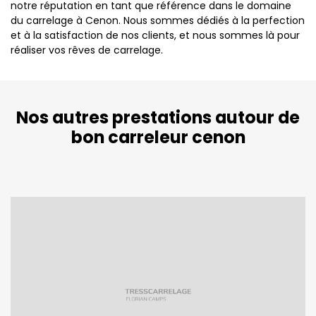
notre réputation en tant que référence dans le domaine
du carrelage à Cenon. Nous sommes dédiés à la perfection
et à la satisfaction de nos clients, et nous sommes là pour
réaliser vos rêves de carrelage.
Nos autres prestations autour de
bon carreleur cenon