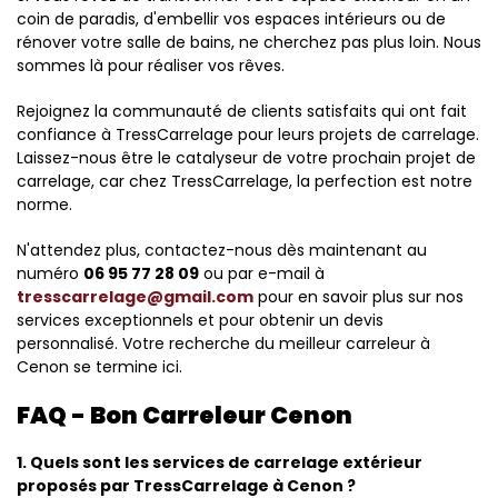
coin de paradis, d'embellir vos espaces intérieurs ou de
rénover votre salle de bains, ne cherchez pas plus loin. Nous
sommes là pour réaliser vos rêves.
Rejoignez la communauté de clients satisfaits qui ont fait
confiance à TressCarrelage pour leurs projets de carrelage.
Laissez-nous être le catalyseur de votre prochain projet de
carrelage, car chez TressCarrelage, la perfection est notre
norme.
N'attendez plus, contactez-nous dès maintenant au
numéro
06 95 77 28 09
ou par e-mail à
tresscarrelage@gmail.com
pour en savoir plus sur nos
services exceptionnels et pour obtenir un devis
personnalisé. Votre recherche du meilleur carreleur à
Cenon se termine ici.
FAQ - Bon Carreleur Cenon
1. Quels sont les services de carrelage extérieur
proposés par TressCarrelage à Cenon ?