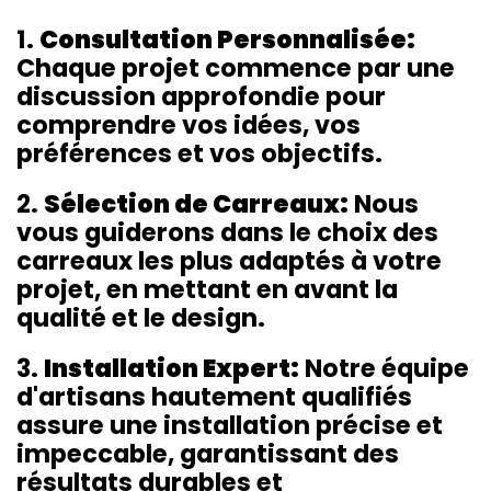
1.
Consultation Personnalisée:
Chaque projet commence par une
discussion approfondie pour
comprendre vos idées, vos
préférences et vos objectifs.
2.
Sélection de Carreaux:
Nous
vous guiderons dans le choix des
carreaux les plus adaptés à votre
projet, en mettant en avant la
qualité et le design.
3.
Installation Expert:
Notre équipe
d'artisans hautement qualifiés
assure une installation précise et
impeccable, garantissant des
résultats durables et