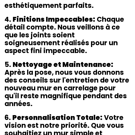
esthétiquement parfaits.
4.
Finitions Impeccables:
Chaque
détail compte. Nous veillons à ce
que les joints soient
soigneusement réalisés pour un
aspect fini impeccable.
5.
Nettoyage et Maintenance:
Après la pose, nous vous donnons
des conseils sur l'entretien de votre
nouveau mur en carrelage pour
qu'il reste magnifique pendant des
années.
6.
Personnalisation Totale:
Votre
vision est notre priorité. Que vous
souhaitiez un mur simple et