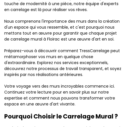
touche de modernité à une pièce, notre équipe d'experts
en carrelage est là pour réaliser vos rêves.
Nous comprenons l'importance des murs dans la création
d'un espace qui vous ressemble, et c'est pourquoi nous
mettons tout en œuvre pour garantir que chaque projet
de carrelage mural à Floirac est une œuvre d'art en soi.
Préparez-vous à découvrir comment TressCarrelage peut
métamorphoser vos murs en quelque chose
d'extraordinaire. Explorez nos services exceptionnels,
découvrez notre processus de travail transparent, et soyez
inspirés par nos réalisations antérieures.
Votre voyage vers des murs incroyables commence ici.
Continuez votre lecture pour en savoir plus sur notre
expertise et comment nous pouvons transformer votre
espace en une œuvre d'art vivante.
Pourquoi Choisir le Carrelage Mural ?