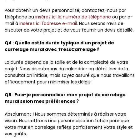
Pour obtenir un devis personnalisé, contactez-nous par
téléphone au
insérez ici le numéro de téléphone
ou par e-
mail à
insérez ici l'adresse e-mail
. Nous serons ravis de
discuter de votre projet et de vous fournir un devis détaillé.
Q4 : Quelle est la durée typique d'un projet de
carrelage mural avec TressCarrelage ?
La durée dépend de la taille et de la complexité de votre
projet. Nous discuterons du calendrier en détail lors de la
consultation initiale, mais soyez assuré que nous travaillons
efficacement pour minimiser les délais.
Q5 : Puis-je personnaliser mon projet de carrelage
mural selon mes préférences ?
Absolument ! Nous sommes déterminés à réaliser votre
vision. Nous offrons une personnalisation totale pour que
votre mur en carrelage reflète parfaitement votre style et
vos goûts.