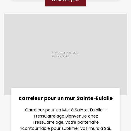
carreleur pour un mur Sainte-Eulalie
Carreleur pour un Mur à Sainte-Eulalie -
TressCarrelage Bienvenue chez
TressCarrelage, votre partenaire
incontournable pour sublimer vos murs à Sai...