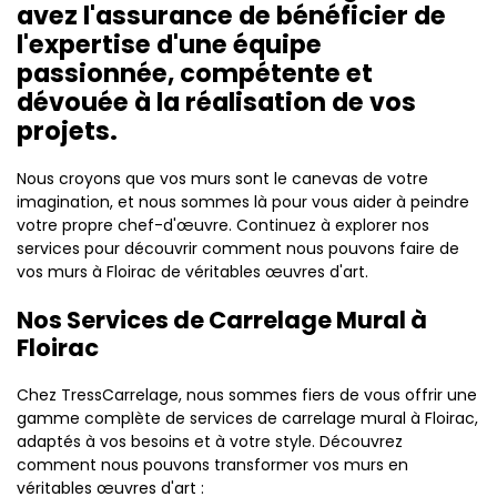
avez l'assurance de bénéficier de
l'expertise d'une équipe
passionnée, compétente et
dévouée à la réalisation de vos
projets.
Nous croyons que vos murs sont le canevas de votre
imagination, et nous sommes là pour vous aider à peindre
votre propre chef-d'œuvre. Continuez à explorer nos
services pour découvrir comment nous pouvons faire de
vos murs à Floirac de véritables œuvres d'art.
Nos Services de Carrelage Mural à
Floirac
Chez TressCarrelage, nous sommes fiers de vous offrir une
gamme complète de services de carrelage mural à Floirac,
adaptés à vos besoins et à votre style. Découvrez
comment nous pouvons transformer vos murs en
véritables œuvres d'art :