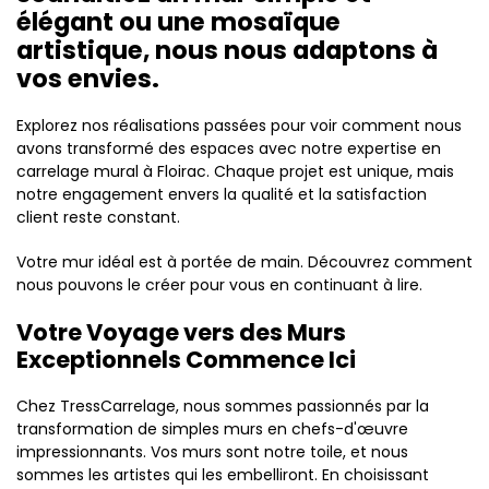
élégant ou une mosaïque
artistique, nous nous adaptons à
vos envies.
Explorez nos réalisations passées pour voir comment nous
avons transformé des espaces avec notre expertise en
carrelage mural à Floirac. Chaque projet est unique, mais
notre engagement envers la qualité et la satisfaction
client reste constant.
Votre mur idéal est à portée de main. Découvrez comment
nous pouvons le créer pour vous en continuant à lire.
Votre Voyage vers des Murs
Exceptionnels Commence Ici
Chez TressCarrelage, nous sommes passionnés par la
transformation de simples murs en chefs-d'œuvre
impressionnants. Vos murs sont notre toile, et nous
sommes les artistes qui les embelliront. En choisissant