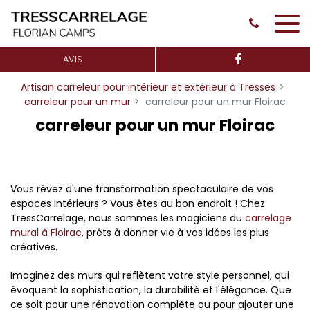
Panneau de gestion des cookies
AVIS
Artisan carreleur pour intérieur et extérieur à Tresses
carreleur pour un mur
carreleur pour un mur Floirac
carreleur pour un mur Floirac
Vous rêvez d'une transformation spectaculaire de vos
espaces intérieurs ? Vous êtes au bon endroit ! Chez
TressCarrelage, nous sommes les magiciens du
carrelage
mural à Floirac
, prêts à donner vie à vos idées les plus
créatives.
Imaginez des murs qui reflètent votre style personnel, qui
évoquent la sophistication, la durabilité et l'élégance. Que
ce soit pour une rénovation complète ou pour ajouter une