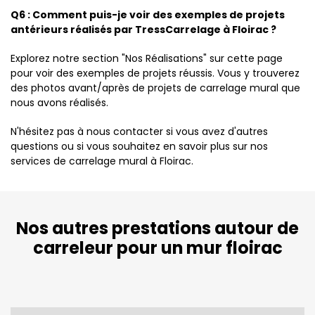
Q6 : Comment puis-je voir des exemples de projets
antérieurs réalisés par TressCarrelage à Floirac ?
Explorez notre section "Nos Réalisations" sur cette page
pour voir des exemples de projets réussis. Vous y trouverez
des photos avant/après de projets de carrelage mural que
nous avons réalisés.
N'hésitez pas à nous contacter si vous avez d'autres
questions ou si vous souhaitez en savoir plus sur nos
services de carrelage mural à Floirac.
Nos autres prestations autour de
carreleur pour un mur floirac