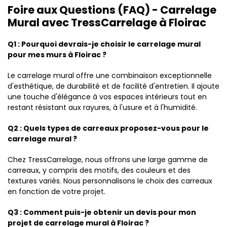
Foire aux Questions (FAQ) - Carrelage
Mural avec TressCarrelage à Floirac
Q1 : Pourquoi devrais-je choisir le carrelage mural
pour mes murs à Floirac ?
Le carrelage mural offre une combinaison exceptionnelle
d'esthétique, de durabilité et de facilité d'entretien. Il ajoute
une touche d'élégance à vos espaces intérieurs tout en
restant résistant aux rayures, à l'usure et à l'humidité.
Q2 : Quels types de carreaux proposez-vous pour le
carrelage mural ?
Chez TressCarrelage, nous offrons une large gamme de
carreaux, y compris des motifs, des couleurs et des
textures variés. Nous personnalisons le choix des carreaux
en fonction de votre projet.
Q3 : Comment puis-je obtenir un devis pour mon
projet de carrelage mural à Floirac ?