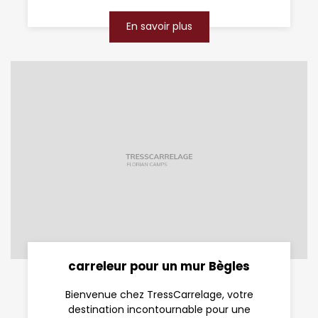
En savoir plus
carreleur pour un mur Bègles
Bienvenue chez TressCarrelage, votre
destination incontournable pour une