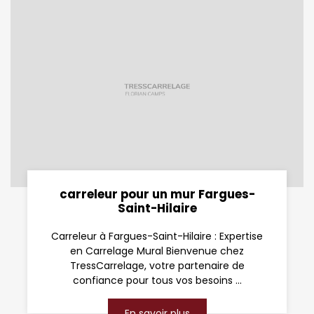
carreleur pour un mur Fargues-
Saint-Hilaire
Carreleur à Fargues-Saint-Hilaire : Expertise
en Carrelage Mural Bienvenue chez
TressCarrelage, votre partenaire de
confiance pour tous vos besoins ...
En savoir plus