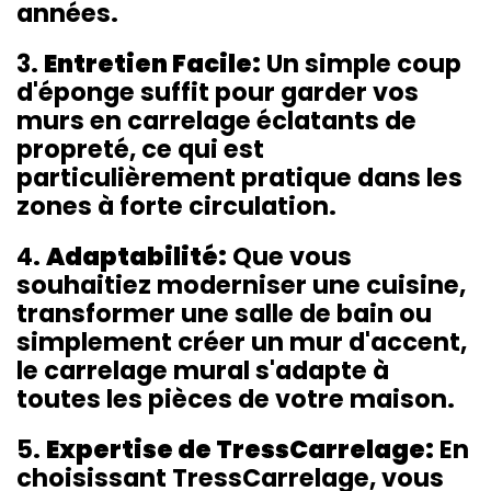
années.
3.
Entretien Facile:
Un simple coup
d'éponge suffit pour garder vos
murs en carrelage éclatants de
propreté, ce qui est
particulièrement pratique dans les
zones à forte circulation.
4.
Adaptabilité:
Que vous
souhaitiez moderniser une cuisine,
transformer une salle de bain ou
simplement créer un mur d'accent,
le carrelage mural s'adapte à
toutes les pièces de votre maison.
5.
Expertise de TressCarrelage:
En
choisissant TressCarrelage, vous