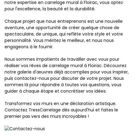
notre expertise en carrelage mural à Floirac, vous optez
pour l'excellence, la beauté et la durabilité.
Chaque projet que nous entreprenons est une nouvelle
aventure, une opportunité de créer quelque chose de
spectaculaire, de unique, qui reflète votre style et votre
personnalité. Vous méritez le meilleur, et nous nous
engageons à le fournir.
Nous sommes impatients de travailler avec vous pour
réaliser vos rêves de carrelage mural à Floirac. Découvrez
notre galerie d'œuvres déjà accomplies pour vous inspirer,
puis contactez-nous pour discuter de votre projet. Nous
sommes là pour répondre à toutes vos questions, vous
guider à chaque étape et concrétiser vos idées.
Transformez vos murs en une déclaration artistique.
Contactez TressCarrelage dès aujourd'hui et faites le
premier pas vers des murs incroyables !