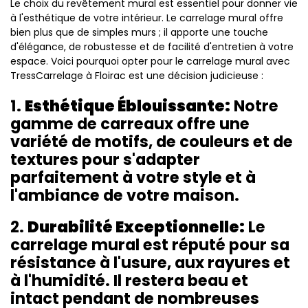
Le choix du revêtement mural est essentiel pour donner vie
à l'esthétique de votre intérieur. Le carrelage mural offre
bien plus que de simples murs ; il apporte une touche
d'élégance, de robustesse et de facilité d'entretien à votre
espace. Voici pourquoi opter pour le carrelage mural avec
TressCarrelage à Floirac est une décision judicieuse :
1.
Esthétique Éblouissante:
Notre
gamme de carreaux offre une
variété de motifs, de couleurs et de
textures pour s'adapter
parfaitement à votre style et à
l'ambiance de votre maison.
2.
Durabilité Exceptionnelle:
Le
carrelage mural est réputé pour sa
résistance à l'usure, aux rayures et
à l'humidité. Il restera beau et
intact pendant de nombreuses