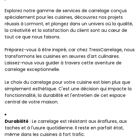
Explorez notre gamme de services de carrelage conçus
spécialement pour les cuisines, découvrez nos projets
réussis à Lormont, et plongez dans un univers où la qualité,
la créativité et la satisfaction du client sont au cœur de
tout ce que nous faisons.
Préparez-vous à être inspiré, car chez TressCarrelage, nous
transformons les cuisines en œuvres d'art culinaires.
Laissez-nous vous guider à travers cette aventure de
carrelage exceptionnelle.
Le choix du carrelage pour votre cuisine est bien plus que
simplement esthétique. C'est une décision qui impacte la
fonctionnalité, la durabilité et l'entretien de cet espace
central de votre maison.
Durabilité
: Le carrelage est résistant aux éraflures, aux
taches et à l'usure quotidienne. Il reste en parfait état,
même dans les cuisines à fort trafic.