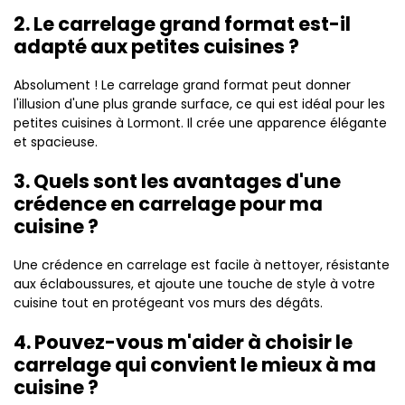
2. Le carrelage grand format est-il
adapté aux petites cuisines ?
Absolument ! Le carrelage grand format peut donner
l'illusion d'une plus grande surface, ce qui est idéal pour les
petites cuisines à Lormont. Il crée une apparence élégante
et spacieuse.
3. Quels sont les avantages d'une
crédence en carrelage pour ma
cuisine ?
Une crédence en carrelage est facile à nettoyer, résistante
aux éclaboussures, et ajoute une touche de style à votre
cuisine tout en protégeant vos murs des dégâts.
4. Pouvez-vous m'aider à choisir le
carrelage qui convient le mieux à ma
cuisine ?