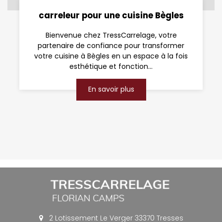
carreleur pour une cuisine Bègles
Bienvenue chez TressCarrelage, votre
partenaire de confiance pour transformer
votre cuisine à Bègles en un espace à la fois
esthétique et fonction...
En savoir plus
2 Lotissement Le Verger 33370 Tresses