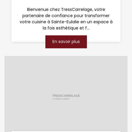
Bienvenue chez TressCarrelage, votre
partenaire de confiance pour transformer
votre cuisine à Sainte-Eulalie en un espace à
la fois esthétique et f...
En savoir plus