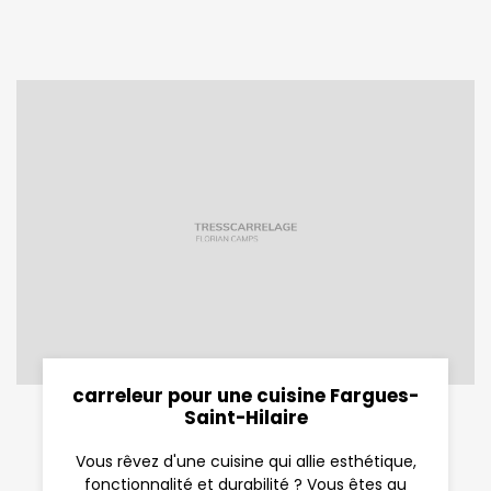
carreleur pour une cuisine Fargues-
Saint-Hilaire
Vous rêvez d'une cuisine qui allie esthétique,
fonctionnalité et durabilité ? Vous êtes au