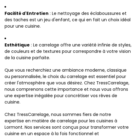
Facilité d'Entretien
: Le nettoyage des éclaboussures et
des taches est un jeu d'enfant, ce qui en fait un choix idéal
pour une cuisine.
Esthétique
: Le carrelage offre une variété infinie de styles,
de couleurs et de textures pour correspondre à votre vision
de la cuisine parfaite.
Que vous recherchiez une ambiance moderne, classique
ou personnalisée, le choix du carrelage est essentiel pour
créer l'atmosphère que vous désirez. Chez TressCarrelage,
nous comprenons cette importance et nous vous offrons
une expertise inégalée pour concrétiser vos rêves de
cuisine.
Chez TressCarrelage, nous sommes fiers de notre
expertise en matière de carrelage pour les cuisines à
Lormont. Nos services sont conçus pour transformer votre
cuisine en un espace à la fois fonctionnel et