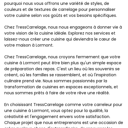
pourquoi nous vous offrons une variété de styles, de
couleurs et de textures de carrelage pour personnaliser
votre cuisine selon vos goûts et vos besoins spécifiques.
Chez TressCarrelage, nous nous engageons à donner vie à
votre vision de la cuisine idéale. Explorez nos services et
laissez-nous créer une cuisine qui deviendra le cœur de
votre maison à Lormont.
Chez TressCarrelage, nous croyons fermement que votre
cuisine à Lormont peut être bien plus qu'un simple espace
de préparation des repas. C'est un lieu où les souvenirs se
créent, où les familles se rassemblent, et où l'inspiration
culinaire prend vie. Nous sommes passionnés par la
transformation de cuisines en espaces exceptionnels, et
nous sommes prêts à faire de votre rêve une réalité.
En choisissant TressCarrelage comme votre carreleur pour
une cuisine à Lormont, vous optez pour la qualité, la
créativité et l'engagement envers votre satisfaction.
Chaque projet que nous entreprenons est une occasion de