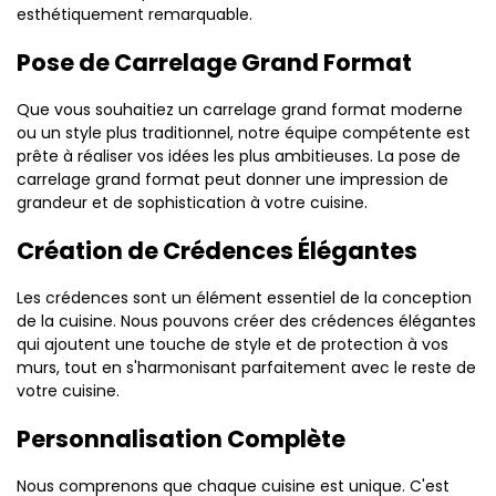
esthétiquement remarquable.
Pose de Carrelage Grand Format
Que vous souhaitiez un carrelage grand format moderne
ou un style plus traditionnel, notre équipe compétente est
prête à réaliser vos idées les plus ambitieuses. La pose de
carrelage grand format peut donner une impression de
grandeur et de sophistication à votre cuisine.
Création de Crédences Élégantes
Les crédences sont un élément essentiel de la conception
de la cuisine. Nous pouvons créer des crédences élégantes
qui ajoutent une touche de style et de protection à vos
murs, tout en s'harmonisant parfaitement avec le reste de
votre cuisine.
Personnalisation Complète
Nous comprenons que chaque cuisine est unique. C'est