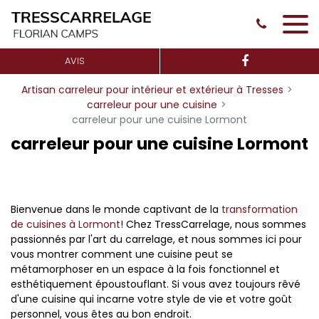
Panneau de gestion des cookies
AVIS
Artisan carreleur pour intérieur et extérieur à Tresses
carreleur pour une cuisine
carreleur pour une cuisine Lormont
carreleur pour une cuisine Lormont
Bienvenue dans le monde captivant de la
transformation
de cuisines à Lormont
! Chez TressCarrelage, nous sommes
passionnés par l'art du carrelage, et nous sommes ici pour
vous montrer comment une cuisine peut se
métamorphoser en un espace à la fois fonctionnel et
esthétiquement époustouflant. Si vous avez toujours rêvé
d'une cuisine qui incarne votre style de vie et votre goût
personnel, vous êtes au bon endroit.