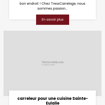
bon endroit ! Chez TressCarrelage, nous
sommes passion...
En savoir plus
carreleur pour une cuisine Sainte-
Eulalie