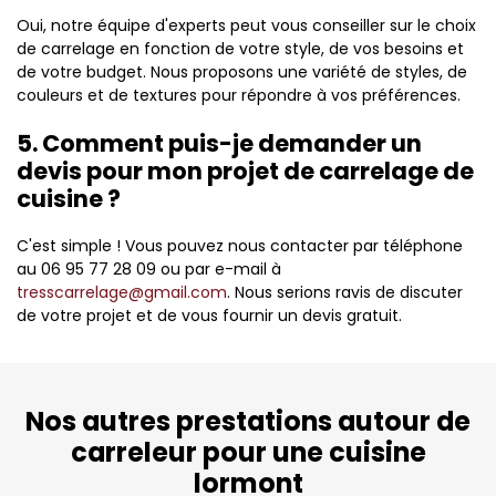
Oui, notre équipe d'experts peut vous conseiller sur le choix
de carrelage en fonction de votre style, de vos besoins et
de votre budget. Nous proposons une variété de styles, de
couleurs et de textures pour répondre à vos préférences.
5. Comment puis-je demander un
devis pour mon projet de carrelage de
cuisine ?
C'est simple ! Vous pouvez nous contacter par téléphone
au 06 95 77 28 09 ou par e-mail à
tresscarrelage@gmail.com
. Nous serions ravis de discuter
de votre projet et de vous fournir un devis gratuit.
Nos autres prestations autour de
carreleur pour une cuisine
lormont