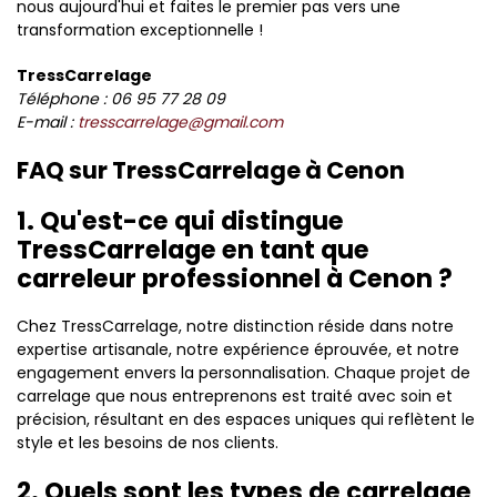
nous aujourd'hui et faites le premier pas vers une
transformation exceptionnelle !
TressCarrelage
Téléphone : 06 95 77 28 09
E-mail :
tresscarrelage@gmail.com
FAQ sur TressCarrelage à Cenon
1. Qu'est-ce qui distingue
TressCarrelage en tant que
carreleur professionnel à Cenon ?
Chez TressCarrelage, notre distinction réside dans notre
expertise artisanale, notre expérience éprouvée, et notre
engagement envers la personnalisation. Chaque projet de
carrelage que nous entreprenons est traité avec soin et
précision, résultant en des espaces uniques qui reflètent le
style et les besoins de nos clients.
2. Quels sont les types de carrelage