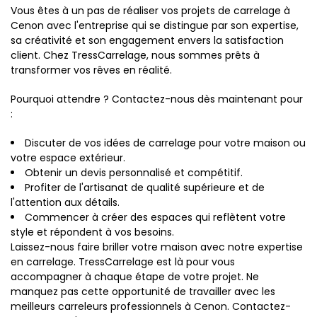
Vous êtes à un pas de réaliser vos projets de carrelage à
Cenon avec l'entreprise qui se distingue par son expertise,
sa créativité et son engagement envers la satisfaction
client. Chez TressCarrelage, nous sommes prêts à
transformer vos rêves en réalité.
Pourquoi attendre ? Contactez-nous dès maintenant pour
:
Discuter de vos idées de carrelage pour votre maison ou
votre espace extérieur.
Obtenir un devis personnalisé et compétitif.
Profiter de l'artisanat de qualité supérieure et de
l'attention aux détails.
Commencer à créer des espaces qui reflètent votre
style et répondent à vos besoins.
Laissez-nous faire briller votre maison avec notre expertise
en carrelage. TressCarrelage est là pour vous
accompagner à chaque étape de votre projet. Ne
manquez pas cette opportunité de travailler avec les
meilleurs carreleurs professionnels à Cenon. Contactez-