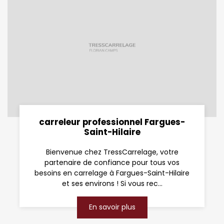
carreleur professionnel Fargues-
Saint-Hilaire
Bienvenue chez TressCarrelage, votre
partenaire de confiance pour tous vos
besoins en carrelage à Fargues-Saint-Hilaire
et ses environs ! Si vous rec...
En savoir plus