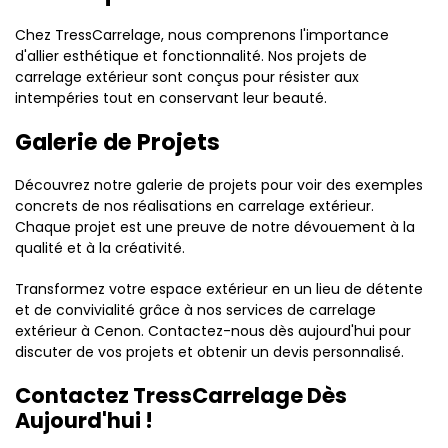
Chez TressCarrelage, nous comprenons l'importance
d'allier esthétique et fonctionnalité. Nos projets de
carrelage extérieur sont conçus pour résister aux
intempéries tout en conservant leur beauté.
Galerie de Projets
Découvrez notre galerie de projets pour voir des exemples
concrets de nos réalisations en carrelage extérieur.
Chaque projet est une preuve de notre dévouement à la
qualité et à la créativité.
Transformez votre espace extérieur en un lieu de détente
et de convivialité grâce à nos services de carrelage
extérieur à Cenon. Contactez-nous dès aujourd'hui pour
discuter de vos projets et obtenir un devis personnalisé.
Contactez TressCarrelage Dès
Aujourd'hui !