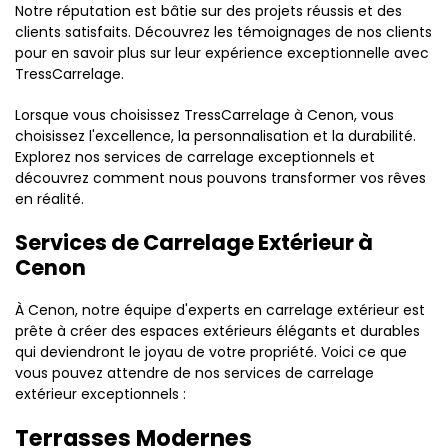
Notre réputation est bâtie sur des projets réussis et des
clients satisfaits. Découvrez les témoignages de nos clients
pour en savoir plus sur leur expérience exceptionnelle avec
TressCarrelage.
Lorsque vous choisissez TressCarrelage à Cenon, vous
choisissez l'excellence, la personnalisation et la durabilité.
Explorez nos services de carrelage exceptionnels et
découvrez comment nous pouvons transformer vos rêves
en réalité.
Services de Carrelage Extérieur à
Cenon
À Cenon, notre équipe d'experts en carrelage extérieur est
prête à créer des espaces extérieurs élégants et durables
qui deviendront le joyau de votre propriété. Voici ce que
vous pouvez attendre de nos services de carrelage
extérieur exceptionnels :
Terrasses Modernes