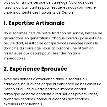
plus qu'un simple service de carrelage. Voici quelques
raisons convaincantes pour lesquelles nous sommes le
choix incontesté des habitants de Cenon :
1. Expertise Artisanale
Nous sommes fiers de notre tradition artisanale, héritée de
générations en générations. Chaque carreau posé est une
œuvre d'art, résultat de compétences inégalées dans le
domaine du carrelage. Nous accordons une attention
minutieuse aux détails pour créer des finitions
impeccables.
2. Expérience Éprouvée
Avec des années d'expérience dans le secteur du
carrelage, nous avons gagné la confiance de nos clients à
Cenon et au-delà. Notre portfolio impressionnant
témoigne de notre capacité à réaliser des projets variés,
allant des espaces intérieurs élégants aux espaces
extérieurs fonctionnels.