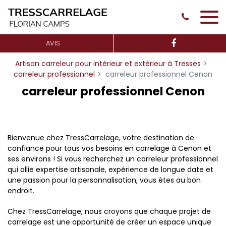
Panneau de gestion des cookies
AVIS
Artisan carreleur pour intérieur et extérieur à Tresses
carreleur professionnel
carreleur professionnel Cenon
carreleur professionnel Cenon
Bienvenue chez TressCarrelage, votre destination de
confiance pour tous vos besoins en carrelage à Cenon et
ses environs ! Si vous recherchez un carreleur professionnel
qui allie expertise artisanale, expérience de longue date et
une passion pour la personnalisation, vous êtes au bon
endroit.
Chez TressCarrelage, nous croyons que chaque projet de
carrelage est une opportunité de créer un espace unique