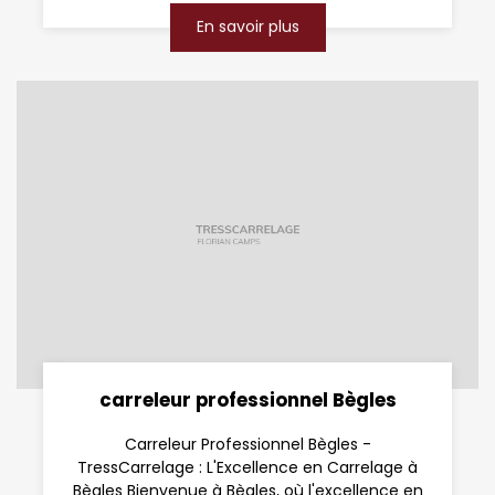
En savoir plus
carreleur professionnel Bègles
Carreleur Professionnel Bègles -
TressCarrelage : L'Excellence en Carrelage à
Bègles Bienvenue à Bègles, où l'excellence en