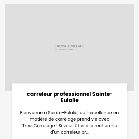
carreleur professionnel Sainte-
Eulalie
Bienvenue à Sainte-Eulalie, où l'excellence en
matière de carrelage prend vie avec
TressCarrelage ! Si vous êtes à la recherche
d'un carreleur pr...