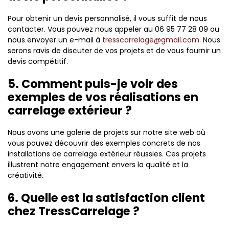
Pour obtenir un devis personnalisé, il vous suffit de nous
contacter. Vous pouvez nous appeler au 06 95 77 28 09 ou
nous envoyer un e-mail à
tresscarrelage@gmail.com
. Nous
serons ravis de discuter de vos projets et de vous fournir un
devis compétitif.
5. Comment puis-je voir des
exemples de vos réalisations en
carrelage extérieur ?
Nous avons une galerie de projets sur notre site web où
vous pouvez découvrir des exemples concrets de nos
installations de carrelage extérieur réussies. Ces projets
illustrent notre engagement envers la qualité et la
créativité.
6. Quelle est la satisfaction client
chez TressCarrelage ?