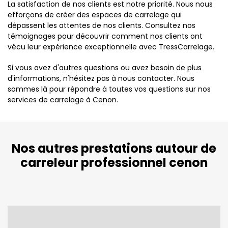
La satisfaction de nos clients est notre priorité. Nous nous
efforçons de créer des espaces de carrelage qui
dépassent les attentes de nos clients. Consultez nos
témoignages pour découvrir comment nos clients ont
vécu leur expérience exceptionnelle avec TressCarrelage.
Si vous avez d'autres questions ou avez besoin de plus
d'informations, n'hésitez pas à nous contacter. Nous
sommes là pour répondre à toutes vos questions sur nos
services de carrelage à Cenon.
Nos autres prestations autour de
carreleur professionnel cenon