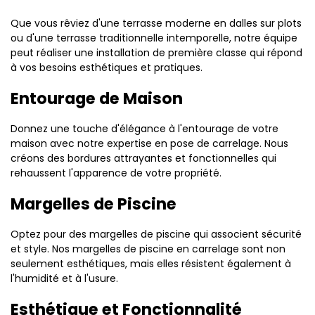
Que vous rêviez d'une terrasse moderne en dalles sur plots
ou d'une terrasse traditionnelle intemporelle, notre équipe
peut réaliser une installation de première classe qui répond
à vos besoins esthétiques et pratiques.
Entourage de Maison
Donnez une touche d'élégance à l'entourage de votre
maison avec notre expertise en pose de carrelage. Nous
créons des bordures attrayantes et fonctionnelles qui
rehaussent l'apparence de votre propriété.
Margelles de Piscine
Optez pour des margelles de piscine qui associent sécurité
et style. Nos margelles de piscine en carrelage sont non
seulement esthétiques, mais elles résistent également à
l'humidité et à l'usure.
Esthétique et Fonctionnalité