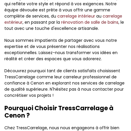
qui reflète votre style et répond à vos exigences. Notre
équipe dévouée est prête à vous offrir une gamme
complète de services, du
carrelage intérieur
au
carrelage
extérieur
, en passant par la
rénovation de salle de bains
, le
tout avec une touche d'excellence artisanale.
Nous sommes impatients de partager avec vous notre
expertise et de vous présenter nos réalisations
exceptionnelles. Laissez-nous transformer vos idées en
réalité et créer des espaces que vous adorerez.
Découvrez pourquoi tant de clients satisfaits choisissent
TressCarrelage comme leur carreleur professionnel de
confiance à Cenon en explorant nos services de carrelage
de qualité supérieure. N'hésitez pas à nous contacter pour
concrétiser vos projets !
Pourquoi Choisir TressCarrelage à
Cenon ?
Chez TressCarrelage, nous nous engageons à offrir bien