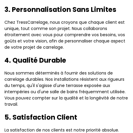
3. Personnalisation Sans Limites
Chez TressCarrelage, nous croyons que chaque client est
unique, tout comme son projet. Nous collaborons
étroitement avec vous pour comprendre vos besoins, vos
goûts et votre vision, afin de personnaliser chaque aspect
de votre projet de carrelage.
4. Qualité Durable
Nous sommes déterminés à fournir des solutions de
carrelage durables. Nos installations résistent aux rigueurs
du temps, qu'il s'agisse d'une terrasse exposée aux
intempéries ou d'une salle de bains fréquemment utilisée.
Vous pouvez compter sur la qualité et la longévité de notre
travail.
5. Satisfaction Client
La satisfaction de nos clients est notre priorité absolue.