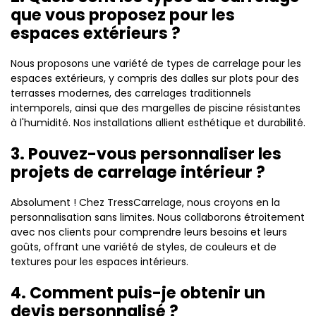
que vous proposez pour les
espaces extérieurs ?
Nous proposons une variété de types de carrelage pour les
espaces extérieurs, y compris des dalles sur plots pour des
terrasses modernes, des carrelages traditionnels
intemporels, ainsi que des margelles de piscine résistantes
à l'humidité. Nos installations allient esthétique et durabilité.
3. Pouvez-vous personnaliser les
projets de carrelage intérieur ?
Absolument ! Chez TressCarrelage, nous croyons en la
personnalisation sans limites. Nous collaborons étroitement
avec nos clients pour comprendre leurs besoins et leurs
goûts, offrant une variété de styles, de couleurs et de
textures pour les espaces intérieurs.
4. Comment puis-je obtenir un
devis personnalisé ?