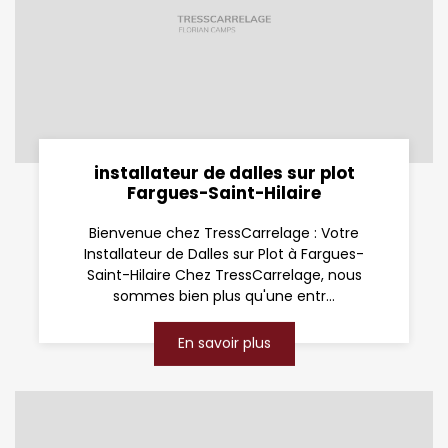
installateur de dalles sur plot
Fargues-Saint-Hilaire
Bienvenue chez TressCarrelage : Votre
Installateur de Dalles sur Plot à Fargues-
Saint-Hilaire Chez TressCarrelage, nous
sommes bien plus qu'une entr...
En savoir plus