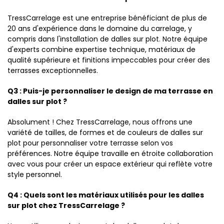
TressCarrelage est une entreprise bénéficiant de plus de
20 ans d'expérience dans le domaine du carrelage, y
compris dans l'installation de dalles sur plot. Notre équipe
d'experts combine expertise technique, matériaux de
qualité supérieure et finitions impeccables pour créer des
terrasses exceptionnelles.
Q3 : Puis-je personnaliser le design de ma terrasse en
dalles sur plot ?
Absolument ! Chez TressCarrelage, nous offrons une
variété de tailles, de formes et de couleurs de dalles sur
plot pour personnaliser votre terrasse selon vos
préférences. Notre équipe travaille en étroite collaboration
avec vous pour créer un espace extérieur qui reflète votre
style personnel.
Q4 : Quels sont les matériaux utilisés pour les dalles
sur plot chez TressCarrelage ?