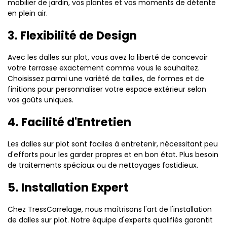
mobilier de jardin, vos plantes et vos moments de détente
en plein air.
3. Flexibilité de Design
Avec les dalles sur plot, vous avez la liberté de concevoir
votre terrasse exactement comme vous le souhaitez.
Choisissez parmi une variété de tailles, de formes et de
finitions pour personnaliser votre espace extérieur selon
vos goûts uniques.
4. Facilité d'Entretien
Les dalles sur plot sont faciles à entretenir, nécessitant peu
d'efforts pour les garder propres et en bon état. Plus besoin
de traitements spéciaux ou de nettoyages fastidieux.
5. Installation Expert
Chez TressCarrelage, nous maîtrisons l'art de l'installation
de dalles sur plot. Notre équipe d'experts qualifiés garantit