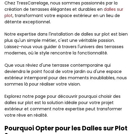
Chez TressCarrelage, nous sommes passionnés par la
création de terrasses élégantes et durables en
dalles sur
plot
, transformant votre espace extérieur en un lieu de
détente exceptionnel.
Notre expertise dans l'installation de dalles sur plot est bien
plus qu'un simple métier, c'est une véritable passion.
Laissez-nous vous guider à travers l'univers des terrasses
modernes, où le style rencontre la fonctionnalité.
Que vous rêviez d'une terrasse contemporaine qui
deviendra le point focal de votre jardin ou d'une espace
extérieur intemporel pour des moments inoubliables, nous
sommes là pour réaliser votre vision.
Explorez notre page pour découvrir pourquoi choisir des
dalles sur plot est la solution idéale pour votre projet
extérieur et comment notre expertise peut transformer
votre rêve en réalité.
Pourquoi Opter pour les Dalles sur Plot