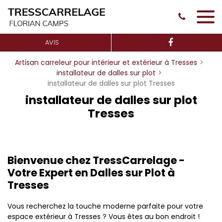
Panneau de gestion des cookies
AVIS
Artisan carreleur pour intérieur et extérieur à Tresses
installateur de dalles sur plot
installateur de dalles sur plot Tresses
installateur de dalles sur plot
Tresses
Bienvenue chez TressCarrelage -
Votre Expert en Dalles sur Plot à
Tresses
Vous recherchez la touche moderne parfaite pour votre
espace extérieur à Tresses ? Vous êtes au bon endroit !