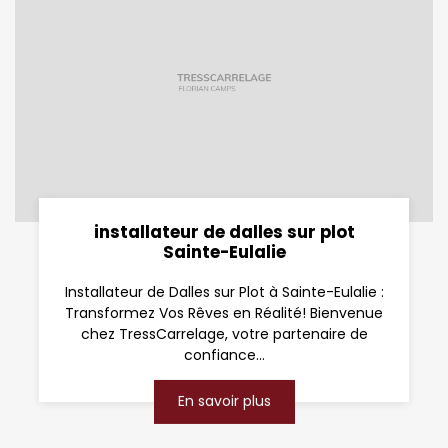
installateur de dalles sur plot
Sainte-Eulalie
Installateur de Dalles sur Plot à Sainte-Eulalie :
Transformez Vos Rêves en Réalité! Bienvenue
chez TressCarrelage, votre partenaire de
confiance...
En savoir plus