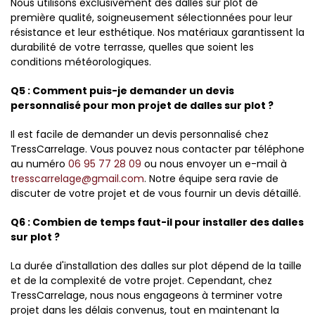
Nous utilisons exclusivement des dalles sur plot de
première qualité, soigneusement sélectionnées pour leur
résistance et leur esthétique. Nos matériaux garantissent la
durabilité de votre terrasse, quelles que soient les
conditions météorologiques.
Q5 : Comment puis-je demander un devis
personnalisé pour mon projet de dalles sur plot ?
Il est facile de demander un devis personnalisé chez
TressCarrelage. Vous pouvez nous contacter par téléphone
au numéro
06 95 77 28 09
ou nous envoyer un e-mail à
tresscarrelage@gmail.com
. Notre équipe sera ravie de
discuter de votre projet et de vous fournir un devis détaillé.
Q6 : Combien de temps faut-il pour installer des dalles
sur plot ?
La durée d'installation des dalles sur plot dépend de la taille
et de la complexité de votre projet. Cependant, chez
TressCarrelage, nous nous engageons à terminer votre
projet dans les délais convenus, tout en maintenant la