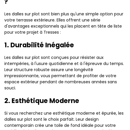
?
Les dalles sur plot sont bien plus qu'une simple option pour
votre terrasse extérieure. Elles offrent une série
d'avantages exceptionnels qui les placent en tête de liste
pour votre projet à Tresses :
1. Durabilité Inégalée
Les dalles sur plot sont conçues pour résister aux
intempéries, à l'usure quotidienne et à l'épreuve du temps.
Leur structure robuste assure une longévité
impressionnante, vous permettant de profiter de votre
espace extérieur pendant de nombreuses années sans
souci.
2. Esthétique Moderne
Si vous recherchez une esthétique moderne et épurée, les
dalles sur plot sont le choix parfait. Leur design
contemporain crée une toile de fond idéale pour votre