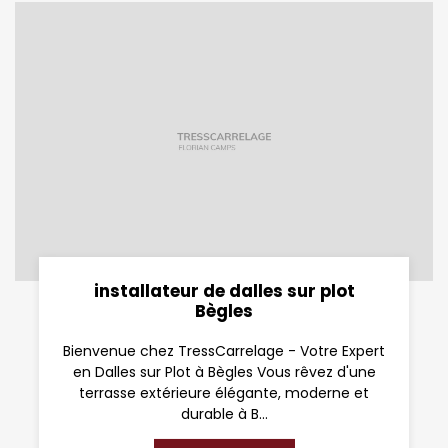
installateur de dalles sur plot
Bègles
Bienvenue chez TressCarrelage - Votre Expert
en Dalles sur Plot à Bègles Vous rêvez d'une
terrasse extérieure élégante, moderne et
durable à B...