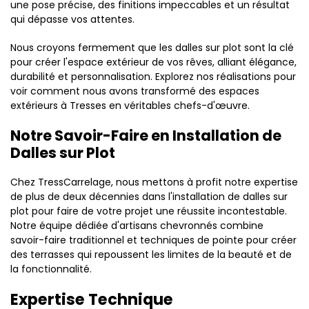
une pose précise, des finitions impeccables et un résultat
qui dépasse vos attentes.
Nous croyons fermement que les dalles sur plot sont la clé
pour créer l'espace extérieur de vos rêves, alliant élégance,
durabilité et personnalisation. Explorez nos réalisations pour
voir comment nous avons transformé des espaces
extérieurs à Tresses en véritables chefs-d'œuvre.
Notre Savoir-Faire en Installation de
Dalles sur Plot
Chez TressCarrelage, nous mettons à profit notre expertise
de plus de deux décennies dans l'installation de dalles sur
plot pour faire de votre projet une réussite incontestable.
Notre équipe dédiée d'artisans chevronnés combine
savoir-faire traditionnel et techniques de pointe pour créer
des terrasses qui repoussent les limites de la beauté et de
la fonctionnalité.
Expertise Technique