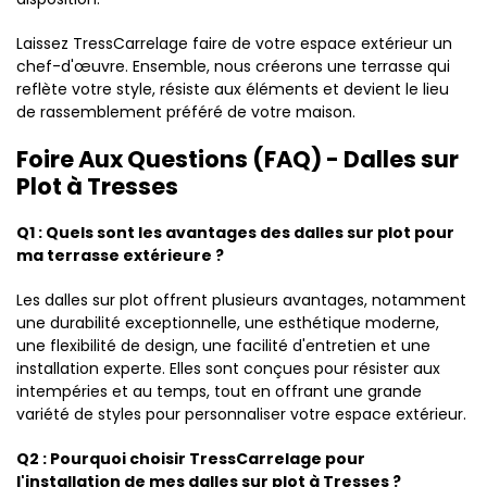
Laissez TressCarrelage faire de votre espace extérieur un
chef-d'œuvre. Ensemble, nous créerons une terrasse qui
reflète votre style, résiste aux éléments et devient le lieu
de rassemblement préféré de votre maison.
Foire Aux Questions (FAQ) - Dalles sur
Plot à Tresses
Q1 : Quels sont les avantages des dalles sur plot pour
ma terrasse extérieure ?
Les dalles sur plot offrent plusieurs avantages, notamment
une durabilité exceptionnelle, une esthétique moderne,
une flexibilité de design, une facilité d'entretien et une
installation experte. Elles sont conçues pour résister aux
intempéries et au temps, tout en offrant une grande
variété de styles pour personnaliser votre espace extérieur.
Q2 : Pourquoi choisir TressCarrelage pour
l'installation de mes dalles sur plot à Tresses ?