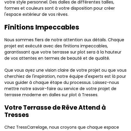
votre style personnel. Des dalles de différentes tailles,
formes et couleurs sont à votre disposition pour créer
l'espace extérieur de vos rêves.
Finitions Impeccables
Nous sommes fiers de notre attention aux détails. Chaque
projet est exécuté avec des finitions impeccables,
garantissant que votre terrasse sur plot sera à la hauteur
de vos attentes en termes de beauté et de qualité.
Que vous ayez une vision claire de votre projet ou que vous
cherchiez de l'inspiration, notre équipe d'experts est là pour
vous guider à chaque étape du processus. Laissez-nous
mettre notre savoir-faire au service de votre projet de
terrasse moderne en dalles sur plot à Tresses.
Votre Terrasse de Rêve Attend à
Tresses
Chez TressCarrelage, nous croyons que chaque espace