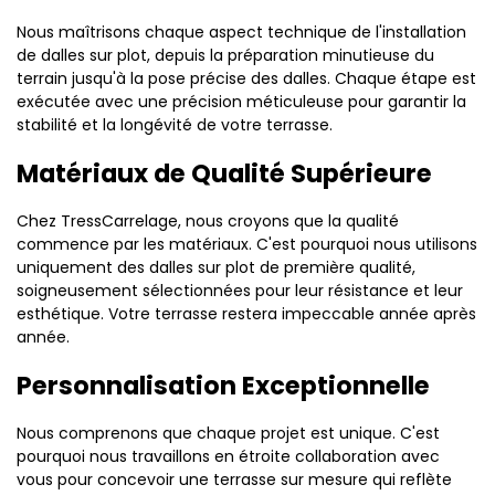
Nous maîtrisons chaque aspect technique de l'installation
de dalles sur plot, depuis la préparation minutieuse du
terrain jusqu'à la pose précise des dalles. Chaque étape est
exécutée avec une précision méticuleuse pour garantir la
stabilité et la longévité de votre terrasse.
Matériaux de Qualité Supérieure
Chez TressCarrelage, nous croyons que la qualité
commence par les matériaux. C'est pourquoi nous utilisons
uniquement des dalles sur plot de première qualité,
soigneusement sélectionnées pour leur résistance et leur
esthétique. Votre terrasse restera impeccable année après
année.
Personnalisation Exceptionnelle
Nous comprenons que chaque projet est unique. C'est
pourquoi nous travaillons en étroite collaboration avec
vous pour concevoir une terrasse sur mesure qui reflète