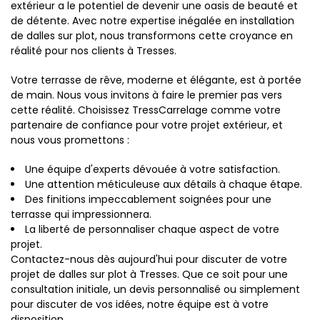
extérieur a le potentiel de devenir une oasis de beauté et
de détente. Avec notre expertise inégalée en installation
de dalles sur plot, nous transformons cette croyance en
réalité pour nos clients à Tresses.
Votre terrasse de rêve, moderne et élégante, est à portée
de main. Nous vous invitons à faire le premier pas vers
cette réalité. Choisissez TressCarrelage comme votre
partenaire de confiance pour votre projet extérieur, et
nous vous promettons :
Une équipe d'experts dévouée à votre satisfaction.
Une attention méticuleuse aux détails à chaque étape.
Des finitions impeccablement soignées pour une
terrasse qui impressionnera.
La liberté de personnaliser chaque aspect de votre
projet.
Contactez-nous dès aujourd'hui pour discuter de votre
projet de dalles sur plot à Tresses. Que ce soit pour une
consultation initiale, un devis personnalisé ou simplement
pour discuter de vos idées, notre équipe est à votre
disposition.