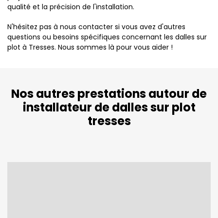
qualité et la précision de l'installation.
N'hésitez pas à nous contacter si vous avez d'autres
questions ou besoins spécifiques concernant les dalles sur
plot à Tresses. Nous sommes là pour vous aider !
Nos autres prestations autour de
installateur de dalles sur plot
tresses