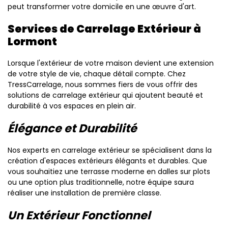
peut transformer votre domicile en une œuvre d'art.
Services de Carrelage Extérieur à
Lormont
Lorsque l'extérieur de votre maison devient une extension
de votre style de vie, chaque détail compte. Chez
TressCarrelage, nous sommes fiers de vous offrir des
solutions de carrelage extérieur qui ajoutent beauté et
durabilité à vos espaces en plein air.
Élégance et Durabilité
Nos experts en carrelage extérieur se spécialisent dans la
création d'espaces extérieurs élégants et durables. Que
vous souhaitiez une terrasse moderne en dalles sur plots
ou une option plus traditionnelle, notre équipe saura
réaliser une installation de première classe.
Un Extérieur Fonctionnel