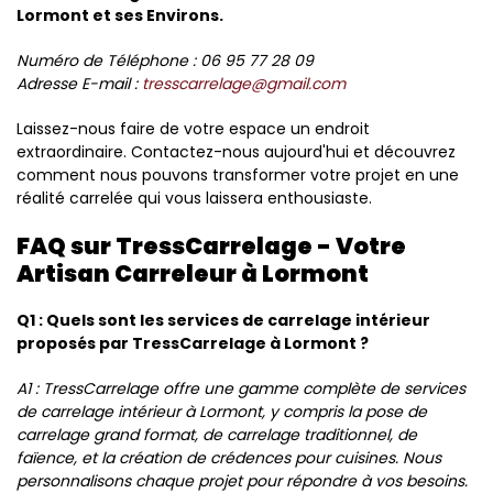
Lormont et ses Environs.
Numéro de Téléphone : 06 95 77 28 09
Adresse E-mail :
tresscarrelage@gmail.com
Laissez-nous faire de votre espace un endroit
extraordinaire. Contactez-nous aujourd'hui et découvrez
comment nous pouvons transformer votre projet en une
réalité carrelée qui vous laissera enthousiaste.
FAQ sur TressCarrelage - Votre
Artisan Carreleur à Lormont
Q1 : Quels sont les services de carrelage intérieur
proposés par TressCarrelage à Lormont ?
A1 : TressCarrelage offre une gamme complète de services
de carrelage intérieur à Lormont, y compris la pose de
carrelage grand format, de carrelage traditionnel, de
faïence, et la création de crédences pour cuisines. Nous
personnalisons chaque projet pour répondre à vos besoins.