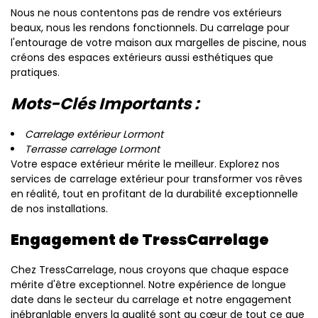
Nous ne nous contentons pas de rendre vos extérieurs
beaux, nous les rendons fonctionnels. Du carrelage pour
l'entourage de votre maison aux margelles de piscine, nous
créons des espaces extérieurs aussi esthétiques que
pratiques.
Mots-Clés Importants :
Carrelage extérieur Lormont
Terrasse carrelage Lormont
Votre espace extérieur mérite le meilleur. Explorez nos
services de carrelage extérieur pour transformer vos rêves
en réalité, tout en profitant de la durabilité exceptionnelle
de nos installations.
Engagement de TressCarrelage
Chez TressCarrelage, nous croyons que chaque espace
mérite d'être exceptionnel. Notre expérience de longue
date dans le secteur du carrelage et notre engagement
inébranlable envers la qualité sont au cœur de tout ce que