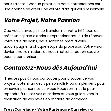
nous faisons. Chaque projet que nous entreprenons est
une chance de créer une œuvre d'art qui vous ressemble.
Votre Projet, Notre Passion
Que vous envisagiez de transformer votre intérieur, de
créer un espace extérieur impressionnant, ou de rénover
votre salle de bains, nous sommes prêts à vous
accompagner à chaque étape du processus. Votre vision
devient notre mission, et nous mettons tout en œuvre
pour la concrétiser.
Contactez-Nous dès Aujourd'hui
N'hésitez pas à nous contacter pour discuter de vos
projets, obtenir un devis personnalisé, ou simplement pour
en savoir plus sur nos services. Nous sommes là pour
répondre à toutes vos questions et vous guider vers la
réalisation de vos rêves en matière de carrelage.
TressCarrelage - Votre Partenaire Carreleur à