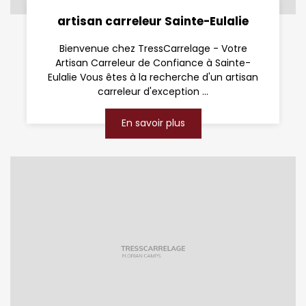
artisan carreleur Sainte-Eulalie
Bienvenue chez TressCarrelage - Votre
Artisan Carreleur de Confiance à Sainte-
Eulalie Vous êtes à la recherche d'un artisan
carreleur d'exception ...
En savoir plus