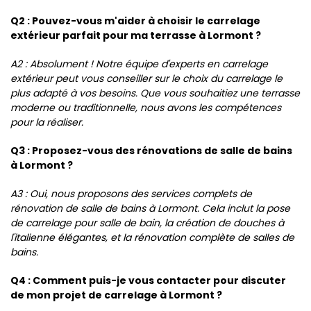
Q2 : Pouvez-vous m'aider à choisir le carrelage
extérieur parfait pour ma terrasse à Lormont ?
A2 : Absolument ! Notre équipe d'experts en carrelage
extérieur peut vous conseiller sur le choix du carrelage le
plus adapté à vos besoins. Que vous souhaitiez une terrasse
moderne ou traditionnelle, nous avons les compétences
pour la réaliser.
Q3 : Proposez-vous des rénovations de salle de bains
à Lormont ?
A3 : Oui, nous proposons des services complets de
rénovation de salle de bains à Lormont. Cela inclut la pose
de carrelage pour salle de bain, la création de douches à
l'italienne élégantes, et la rénovation complète de salles de
bains.
Q4 : Comment puis-je vous contacter pour discuter
de mon projet de carrelage à Lormont ?