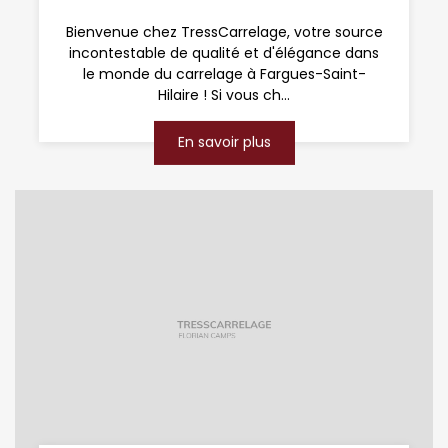
Bienvenue chez TressCarrelage, votre source
incontestable de qualité et d'élégance dans
le monde du carrelage à Fargues-Saint-
Hilaire ! Si vous ch...
En savoir plus