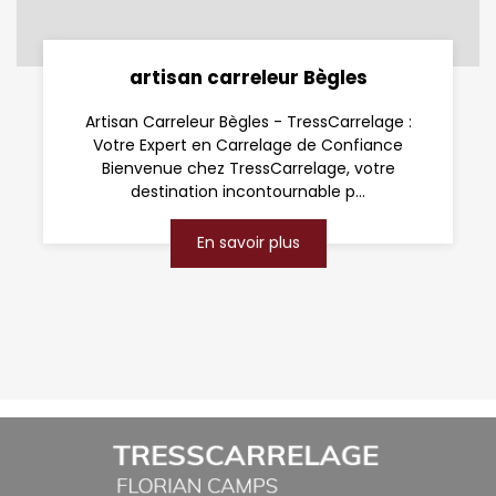
artisan carreleur Bègles
Artisan Carreleur Bègles - TressCarrelage :
Votre Expert en Carrelage de Confiance
Bienvenue chez TressCarrelage, votre
destination incontournable p...
En savoir plus