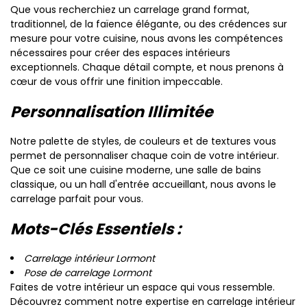
Que vous recherchiez un carrelage grand format,
traditionnel, de la faïence élégante, ou des crédences sur
mesure pour votre cuisine, nous avons les compétences
nécessaires pour créer des espaces intérieurs
exceptionnels. Chaque détail compte, et nous prenons à
cœur de vous offrir une finition impeccable.
Personnalisation Illimitée
Notre palette de styles, de couleurs et de textures vous
permet de personnaliser chaque coin de votre intérieur.
Que ce soit une cuisine moderne, une salle de bains
classique, ou un hall d'entrée accueillant, nous avons le
carrelage parfait pour vous.
Mots-Clés Essentiels :
Carrelage intérieur Lormont
Pose de carrelage Lormont
Faites de votre intérieur un espace qui vous ressemble.
Découvrez comment notre expertise en carrelage intérieur