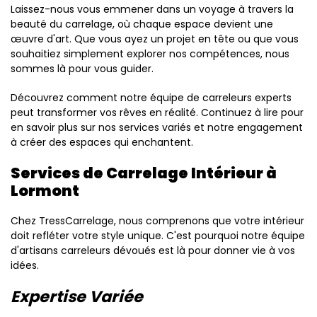
Laissez-nous vous emmener dans un voyage à travers la
beauté du carrelage, où chaque espace devient une
œuvre d'art. Que vous ayez un projet en tête ou que vous
souhaitiez simplement explorer nos compétences, nous
sommes là pour vous guider.
Découvrez comment notre équipe de carreleurs experts
peut transformer vos rêves en réalité. Continuez à lire pour
en savoir plus sur nos services variés et notre engagement
à créer des espaces qui enchantent.
Services de Carrelage Intérieur à
Lormont
Chez TressCarrelage, nous comprenons que votre intérieur
doit refléter votre style unique. C'est pourquoi notre équipe
d'artisans carreleurs dévoués est là pour donner vie à vos
idées.
Expertise Variée