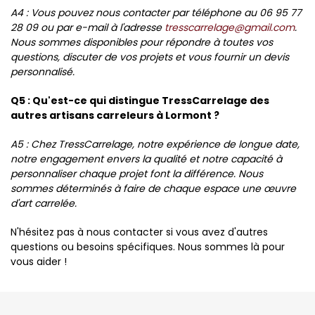
A4 : Vous pouvez nous contacter par téléphone au 06 95 77
28 09 ou par e-mail à l'adresse
tresscarrelage@gmail.com
.
Nous sommes disponibles pour répondre à toutes vos
questions, discuter de vos projets et vous fournir un devis
personnalisé.
Q5 : Qu'est-ce qui distingue TressCarrelage des
autres artisans carreleurs à Lormont ?
A5 : Chez TressCarrelage, notre expérience de longue date,
notre engagement envers la qualité et notre capacité à
personnaliser chaque projet font la différence. Nous
sommes déterminés à faire de chaque espace une œuvre
d'art carrelée.
N'hésitez pas à nous contacter si vous avez d'autres
questions ou besoins spécifiques. Nous sommes là pour
vous aider !