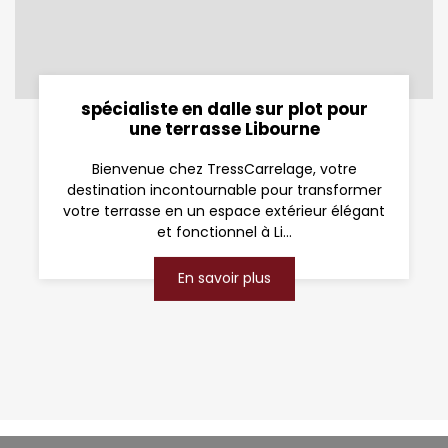
spécialiste en dalle sur plot pour
une terrasse Libourne
Bienvenue chez TressCarrelage, votre
destination incontournable pour transformer
votre terrasse en un espace extérieur élégant
et fonctionnel à Li...
En savoir plus