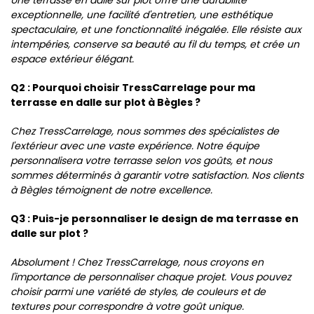
exceptionnelle, une facilité d'entretien, une esthétique
spectaculaire, et une fonctionnalité inégalée. Elle résiste aux
intempéries, conserve sa beauté au fil du temps, et crée un
espace extérieur élégant.
Q2 : Pourquoi choisir TressCarrelage pour ma
terrasse en dalle sur plot à Bègles ?
Chez TressCarrelage, nous sommes des spécialistes de
l'extérieur avec une vaste expérience. Notre équipe
personnalisera votre terrasse selon vos goûts, et nous
sommes déterminés à garantir votre satisfaction. Nos clients
à Bègles témoignent de notre excellence.
Q3 : Puis-je personnaliser le design de ma terrasse en
dalle sur plot ?
Absolument ! Chez TressCarrelage, nous croyons en
l'importance de personnaliser chaque projet. Vous pouvez
choisir parmi une variété de styles, de couleurs et de
textures pour correspondre à votre goût unique.