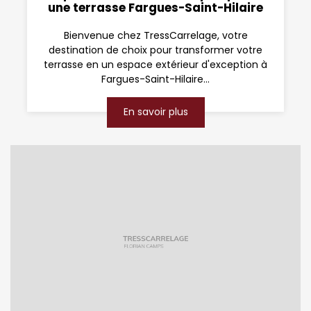
une terrasse Fargues-Saint-Hilaire
Bienvenue chez TressCarrelage, votre
destination de choix pour transformer votre
terrasse en un espace extérieur d'exception à
Fargues-Saint-Hilaire...
En savoir plus