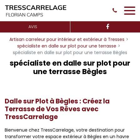
Panneau de gestion des cookies
AVIS
Artisan carreleur pour intérieur et extérieur à Tresses
spécialiste en dalle sur plot pour une terrasse
spécialiste en dalle sur plot pour une terrasse Bègles
spécialiste en dalle sur plot pour
une terrasse Bègles
Dalle sur Plot à Bègles : Créez la
Terrasse de Vos Rêves avec
TressCarrelage
Bienvenue chez TressCarrelage, votre destination pour
transformer votre espace extérieur à Bègles en un havre