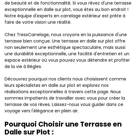
de beauté et de fonctionnalité. Si vous rêvez d'une terrasse
exceptionnelle en dalle sur plot, vous êtes au bon endroit !
Notre équipe d'experts en carrelage extérieur est prête à
faire de votre vision une réalité.
Chez TressCarrelage, nous croyons en la puissance d'une
terrasse bien conçue. Une terrasse en dalle sur plot offre
non seulement une esthétique spectaculaire, mais aussi
une durabilité exceptionnelle, une facilité d'entretien et un
espace extérieur où vous pouvez vous détendre et profiter
de la vie à Bègles.
Découvrez pourquoi nos clients nous choisissent comme
leurs spécialistes en dalle sur plot et explorez nos
réalisations exceptionnelles à travers cette page. Nous
sommes impatients de travailler avec vous pour créer la
terrasse de vos rêves. Laissez-nous vous guider dans ce
voyage vers l'élégance en plein air.
Pourquoi Choisir une Terrasse en
Dalle sur Plot :