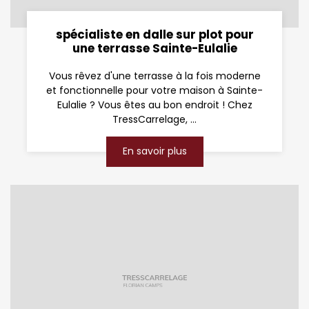
spécialiste en dalle sur plot pour
une terrasse Sainte-Eulalie
Vous rêvez d'une terrasse à la fois moderne
et fonctionnelle pour votre maison à Sainte-
Eulalie ? Vous êtes au bon endroit ! Chez
TressCarrelage, ...
En savoir plus