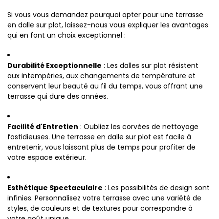
Si vous vous demandez pourquoi opter pour une terrasse
en dalle sur plot, laissez-nous vous expliquer les avantages
qui en font un choix exceptionnel :
Durabilité Exceptionnelle
: Les dalles sur plot résistent
aux intempéries, aux changements de température et
conservent leur beauté au fil du temps, vous offrant une
terrasse qui dure des années.
Facilité d'Entretien
: Oubliez les corvées de nettoyage
fastidieuses. Une terrasse en dalle sur plot est facile à
entretenir, vous laissant plus de temps pour profiter de
votre espace extérieur.
Esthétique Spectaculaire
: Les possibilités de design sont
infinies. Personnalisez votre terrasse avec une variété de
styles, de couleurs et de textures pour correspondre à
votre goût unique.