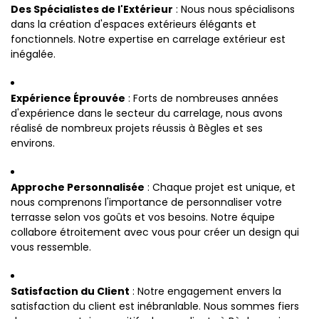
Des Spécialistes de l'Extérieur
: Nous nous spécialisons
dans la création d'espaces extérieurs élégants et
fonctionnels. Notre expertise en carrelage extérieur est
inégalée.
Expérience Éprouvée
: Forts de nombreuses années
d'expérience dans le secteur du carrelage, nous avons
réalisé de nombreux projets réussis à Bègles et ses
environs.
Approche Personnalisée
: Chaque projet est unique, et
nous comprenons l'importance de personnaliser votre
terrasse selon vos goûts et vos besoins. Notre équipe
collabore étroitement avec vous pour créer un design qui
vous ressemble.
Satisfaction du Client
: Notre engagement envers la
satisfaction du client est inébranlable. Nous sommes fiers