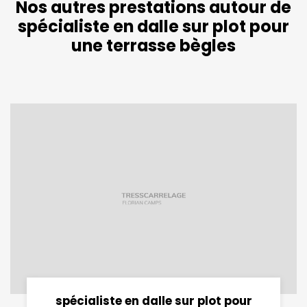
Nos autres prestations autour de
spécialiste en dalle sur plot pour
une terrasse bègles
spécialiste en dalle sur plot pour