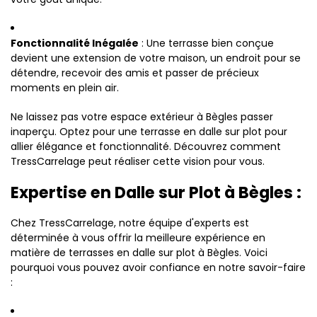
Fonctionnalité Inégalée
: Une terrasse bien conçue
devient une extension de votre maison, un endroit pour se
détendre, recevoir des amis et passer de précieux
moments en plein air.
Ne laissez pas votre espace extérieur à Bègles passer
inaperçu. Optez pour une terrasse en dalle sur plot pour
allier élégance et fonctionnalité. Découvrez comment
TressCarrelage peut réaliser cette vision pour vous.
Expertise en Dalle sur Plot à Bègles :
Chez TressCarrelage, notre équipe d'experts est
déterminée à vous offrir la meilleure expérience en
matière de terrasses en dalle sur plot à Bègles. Voici
pourquoi vous pouvez avoir confiance en notre savoir-faire
: