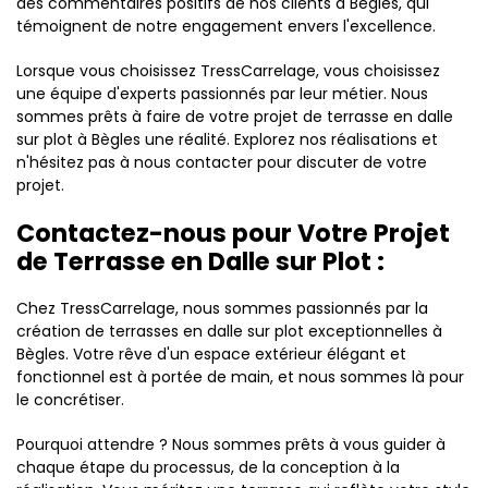
des commentaires positifs de nos clients à Bègles, qui
témoignent de notre engagement envers l'excellence.
Lorsque vous choisissez TressCarrelage, vous choisissez
une équipe d'experts passionnés par leur métier. Nous
sommes prêts à faire de votre projet de terrasse en dalle
sur plot à Bègles une réalité. Explorez nos réalisations et
n'hésitez pas à nous contacter pour discuter de votre
projet.
Contactez-nous pour Votre Projet
de Terrasse en Dalle sur Plot :
Chez TressCarrelage, nous sommes passionnés par la
création de terrasses en dalle sur plot exceptionnelles à
Bègles. Votre rêve d'un espace extérieur élégant et
fonctionnel est à portée de main, et nous sommes là pour
le concrétiser.
Pourquoi attendre ? Nous sommes prêts à vous guider à
chaque étape du processus, de la conception à la