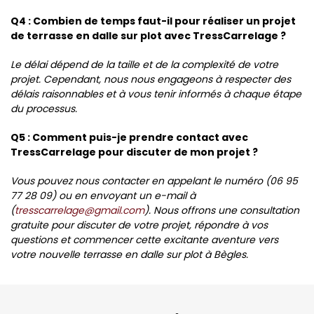
Q4 : Combien de temps faut-il pour réaliser un projet
de terrasse en dalle sur plot avec TressCarrelage ?
Le délai dépend de la taille et de la complexité de votre
projet. Cependant, nous nous engageons à respecter des
délais raisonnables et à vous tenir informés à chaque étape
du processus.
Q5 : Comment puis-je prendre contact avec
TressCarrelage pour discuter de mon projet ?
Vous pouvez nous contacter en appelant le numéro (06 95
77 28 09) ou en envoyant un e-mail à
(
tresscarrelage@gmail.com
). Nous offrons une consultation
gratuite pour discuter de votre projet, répondre à vos
questions et commencer cette excitante aventure vers
votre nouvelle terrasse en dalle sur plot à Bègles.