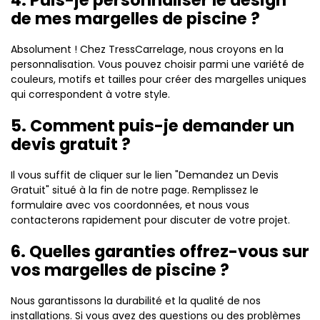
de mes margelles de piscine ?
Absolument ! Chez TressCarrelage, nous croyons en la
personnalisation. Vous pouvez choisir parmi une variété de
couleurs, motifs et tailles pour créer des margelles uniques
qui correspondent à votre style.
5. Comment puis-je demander un
devis gratuit ?
Il vous suffit de cliquer sur le lien "Demandez un Devis
Gratuit" situé à la fin de notre page. Remplissez le
formulaire avec vos coordonnées, et nous vous
contacterons rapidement pour discuter de votre projet.
6. Quelles garanties offrez-vous sur
vos margelles de piscine ?
Nous garantissons la durabilité et la qualité de nos
installations. Si vous avez des questions ou des problèmes