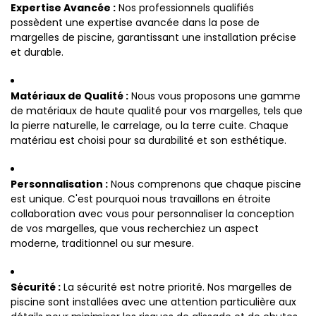
Expertise Avancée :
Nos professionnels qualifiés
possèdent une expertise avancée dans la pose de
margelles de piscine, garantissant une installation précise
et durable.
Matériaux de Qualité :
Nous vous proposons une gamme
de matériaux de haute qualité pour vos margelles, tels que
la pierre naturelle, le carrelage, ou la terre cuite. Chaque
matériau est choisi pour sa durabilité et son esthétique.
Personnalisation :
Nous comprenons que chaque piscine
est unique. C'est pourquoi nous travaillons en étroite
collaboration avec vous pour personnaliser la conception
de vos margelles, que vous recherchiez un aspect
moderne, traditionnel ou sur mesure.
Sécurité :
La sécurité est notre priorité. Nos margelles de
piscine sont installées avec une attention particulière aux