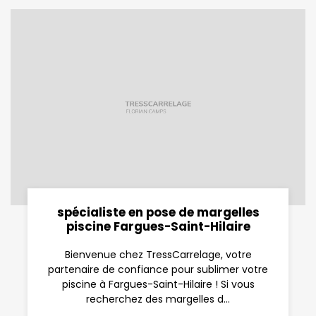
spécialiste en pose de margelles
piscine Fargues-Saint-Hilaire
Bienvenue chez TressCarrelage, votre
partenaire de confiance pour sublimer votre
piscine à Fargues-Saint-Hilaire ! Si vous
recherchez des margelles d...