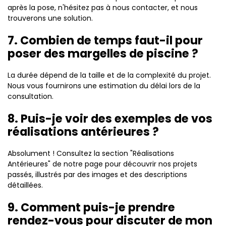
après la pose, n'hésitez pas à nous contacter, et nous
trouverons une solution.
7. Combien de temps faut-il pour
poser des margelles de piscine ?
La durée dépend de la taille et de la complexité du projet.
Nous vous fournirons une estimation du délai lors de la
consultation.
8. Puis-je voir des exemples de vos
réalisations antérieures ?
Absolument ! Consultez la section "Réalisations
Antérieures" de notre page pour découvrir nos projets
passés, illustrés par des images et des descriptions
détaillées.
9. Comment puis-je prendre
rendez-vous pour discuter de mon