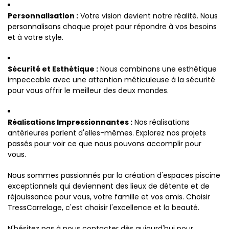
Personnalisation :
Votre vision devient notre réalité. Nous
personnalisons chaque projet pour répondre à vos besoins
et à votre style.
Sécurité et Esthétique :
Nous combinons une esthétique
impeccable avec une attention méticuleuse à la sécurité
pour vous offrir le meilleur des deux mondes.
Réalisations Impressionnantes :
Nos réalisations
antérieures parlent d'elles-mêmes. Explorez nos projets
passés pour voir ce que nous pouvons accomplir pour
vous.
Nous sommes passionnés par la création d'espaces piscine
exceptionnels qui deviennent des lieux de détente et de
réjouissance pour vous, votre famille et vos amis. Choisir
TressCarrelage, c'est choisir l'excellence et la beauté.
N'hésitez pas à nous contacter dès aujourd'hui pour