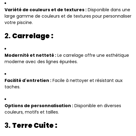
Variété de couleurs et de textures :
Disponible dans une
large gamme de couleurs et de textures pour personnaliser
votre piscine.
2.
Carrelage :
Modernité et netteté :
Le carrelage offre une esthétique
moderne avec des lignes épurées.
Facilité d'entretien :
Facile à nettoyer et résistant aux
taches.
Options de personnalisation :
Disponible en diverses
couleurs, motifs et tailles.
3.
Terre Cuite :