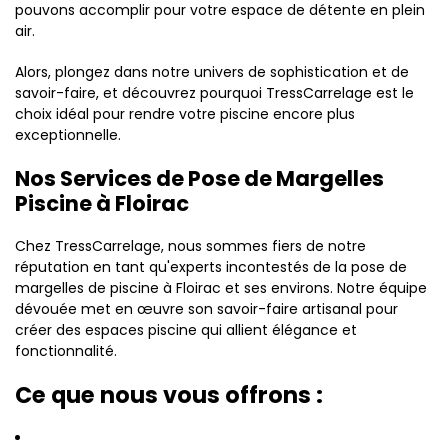
pouvons accomplir pour votre espace de détente en plein
air.
Alors, plongez dans notre univers de sophistication et de
savoir-faire, et découvrez pourquoi TressCarrelage est le
choix idéal pour rendre votre piscine encore plus
exceptionnelle.
Nos Services de Pose de Margelles
Piscine à Floirac
Chez TressCarrelage, nous sommes fiers de notre
réputation en tant qu'experts incontestés de la pose de
margelles de piscine à Floirac et ses environs. Notre équipe
dévouée met en œuvre son savoir-faire artisanal pour
créer des espaces piscine qui allient élégance et
fonctionnalité.
Ce que nous vous offrons :