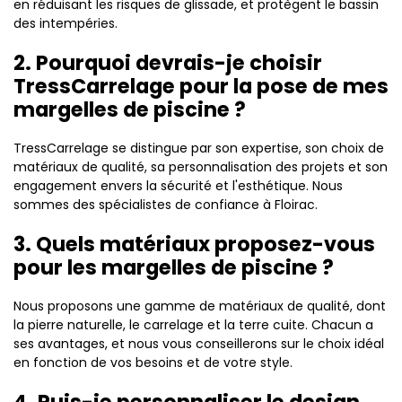
en réduisant les risques de glissade, et protègent le bassin
des intempéries.
2. Pourquoi devrais-je choisir
TressCarrelage pour la pose de mes
margelles de piscine ?
TressCarrelage se distingue par son expertise, son choix de
matériaux de qualité, sa personnalisation des projets et son
engagement envers la sécurité et l'esthétique. Nous
sommes des spécialistes de confiance à Floirac.
3. Quels matériaux proposez-vous
pour les margelles de piscine ?
Nous proposons une gamme de matériaux de qualité, dont
la pierre naturelle, le carrelage et la terre cuite. Chacun a
ses avantages, et nous vous conseillerons sur le choix idéal
en fonction de vos besoins et de votre style.
4. Puis-je personnaliser le design