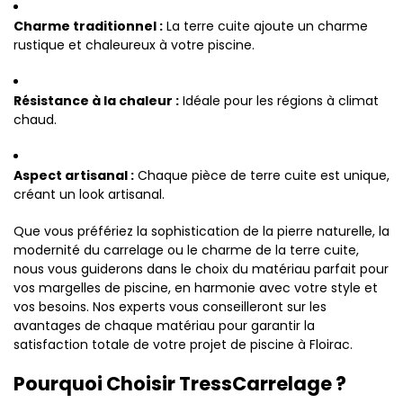
Charme traditionnel :
La terre cuite ajoute un charme
rustique et chaleureux à votre piscine.
Résistance à la chaleur :
Idéale pour les régions à climat
chaud.
Aspect artisanal :
Chaque pièce de terre cuite est unique,
créant un look artisanal.
Que vous préfériez la sophistication de la pierre naturelle, la
modernité du carrelage ou le charme de la terre cuite,
nous vous guiderons dans le choix du matériau parfait pour
vos margelles de piscine, en harmonie avec votre style et
vos besoins. Nos experts vous conseilleront sur les
avantages de chaque matériau pour garantir la
satisfaction totale de votre projet de piscine à Floirac.
Pourquoi Choisir TressCarrelage ?