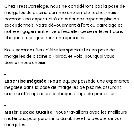
Chez TressCarrelage, nous ne considérons pas la pose de
margelles de piscine comme une simple tâche, mais
comme une opportunité de créer des espaces piscine
exceptionnels. Notre dévouement à l'art du carrelage et
notre engagement envers l'excellence se reflètent dans
chaque projet que nous entreprenons.
Nous sommes fiers d'être les spécialistes en pose de
margelles de piscine à Floirac, et voici pourquoi vous
devriez nous choisir :
Expertise Inégalée :
Notre équipe possède une expérience
inégalée dans la pose de margelles de piscine, assurant
une qualité supérieure à chaque étape du processus.
Matériaux de Qualité :
Nous travaillons avec les meilleurs
matériaux pour garantir la durabilité et la beauté de vos
margelles.