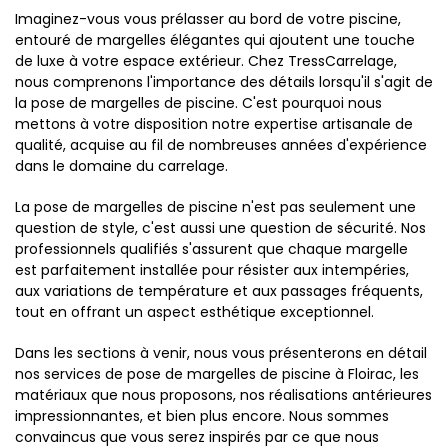
Imaginez-vous vous prélasser au bord de votre piscine,
entouré de margelles élégantes qui ajoutent une touche
de luxe à votre espace extérieur. Chez TressCarrelage,
nous comprenons l'importance des détails lorsqu'il s'agit de
la pose de margelles de piscine. C'est pourquoi nous
mettons à votre disposition notre expertise artisanale de
qualité, acquise au fil de nombreuses années d'expérience
dans le domaine du carrelage.
La pose de margelles de piscine n'est pas seulement une
question de style, c'est aussi une question de sécurité. Nos
professionnels qualifiés s'assurent que chaque margelle
est parfaitement installée pour résister aux intempéries,
aux variations de température et aux passages fréquents,
tout en offrant un aspect esthétique exceptionnel.
Dans les sections à venir, nous vous présenterons en détail
nos services de pose de margelles de piscine à Floirac, les
matériaux que nous proposons, nos réalisations antérieures
impressionnantes, et bien plus encore. Nous sommes
convaincus que vous serez inspirés par ce que nous