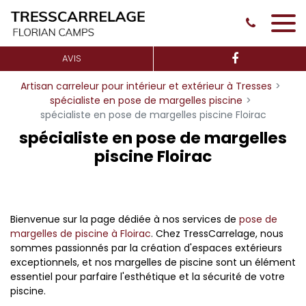
Panneau de gestion des cookies
AVIS
Artisan carreleur pour intérieur et extérieur à Tresses
spécialiste en pose de margelles piscine
spécialiste en pose de margelles piscine Floirac
spécialiste en pose de margelles
piscine Floirac
Bienvenue sur la page dédiée à nos services de
pose de
margelles de piscine à Floirac
. Chez TressCarrelage, nous
sommes passionnés par la création d'espaces extérieurs
exceptionnels, et nos margelles de piscine sont un élément
essentiel pour parfaire l'esthétique et la sécurité de votre
piscine.