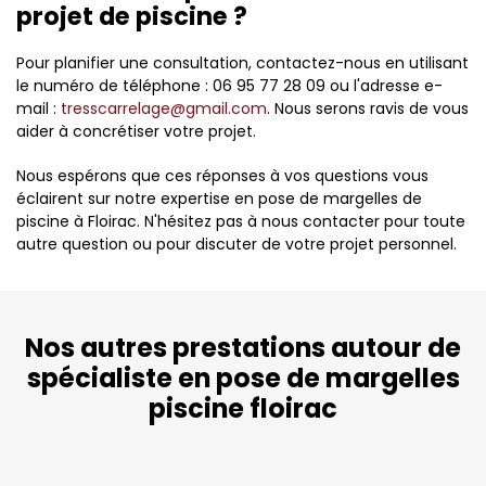
projet de piscine ?
Pour planifier une consultation, contactez-nous en utilisant
le numéro de téléphone : 06 95 77 28 09 ou l'adresse e-
mail :
tresscarrelage@gmail.com
. Nous serons ravis de vous
aider à concrétiser votre projet.
Nous espérons que ces réponses à vos questions vous
éclairent sur notre expertise en pose de margelles de
piscine à Floirac. N'hésitez pas à nous contacter pour toute
autre question ou pour discuter de votre projet personnel.
Nos autres prestations autour de
spécialiste en pose de margelles
piscine floirac