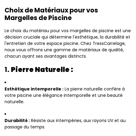
Choix de Matériaux pour vos
Margelles de Piscine
Le choix du matériau pour vos margelles de piscine est une
décision cruciale qui détermine l'esthétique, la durabilité et
l'entretien de votre espace piscine. Chez TressCarrelage,
nous vous offrons une gamme de matériaux de qualité,
chacun ayant ses avantages distincts.
1.
Pierre Naturelle :
Esthétique intemporelle :
La pierre naturelle confère à
votre piscine une élégance intemporelle et une beauté
naturelle.
Durabilité :
Résiste aux intempéries, aux rayons UV et au
passage du temps.