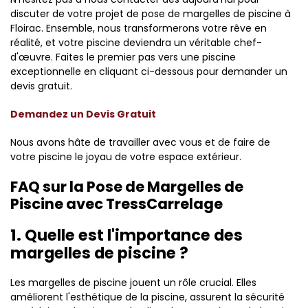
discuter de votre projet de pose de margelles de piscine à
Floirac. Ensemble, nous transformerons votre rêve en
réalité, et votre piscine deviendra un véritable chef-
d'œuvre. Faites le premier pas vers une piscine
exceptionnelle en cliquant ci-dessous pour demander un
devis gratuit.
Demandez un Devis Gratuit
Nous avons hâte de travailler avec vous et de faire de
votre piscine le joyau de votre espace extérieur.
FAQ sur la Pose de Margelles de
Piscine avec TressCarrelage
1. Quelle est l'importance des
margelles de piscine ?
Les margelles de piscine jouent un rôle crucial. Elles
améliorent l'esthétique de la piscine, assurent la sécurité