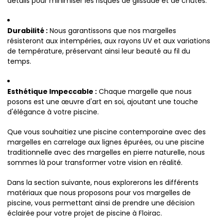
détails pour minimiser les risques de glissade et de chutes.
Durabilité :
Nous garantissons que nos margelles
résisteront aux intempéries, aux rayons UV et aux variations
de température, préservant ainsi leur beauté au fil du
temps.
Esthétique Impeccable :
Chaque margelle que nous
posons est une œuvre d'art en soi, ajoutant une touche
d'élégance à votre piscine.
Que vous souhaitiez une piscine contemporaine avec des
margelles en carrelage aux lignes épurées, ou une piscine
traditionnelle avec des margelles en pierre naturelle, nous
sommes là pour transformer votre vision en réalité.
Dans la section suivante, nous explorerons les différents
matériaux que nous proposons pour vos margelles de
piscine, vous permettant ainsi de prendre une décision
éclairée pour votre projet de piscine à Floirac.