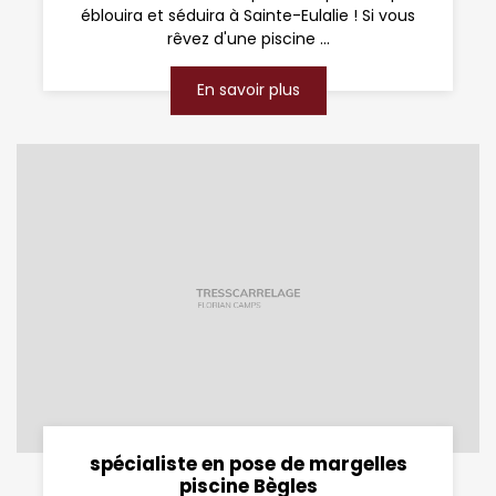
éblouira et séduira à Sainte-Eulalie ! Si vous
rêvez d'une piscine ...
En savoir plus
spécialiste en pose de margelles
piscine Bègles