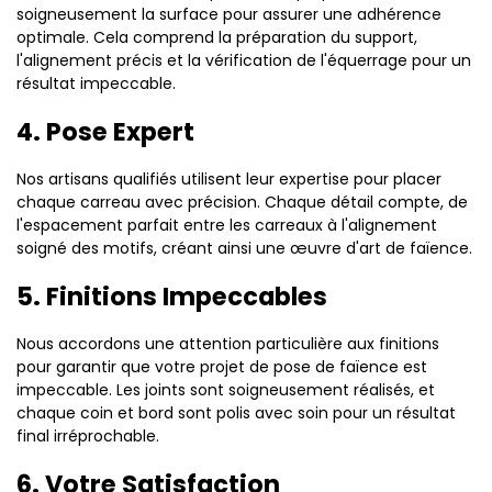
soigneusement la surface pour assurer une adhérence
optimale. Cela comprend la préparation du support,
l'alignement précis et la vérification de l'équerrage pour un
résultat impeccable.
4. Pose Expert
Nos artisans qualifiés utilisent leur expertise pour placer
chaque carreau avec précision. Chaque détail compte, de
l'espacement parfait entre les carreaux à l'alignement
soigné des motifs, créant ainsi une œuvre d'art de faïence.
5. Finitions Impeccables
Nous accordons une attention particulière aux finitions
pour garantir que votre projet de pose de faïence est
impeccable. Les joints sont soigneusement réalisés, et
chaque coin et bord sont polis avec soin pour un résultat
final irréprochable.
6. Votre Satisfaction