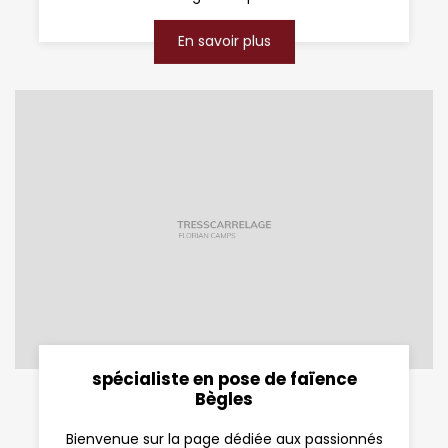
En savoir plus
spécialiste en pose de faïence
Bègles
Bienvenue sur la page dédiée aux passionnés