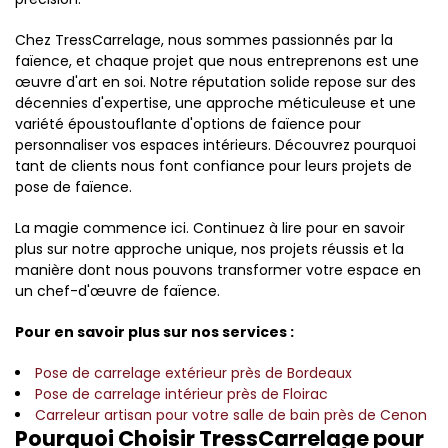
Chez TressCarrelage, nous sommes passionnés par la
faïence, et chaque projet que nous entreprenons est une
œuvre d'art en soi. Notre réputation solide repose sur des
décennies d'expertise, une approche méticuleuse et une
variété époustouflante d'options de faïence pour
personnaliser vos espaces intérieurs. Découvrez pourquoi
tant de clients nous font confiance pour leurs projets de
pose de faïence.
La magie commence ici. Continuez à lire pour en savoir
plus sur notre approche unique, nos projets réussis et la
manière dont nous pouvons transformer votre espace en
un chef-d'œuvre de faïence.
Pour en savoir plus sur nos services :
Pose de carrelage extérieur près de Bordeaux
Pose de carrelage intérieur près de Floirac
Carreleur artisan pour votre salle de bain près de Cenon
Pourquoi Choisir TressCarrelage pour