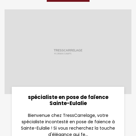
spécialiste en pose de faïence
Sainte-Eulalie
Bienvenue chez TressCarrelage, votre
spécialiste incontesté en pose de faïence à
Sainte-Eulalie ! Si vous recherchez la touche
d'élégance qui fe...