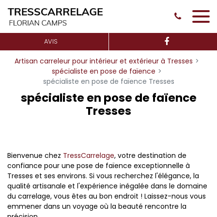
Panneau de gestion des cookies
AVIS
Artisan carreleur pour intérieur et extérieur à Tresses
spécialiste en pose de faïence
spécialiste en pose de faïence Tresses
spécialiste en pose de faïence
Tresses
Bienvenue chez
TressCarrelage
, votre destination de
confiance pour une pose de faïence exceptionnelle à
Tresses et ses environs. Si vous recherchez l'élégance, la
qualité artisanale et l'expérience inégalée dans le domaine
du carrelage, vous êtes au bon endroit ! Laissez-nous vous
emmener dans un voyage où la beauté rencontre la
précision.