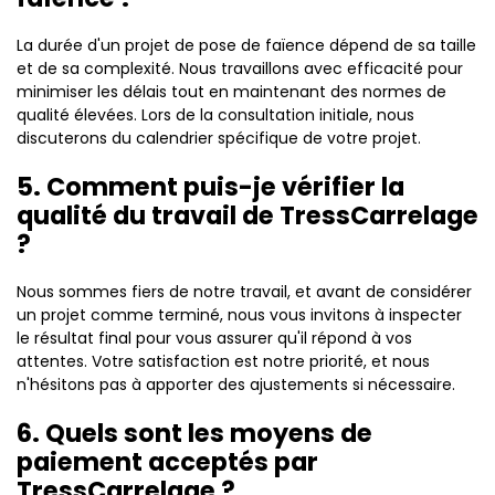
La durée d'un projet de pose de faïence dépend de sa taille
et de sa complexité. Nous travaillons avec efficacité pour
minimiser les délais tout en maintenant des normes de
qualité élevées. Lors de la consultation initiale, nous
discuterons du calendrier spécifique de votre projet.
5. Comment puis-je vérifier la
qualité du travail de TressCarrelage
?
Nous sommes fiers de notre travail, et avant de considérer
un projet comme terminé, nous vous invitons à inspecter
le résultat final pour vous assurer qu'il répond à vos
attentes. Votre satisfaction est notre priorité, et nous
n'hésitons pas à apporter des ajustements si nécessaire.
6. Quels sont les moyens de
paiement acceptés par
TressCarrelage ?