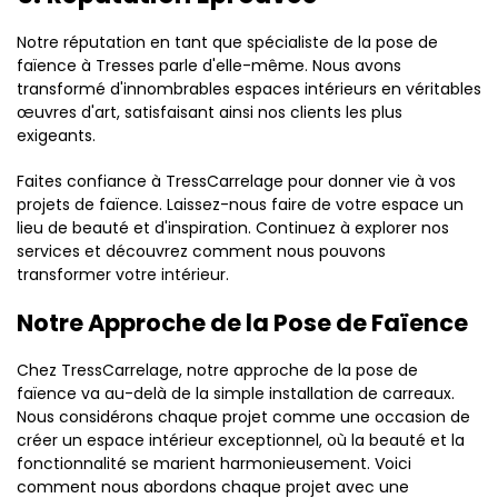
Notre réputation en tant que spécialiste de la pose de
faïence à Tresses parle d'elle-même. Nous avons
transformé d'innombrables espaces intérieurs en véritables
œuvres d'art, satisfaisant ainsi nos clients les plus
exigeants.
Faites confiance à TressCarrelage pour donner vie à vos
projets de faïence. Laissez-nous faire de votre espace un
lieu de beauté et d'inspiration. Continuez à explorer nos
services et découvrez comment nous pouvons
transformer votre intérieur.
Notre Approche de la Pose de Faïence
Chez TressCarrelage, notre approche de la pose de
faïence va au-delà de la simple installation de carreaux.
Nous considérons chaque projet comme une occasion de
créer un espace intérieur exceptionnel, où la beauté et la
fonctionnalité se marient harmonieusement. Voici
comment nous abordons chaque projet avec une