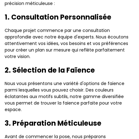
précision méticuleuse :
1. Consultation Personnalisée
Chaque projet commence par une consultation
approfondie avec notre équipe d'experts. Nous écoutons
attentivement vos idées, vos besoins et vos préférences
pour créer un plan sur mesure qui reflète parfaitement
votre vision.
2. Sélection de la Faïence
Nous vous présentons une variété d'options de faïence
parmi lesquelles vous pouvez choisir. Des couleurs
éclatantes aux motifs subtils, notre gamme diversifiée
vous permet de trouver la faïence parfaite pour votre
espace.
3. Préparation Méticuleuse
Avant de commencer la pose, nous préparons