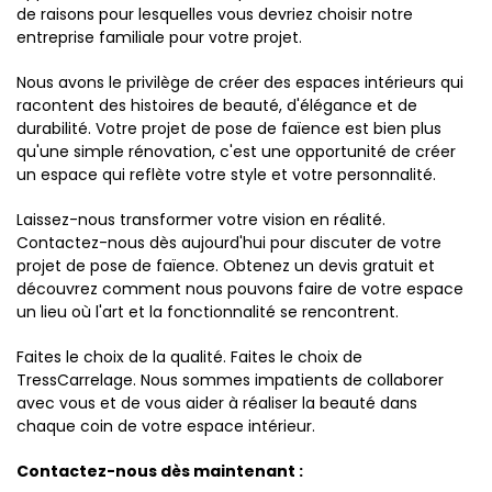
de raisons pour lesquelles vous devriez choisir notre
entreprise familiale pour votre projet.
Nous avons le privilège de créer des espaces intérieurs qui
racontent des histoires de beauté, d'élégance et de
durabilité. Votre projet de pose de faïence est bien plus
qu'une simple rénovation, c'est une opportunité de créer
un espace qui reflète votre style et votre personnalité.
Laissez-nous transformer votre vision en réalité.
Contactez-nous dès aujourd'hui pour discuter de votre
projet de pose de faïence. Obtenez un devis gratuit et
découvrez comment nous pouvons faire de votre espace
un lieu où l'art et la fonctionnalité se rencontrent.
Faites le choix de la qualité. Faites le choix de
TressCarrelage. Nous sommes impatients de collaborer
avec vous et de vous aider à réaliser la beauté dans
chaque coin de votre espace intérieur.
Contactez-nous dès maintenant :