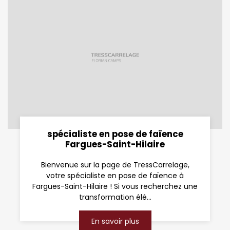
spécialiste en pose de faïence
Fargues-Saint-Hilaire
Bienvenue sur la page de TressCarrelage,
votre spécialiste en pose de faïence à
Fargues-Saint-Hilaire ! Si vous recherchez une
transformation élé...
En savoir plus