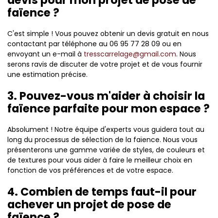
faïence ?
C'est simple ! Vous pouvez obtenir un devis gratuit en nous
contactant par téléphone au 06 95 77 28 09 ou en
envoyant un e-mail à
tresscarrelage@gmail.com
. Nous
serons ravis de discuter de votre projet et de vous fournir
une estimation précise.
3. Pouvez-vous m'aider à choisir la
faïence parfaite pour mon espace ?
Absolument ! Notre équipe d'experts vous guidera tout au
long du processus de sélection de la faïence. Nous vous
présenterons une gamme variée de styles, de couleurs et
de textures pour vous aider à faire le meilleur choix en
fonction de vos préférences et de votre espace.
4. Combien de temps faut-il pour
achever un projet de pose de
faïence ?