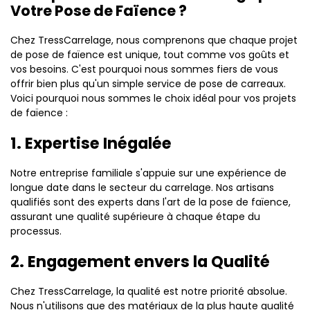
Votre Pose de Faïence ?
Chez TressCarrelage, nous comprenons que chaque projet
de pose de faïence est unique, tout comme vos goûts et
vos besoins. C'est pourquoi nous sommes fiers de vous
offrir bien plus qu'un simple service de pose de carreaux.
Voici pourquoi nous sommes le choix idéal pour vos projets
de faïence :
1. Expertise Inégalée
Notre entreprise familiale s'appuie sur une expérience de
longue date dans le secteur du carrelage. Nos artisans
qualifiés sont des experts dans l'art de la pose de faïence,
assurant une qualité supérieure à chaque étape du
processus.
2. Engagement envers la Qualité
Chez TressCarrelage, la qualité est notre priorité absolue.
Nous n'utilisons que des matériaux de la plus haute qualité