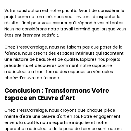
Votre satisfaction est notre priorité. Avant de considérer le
projet comme terminé, nous vous invitons à inspecter le
résultat final pour vous assurer qu'il répond à vos attentes.
Nous ne considérons notre travail terminé que lorsque vous
êtes entièrement satisfait.
Chez TressCarrelage, nous ne faisons pas que poser de la
faïence, nous créons des espaces intérieurs qui racontent
une histoire de beauté et de qualité. Explorez nos projets
précédents et découvrez comment notre approche
méticuleuse a transformé des espaces en véritables
chefs-d'œuvre de faïence.
Conclusion : Transformons Votre
Espace en Œuvre d'Art
Chez TressCarrelage, nous croyons que chaque pièce
mérite d'être une œuvre d'art en soi. Notre engagement
envers la qualité, notre expertise inégalée et notre
approche méticuleuse de la pose de faïence sont autant