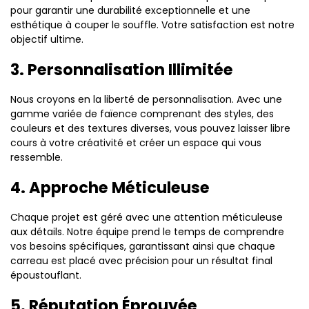
pour garantir une durabilité exceptionnelle et une
esthétique à couper le souffle. Votre satisfaction est notre
objectif ultime.
3. Personnalisation Illimitée
Nous croyons en la liberté de personnalisation. Avec une
gamme variée de faïence comprenant des styles, des
couleurs et des textures diverses, vous pouvez laisser libre
cours à votre créativité et créer un espace qui vous
ressemble.
4. Approche Méticuleuse
Chaque projet est géré avec une attention méticuleuse
aux détails. Notre équipe prend le temps de comprendre
vos besoins spécifiques, garantissant ainsi que chaque
carreau est placé avec précision pour un résultat final
époustouflant.
5. Réputation Éprouvée