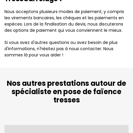
Nous acceptons plusieurs modes de paiement, y compris
les virements bancaires, les chèques et les paiements en
espèces. Lors de la finalisation du devis, nous discuterons
des options de paiement qui vous conviennent le mieux.
Si vous avez d'autres questions ou avez besoin de plus
d'informations, n'hésitez pas à nous contacter. Nous
sommes là pour vous aider !
Nos autres prestations autour de
spécialiste en pose de faïence
tresses