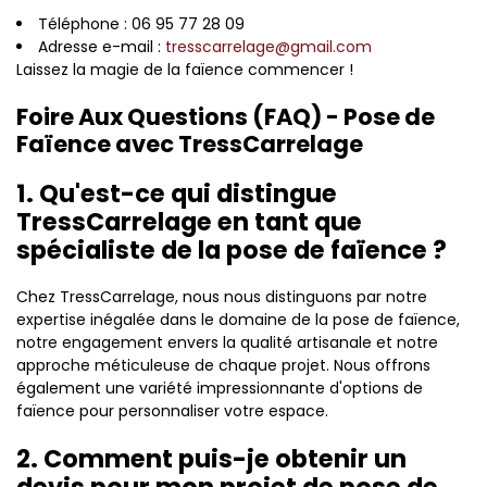
Téléphone : 06 95 77 28 09
Adresse e-mail :
tresscarrelage@gmail.com
Laissez la magie de la faïence commencer !
Foire Aux Questions (FAQ) - Pose de
Faïence avec TressCarrelage
1. Qu'est-ce qui distingue
TressCarrelage en tant que
spécialiste de la pose de faïence ?
Chez TressCarrelage, nous nous distinguons par notre
expertise inégalée dans le domaine de la pose de faïence,
notre engagement envers la qualité artisanale et notre
approche méticuleuse de chaque projet. Nous offrons
également une variété impressionnante d'options de
faïence pour personnaliser votre espace.
2. Comment puis-je obtenir un
devis pour mon projet de pose de