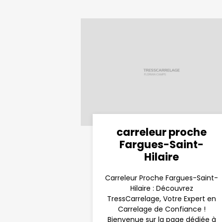
carreleur proche
Fargues-Saint-
Hilaire
Carreleur Proche Fargues-Saint-
Hilaire : Découvrez
TressCarrelage, Votre Expert en
Carrelage de Confiance !
Bienvenue sur la page dédiée à