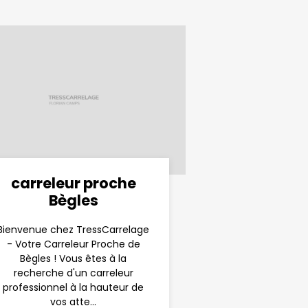
carreleur proche
Bègles
Bienvenue chez TressCarrelage
- Votre Carreleur Proche de
Bègles ! Vous êtes à la
recherche d'un carreleur
professionnel à la hauteur de
vos atte...