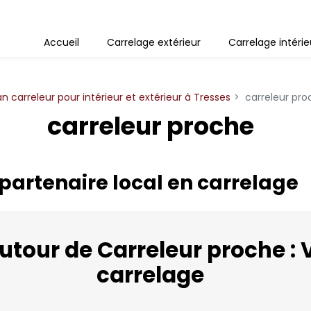
Accueil
Carrelage extérieur
Carrelage intérie
an carreleur pour intérieur et extérieur à Tresses
carreleur pro
carreleur proche
 partenaire local en carrelage
utour de Carreleur proche : V
carrelage