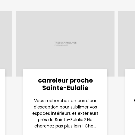
carreleur proche
Sainte-Eulalie
Vous recherchez un carreleur
d'exception pour sublimer vos
espaces intérieurs et extérieurs
près de Sainte-Eulalie? Ne
cherchez pas plus loin ! Che...