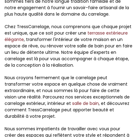
sommes fiers de notre longue tradition familiale et de
notre engagement à fournir un savoir-faire artisanal de la
plus haute qualité dans le domaine du carrelage.
Chez TressCarrelage, nous comprenons que chaque projet
est unique, que ce soit pour créer une
terrasse extérieure
élégante
, transformer l'intérieur de votre maison en un
espace de rêve, ou rénover votre salle de bain pour en faire
un lieu de détente ultime. Notre équipe d'experts en
carrelage est là pour vous accompagner à chaque étape,
de la conception à la réalisation.
Nous croyons fermement que le carrelage peut
transformer votre espace en quelque chose de vraiment
extraordinaire, et nous sommes là pour faire de cette
vision une réalité. Parcourez nos services exceptionnels de
carrelage extérieur, intérieur et
salle de bain
, et découvrez
comment TressCarrelage peut apporter beauté et
durabilité à votre projet.
Nous sommes impatients de travailler avec vous pour
créer des espaces qui reflètent votre style et répondent à