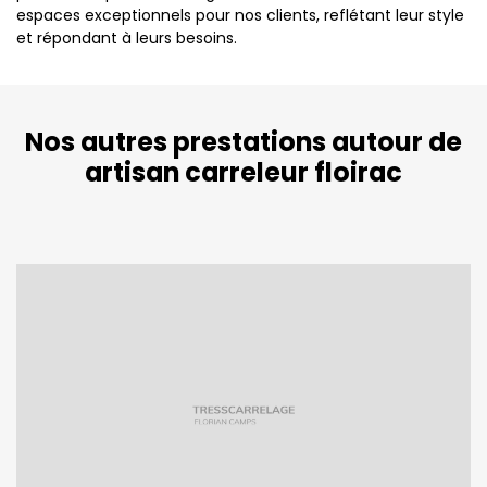
espaces exceptionnels pour nos clients, reflétant leur style
et répondant à leurs besoins.
Nos autres prestations autour de
artisan carreleur floirac