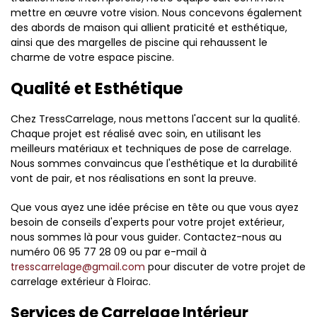
mettre en œuvre votre vision. Nous concevons également
des abords de maison qui allient praticité et esthétique,
ainsi que des margelles de piscine qui rehaussent le
charme de votre espace piscine.
Qualité et Esthétique
Chez TressCarrelage, nous mettons l'accent sur la qualité.
Chaque projet est réalisé avec soin, en utilisant les
meilleurs matériaux et techniques de pose de carrelage.
Nous sommes convaincus que l'esthétique et la durabilité
vont de pair, et nos réalisations en sont la preuve.
Que vous ayez une idée précise en tête ou que vous ayez
besoin de conseils d'experts pour votre projet extérieur,
nous sommes là pour vous guider. Contactez-nous au
numéro 06 95 77 28 09 ou par e-mail à
tresscarrelage@gmail.com
pour discuter de votre projet de
carrelage extérieur à Floirac.
Services de Carrelage Intérieur