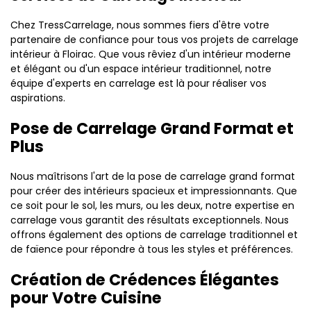
Chez TressCarrelage, nous sommes fiers d'être votre
partenaire de confiance pour tous vos projets de carrelage
intérieur à Floirac. Que vous rêviez d'un intérieur moderne
et élégant ou d'un espace intérieur traditionnel, notre
équipe d'experts en carrelage est là pour réaliser vos
aspirations.
Pose de Carrelage Grand Format et
Plus
Nous maîtrisons l'art de la pose de carrelage grand format
pour créer des intérieurs spacieux et impressionnants. Que
ce soit pour le sol, les murs, ou les deux, notre expertise en
carrelage vous garantit des résultats exceptionnels. Nous
offrons également des options de carrelage traditionnel et
de faïence pour répondre à tous les styles et préférences.
Création de Crédences Élégantes
pour Votre Cuisine