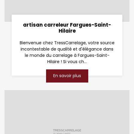
artisan carreleur Fargues-Saint-
Hilaire
Bienvenue chez TressCarrelage, votre source
incontestable de qualité et d'élégance dans
le monde du carrelage à Fargues-Saint-
Hilaire ! Si vous ch...
En savoir plus