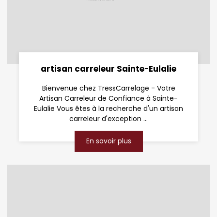
artisan carreleur Sainte-Eulalie
Bienvenue chez TressCarrelage - Votre
Artisan Carreleur de Confiance à Sainte-
Eulalie Vous êtes à la recherche d'un artisan
carreleur d'exception ...
En savoir plus