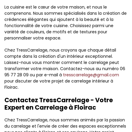
La cuisine est le cœur de votre maison, et nous le
comprenons. Nous sommes spécialisés dans la création de
crédences élégantes qui ajoutent à la beauté et à la
fonctionnalité de votre cuisine. Choisissez parmi une
variété de couleurs, de motifs et de textures pour
personnaliser votre espace.
Chez TressCarrelage, nous croyons que chaque détail
compte dans la création d'un intérieur exceptionnel.
Laissez-nous vous montrer comment le carrelage peut
transformer votre maison. Contactez-nous au numéro 06
95 77 28 09 ou par e-mail à
tresscarrelage@gmail.com
pour discuter de votre projet de carrelage intérieur à
Floirac.
Contactez TressCarrelage - Votre
Expert en Carrelage à Floirac
Chez TressCarrelage, nous sommes animés par la passion
du carrelage et l'envie de créer des espaces exceptionnels