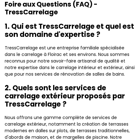
Foire aux Questions (FAQ) -
TressCarrelage
1. Qui est TressCarrelage et quel est
son domaine d'expertise ?
TressCarrelage est une entreprise familiale spécialisée
dans le carrelage à Floirac et ses environs. Nous sommes
reconnus pour notre savoir-faire artisanal de qualité et
notre expertise dans le carrelage intérieur et extérieur, ainsi
que pour nos services de rénovation de salles de bains.
2. Quels sont les services de
carrelage extérieur proposés par
TressCarrelage ?
Nous offrons une gamme complète de services de
carrelage extérieur, notamment la création de terrasses
modernes en dalles sur plots, de terrasses traditionnelles,
d'abords de maison, et de margelles de piscine. Notre