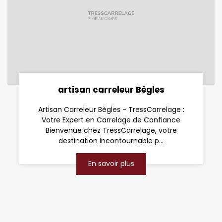
artisan carreleur Bègles
Artisan Carreleur Bègles - TressCarrelage :
Votre Expert en Carrelage de Confiance
Bienvenue chez TressCarrelage, votre
destination incontournable p...
En savoir plus