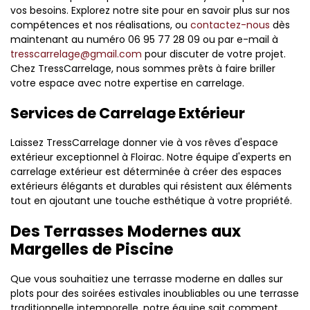
vos besoins. Explorez notre site pour en savoir plus sur nos
compétences et nos réalisations, ou
contactez-nous
dès
maintenant au numéro 06 95 77 28 09 ou par e-mail à
tresscarrelage@gmail.com
pour discuter de votre projet.
Chez TressCarrelage, nous sommes prêts à faire briller
votre espace avec notre expertise en carrelage.
Services de Carrelage Extérieur
Laissez TressCarrelage donner vie à vos rêves d'espace
extérieur exceptionnel à Floirac. Notre équipe d'experts en
carrelage extérieur est déterminée à créer des espaces
extérieurs élégants et durables qui résistent aux éléments
tout en ajoutant une touche esthétique à votre propriété.
Des Terrasses Modernes aux
Margelles de Piscine
Que vous souhaitiez une terrasse moderne en dalles sur
plots pour des soirées estivales inoubliables ou une terrasse
traditionnelle intemporelle, notre équipe sait comment