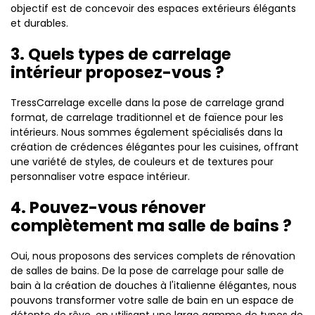
objectif est de concevoir des espaces extérieurs élégants
et durables.
3. Quels types de carrelage
intérieur proposez-vous ?
TressCarrelage excelle dans la pose de carrelage grand
format, de carrelage traditionnel et de faïence pour les
intérieurs. Nous sommes également spécialisés dans la
création de crédences élégantes pour les cuisines, offrant
une variété de styles, de couleurs et de textures pour
personnaliser votre espace intérieur.
4. Pouvez-vous rénover
complètement ma salle de bains ?
Oui, nous proposons des services complets de rénovation
de salles de bains. De la pose de carrelage pour salle de
bain à la création de douches à l'italienne élégantes, nous
pouvons transformer votre salle de bain en un espace de
détente de rêve, en utilisant une large gamme de types de