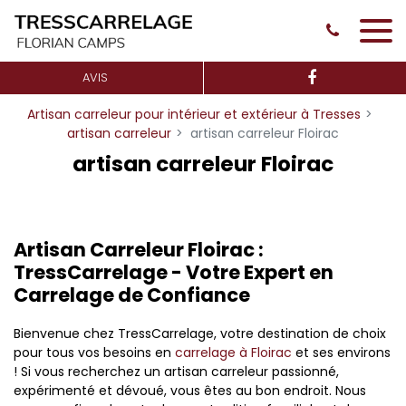
Panneau de gestion des cookies
AVIS
Artisan carreleur pour intérieur et extérieur à Tresses
artisan carreleur
artisan carreleur Floirac
artisan carreleur Floirac
Artisan Carreleur Floirac :
TressCarrelage - Votre Expert en
Carrelage de Confiance
Bienvenue chez TressCarrelage, votre destination de choix
pour tous vos besoins en
carrelage à Floirac
et ses environs
! Si vous recherchez un artisan carreleur passionné,
expérimenté et dévoué, vous êtes au bon endroit. Nous