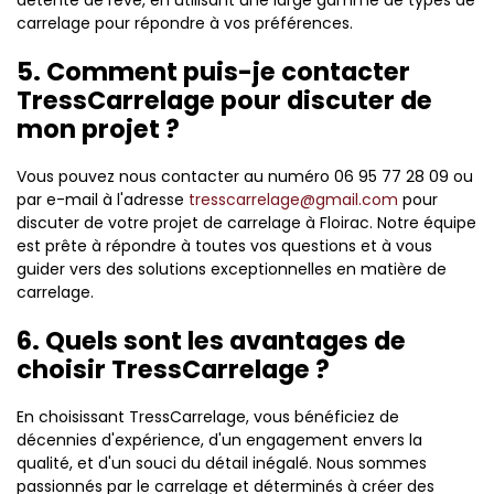
carrelage pour répondre à vos préférences.
5. Comment puis-je contacter
TressCarrelage pour discuter de
mon projet ?
Vous pouvez nous contacter au numéro 06 95 77 28 09 ou
par e-mail à l'adresse
tresscarrelage@gmail.com
pour
discuter de votre projet de carrelage à Floirac. Notre équipe
est prête à répondre à toutes vos questions et à vous
guider vers des solutions exceptionnelles en matière de
carrelage.
6. Quels sont les avantages de
choisir TressCarrelage ?
En choisissant TressCarrelage, vous bénéficiez de
décennies d'expérience, d'un engagement envers la
qualité, et d'un souci du détail inégalé. Nous sommes
passionnés par le carrelage et déterminés à créer des