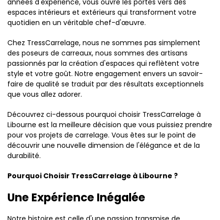
années d'expérience, vous ouvre les portes vers des
espaces intérieurs et extérieurs qui transforment votre
quotidien en un véritable chef-d'œuvre.
Chez TressCarrelage, nous ne sommes pas simplement
des poseurs de carreaux, nous sommes des artisans
passionnés par la création d'espaces qui reflètent votre
style et votre goût. Notre engagement envers un savoir-
faire de qualité se traduit par des résultats exceptionnels
que vous allez adorer.
Découvrez ci-dessous pourquoi choisir TressCarrelage à
Libourne est la meilleure décision que vous puissiez prendre
pour vos projets de carrelage. Vous êtes sur le point de
découvrir une nouvelle dimension de l'élégance et de la
durabilité.
Pourquoi Choisir TressCarrelage à Libourne ?
Une Expérience Inégalée
Notre histoire est celle d'une passion transmise de