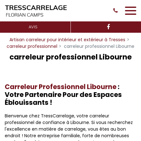
Panneau de gestion des cookies
AVIS
Artisan carreleur pour intérieur et extérieur à Tresses
carreleur professionnel
carreleur professionnel Libourne
carreleur professionnel Libourne
Carreleur Professionnel Libourne
:
Votre Partenaire Pour des Espaces
Éblouissants !
Bienvenue chez TressCarrelage, votre carreleur
professionnel de confiance à Libourne. Si vous recherchez
l'excellence en matière de carrelage, vous êtes au bon
endroit ! Notre entreprise familiale, forte de nombreuses