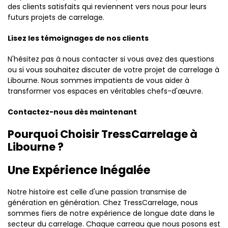
des clients satisfaits qui reviennent vers nous pour leurs
futurs projets de carrelage.
Lisez les témoignages de nos clients
N'hésitez pas à nous contacter si vous avez des questions
ou si vous souhaitez discuter de votre projet de carrelage à
Libourne. Nous sommes impatients de vous aider à
transformer vos espaces en véritables chefs-d'œuvre.
Contactez-nous dès maintenant
Pourquoi Choisir TressCarrelage à
Libourne ?
Une Expérience Inégalée
Notre histoire est celle d'une passion transmise de
génération en génération. Chez TressCarrelage, nous
sommes fiers de notre expérience de longue date dans le
secteur du carrelage. Chaque carreau que nous posons est