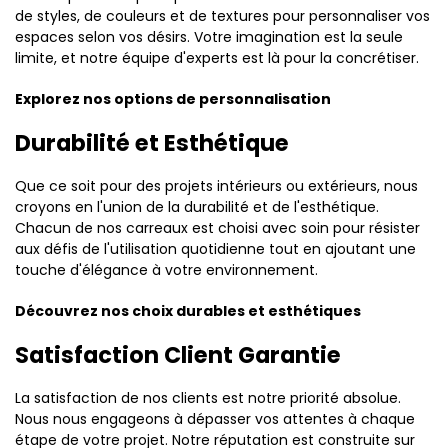
de styles, de couleurs et de textures pour personnaliser vos
espaces selon vos désirs. Votre imagination est la seule
limite, et notre équipe d'experts est là pour la concrétiser.
Explorez nos options de personnalisation
Durabilité et Esthétique
Que ce soit pour des projets intérieurs ou extérieurs, nous
croyons en l'union de la durabilité et de l'esthétique.
Chacun de nos carreaux est choisi avec soin pour résister
aux défis de l'utilisation quotidienne tout en ajoutant une
touche d'élégance à votre environnement.
Découvrez nos choix durables et esthétiques
Satisfaction Client Garantie
La satisfaction de nos clients est notre priorité absolue.
Nous nous engageons à dépasser vos attentes à chaque
étape de votre projet. Notre réputation est construite sur