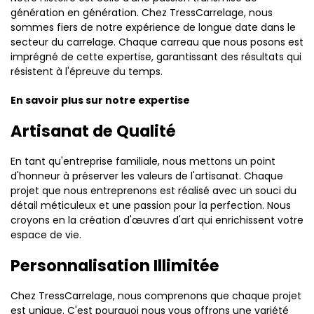
génération en génération. Chez TressCarrelage, nous
sommes fiers de notre expérience de longue date dans le
secteur du carrelage. Chaque carreau que nous posons est
imprégné de cette expertise, garantissant des résultats qui
résistent à l'épreuve du temps.
En savoir plus sur notre expertise
Artisanat de Qualité
En tant qu'entreprise familiale, nous mettons un point
d'honneur à préserver les valeurs de l'artisanat. Chaque
projet que nous entreprenons est réalisé avec un souci du
détail méticuleux et une passion pour la perfection. Nous
croyons en la création d'œuvres d'art qui enrichissent votre
espace de vie.
Personnalisation Illimitée
Chez TressCarrelage, nous comprenons que chaque projet
est unique. C'est pourquoi nous vous offrons une variété