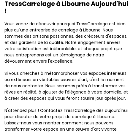
TressCarrelage à Libourne Aujourd'hui
!
Vous venez de découvrir pourquoi TressCarrelage est bien
plus qu'une entreprise de carrelage à Libourne. Nous
sommes des artisans passionnés, des créateurs d'espaces,
et des gardiens de la qualité. Notre engagement envers
votre satisfaction est inébranlable, et chaque projet que
nous entreprenons est un témoignage de notre
dévouement envers l'excellence.
Si vous cherchez à métamorphoser vos espaces intérieurs
ou extérieurs en véritables œuvres d'art, c'est le moment
de nous contacter. Nous sommes prêts à transformer vos
rêves en réalité, à ajouter de l'élégance à votre domicile, et
à créer des espaces qui vous feront sourire jour après jour.
N'attendez plus ! Contactez TressCarrelage dès aujourd'hui
pour discuter de votre projet de carrelage à Libourne.
Laissez-nous vous montrer comment nous pouvons
transformer votre espace en une œuvre d'art vivante.