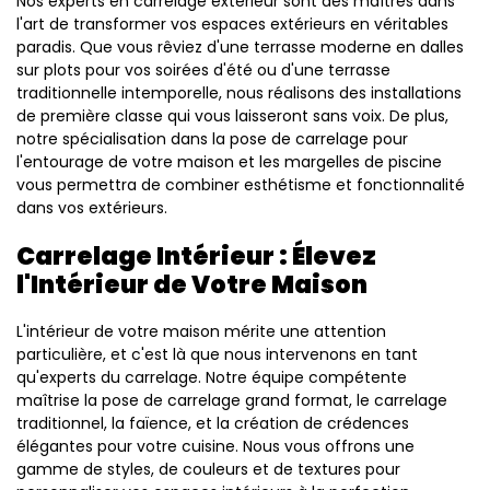
Nos experts en carrelage extérieur sont des maîtres dans
l'art de transformer vos espaces extérieurs en véritables
paradis. Que vous rêviez d'une terrasse moderne en dalles
sur plots pour vos soirées d'été ou d'une terrasse
traditionnelle intemporelle, nous réalisons des installations
de première classe qui vous laisseront sans voix. De plus,
notre spécialisation dans la pose de carrelage pour
l'entourage de votre maison et les margelles de piscine
vous permettra de combiner esthétisme et fonctionnalité
dans vos extérieurs.
Carrelage Intérieur : Élevez
l'Intérieur de Votre Maison
L'intérieur de votre maison mérite une attention
particulière, et c'est là que nous intervenons en tant
qu'experts du carrelage. Notre équipe compétente
maîtrise la pose de carrelage grand format, le carrelage
traditionnel, la faïence, et la création de crédences
élégantes pour votre cuisine. Nous vous offrons une
gamme de styles, de couleurs et de textures pour