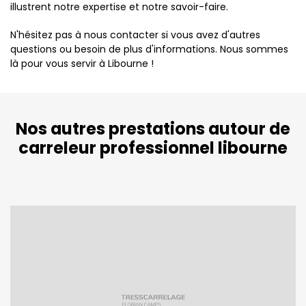
illustrent notre expertise et notre savoir-faire.
N'hésitez pas à nous contacter si vous avez d'autres
questions ou besoin de plus d'informations. Nous sommes
là pour vous servir à Libourne !
Nos autres prestations autour de
carreleur professionnel libourne