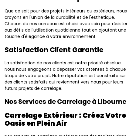
Que ce soit pour des projets intérieurs ou extérieurs, nous
croyons en l'union de la durabilité et de l'esthétique.
Chacun de nos carreaux est choisi avec soin pour résister
aux défis de l'utilisation quotidienne tout en ajoutant une
touche d'élégance à votre environnement.
Satisfaction Client Garantie
La satisfaction de nos clients est notre priorité absolue.
Nous nous engageons à dépasser vos attentes à chaque
étape de votre projet. Notre réputation est construite sur
des clients satisfaits qui reviennent vers nous pour leurs
futurs projets de carrelage.
Nos Services de Carrelage à Libourne
Carrelage Extérieur : Créez Votre
Oasis en Plein Air