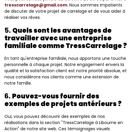
tresscarrelage@gmail.com
. Nous sommes impatients
de discuter de votre projet de carrelage et de vous aider à
réaliser vos rêves.
5.
Quels sont les avantages de
travailler avec une entreprise
familiale comme TressCarrelage ?
En tant qu'entreprise familiale, nous apportons une touche
personnelle à chaque projet. Notre engagement envers la
qualité et la satisfaction client est notre priorité absolue, et
nous considérons nos clients comme une extension de
notre famille.
6.
Pouvez-vous fournir des
exemples de projets antérieurs ?
Oui, vous pouvez découvrir des exemples de nos
réalisations dans la section "TressCarrelage à Libourne en
Action" de notre site web. Ces témoignages visuels