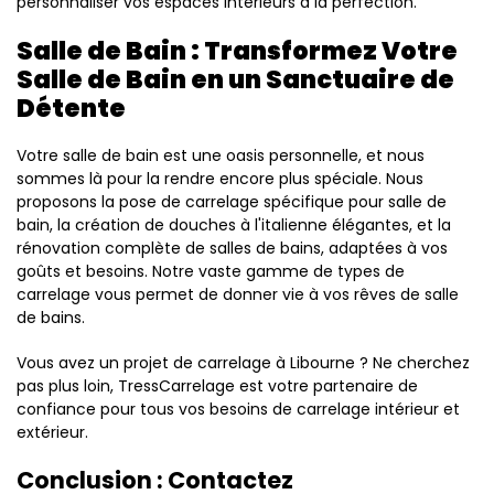
personnaliser vos espaces intérieurs à la perfection.
Salle de Bain : Transformez Votre
Salle de Bain en un Sanctuaire de
Détente
Votre salle de bain est une oasis personnelle, et nous
sommes là pour la rendre encore plus spéciale. Nous
proposons la pose de carrelage spécifique pour salle de
bain, la création de douches à l'italienne élégantes, et la
rénovation complète de salles de bains, adaptées à vos
goûts et besoins. Notre vaste gamme de types de
carrelage vous permet de donner vie à vos rêves de salle
de bains.
Vous avez un projet de carrelage à Libourne ? Ne cherchez
pas plus loin, TressCarrelage est votre partenaire de
confiance pour tous vos besoins de carrelage intérieur et
extérieur.
Conclusion : Contactez