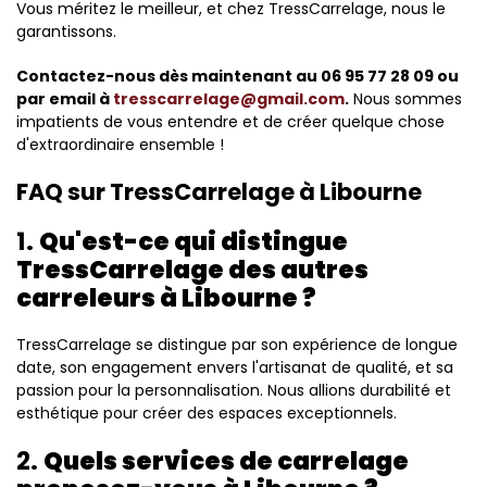
Vous méritez le meilleur, et chez TressCarrelage, nous le
garantissons.
Contactez-nous dès maintenant au 06 95 77 28 09 ou
par email à
tresscarrelage@gmail.com
.
Nous sommes
impatients de vous entendre et de créer quelque chose
d'extraordinaire ensemble !
FAQ sur TressCarrelage à Libourne
1.
Qu'est-ce qui distingue
TressCarrelage des autres
carreleurs à Libourne ?
TressCarrelage se distingue par son expérience de longue
date, son engagement envers l'artisanat de qualité, et sa
passion pour la personnalisation. Nous allions durabilité et
esthétique pour créer des espaces exceptionnels.
2.
Quels services de carrelage