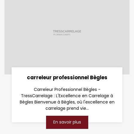
carreleur professionnel Bègles
Carreleur Professionnel Bègles -
TressCarrelage : L'Excellence en Carrelage à
Bègles Bienvenue à Bègles, où l'excellence en
carrelage prend vie...
En savoir plus