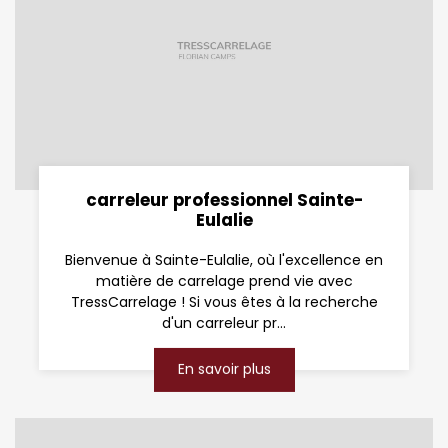
carreleur professionnel Sainte-
Eulalie
Bienvenue à Sainte-Eulalie, où l'excellence en
matière de carrelage prend vie avec
TressCarrelage ! Si vous êtes à la recherche
d'un carreleur pr...
En savoir plus