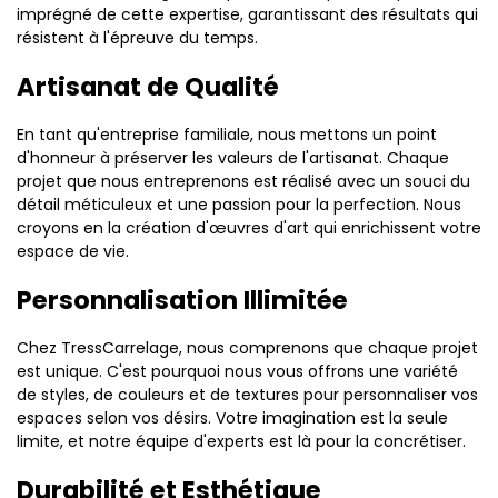
imprégné de cette expertise, garantissant des résultats qui
résistent à l'épreuve du temps.
Artisanat de Qualité
En tant qu'entreprise familiale, nous mettons un point
d'honneur à préserver les valeurs de l'artisanat. Chaque
projet que nous entreprenons est réalisé avec un souci du
détail méticuleux et une passion pour la perfection. Nous
croyons en la création d'œuvres d'art qui enrichissent votre
espace de vie.
Personnalisation Illimitée
Chez TressCarrelage, nous comprenons que chaque projet
est unique. C'est pourquoi nous vous offrons une variété
de styles, de couleurs et de textures pour personnaliser vos
espaces selon vos désirs. Votre imagination est la seule
limite, et notre équipe d'experts est là pour la concrétiser.
Durabilité et Esthétique