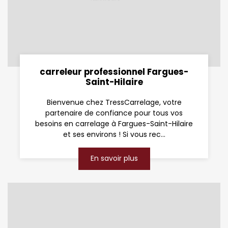
carreleur professionnel Fargues-
Saint-Hilaire
Bienvenue chez TressCarrelage, votre
partenaire de confiance pour tous vos
besoins en carrelage à Fargues-Saint-Hilaire
et ses environs ! Si vous rec...
En savoir plus