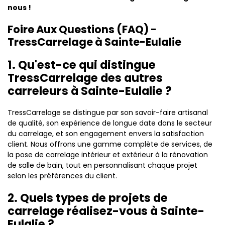
nous !
Foire Aux Questions (FAQ) -
TressCarrelage à Sainte-Eulalie
1. Qu'est-ce qui distingue
TressCarrelage des autres
carreleurs à Sainte-Eulalie ?
TressCarrelage se distingue par son savoir-faire artisanal
de qualité, son expérience de longue date dans le secteur
du carrelage, et son engagement envers la satisfaction
client. Nous offrons une gamme complète de services, de
la pose de carrelage intérieur et extérieur à la rénovation
de salle de bain, tout en personnalisant chaque projet
selon les préférences du client.
2. Quels types de projets de
carrelage réalisez-vous à Sainte-
Eulalie ?