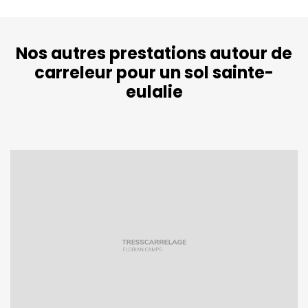
Nos autres prestations autour de
carreleur pour un sol sainte-
eulalie