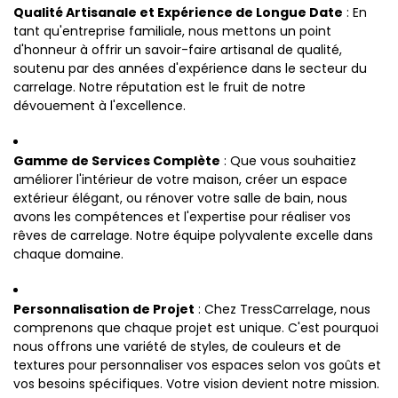
Qualité Artisanale et Expérience de Longue Date
: En
tant qu'entreprise familiale, nous mettons un point
d'honneur à offrir un savoir-faire artisanal de qualité,
soutenu par des années d'expérience dans le secteur du
carrelage. Notre réputation est le fruit de notre
dévouement à l'excellence.
Gamme de Services Complète
: Que vous souhaitiez
améliorer l'intérieur de votre maison, créer un espace
extérieur élégant, ou rénover votre salle de bain, nous
avons les compétences et l'expertise pour réaliser vos
rêves de carrelage. Notre équipe polyvalente excelle dans
chaque domaine.
Personnalisation de Projet
: Chez TressCarrelage, nous
comprenons que chaque projet est unique. C'est pourquoi
nous offrons une variété de styles, de couleurs et de
textures pour personnaliser vos espaces selon vos goûts et
vos besoins spécifiques. Votre vision devient notre mission.