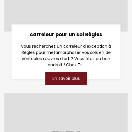
carreleur pour un sol Bègles
Vous recherchez un carreleur d'exception à
Bègles pour métamorphoser vos sols en de
véritables œuvres d'art ? Vous êtes au bon
endroit ! Chez Tr...
En savoir plus