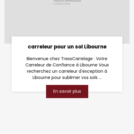
carreleur pour un sol Libourne
Bienvenue chez TressCarrelage : Votre
Carreleur de Confiance à Libourne Vous
recherchez un carreleur d'exception à
Libourne pour sublimer vos sols ...
En savoir plus