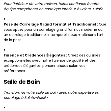
Pour l'intérieur de votre maison, faites confiance à notre
équipe compétente en carrelage intérieur à Sainte-Eulalie.
Pose de Carrelage Grand Format et Traditionnel
: Que
vous optiez pour un carrelage grand format moderne ou
un carrelage traditionnel intemporel, nous maîtrisons l'art
de la pose.
Faïence et Crédences Élégantes
: Créez des cuisines
exceptionnelles avec notre faïence de qualité et des
crédences élégantes, personnalisées selon vos
préférences.
Salle de Bain
Transformez votre salle de bain avec notre expertise en
carrelage à Sainte-Eulalie.