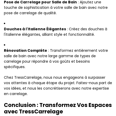
Pose de Carrelage pour Salle de Bain
: Ajoutez une
touche de sophistication à votre salle de bain avec notre
pose de carrelage de qualité.
Douches à l'Italienne Élégantes
: Créez des douches à
l'italienne élégantes, alliant style et fonctionnalité.
Rénovation Complète
: Transformez entièrement votre
salle de bain avec notre large gamme de types de
carrelage pour répondre à vos goûts et besoins
spécifiques.
Chez TressCarrelage, nous nous engageons à surpasser
vos attentes à chaque étape du projet. Faites-nous part de
vos idées, et nous les concrétiserons avec notre expertise
en carrelage.
Conclusion : Transformez Vos Espaces
avec TressCarrelage