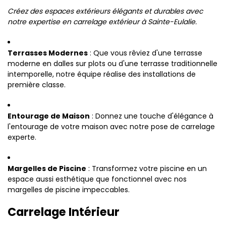
Créez des espaces extérieurs élégants et durables avec
notre expertise en carrelage extérieur à Sainte-Eulalie.
Terrasses Modernes
: Que vous rêviez d'une terrasse
moderne en dalles sur plots ou d'une terrasse traditionnelle
intemporelle, notre équipe réalise des installations de
première classe.
Entourage de Maison
: Donnez une touche d'élégance à
l'entourage de votre maison avec notre pose de carrelage
experte.
Margelles de Piscine
: Transformez votre piscine en un
espace aussi esthétique que fonctionnel avec nos
margelles de piscine impeccables.
Carrelage Intérieur