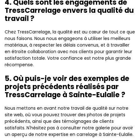
4. Quels sont les engagements de
TressCarrelage envers la qualité du
travail ?
Chez TressCarrelage, la qualité est au cœur de tout ce que
nous faisons. Nous nous engageons à utiliser les meilleurs
matériaux, à respecter les délais convenus, et à travailler
en étroite collaboration avec nos clients pour garantir leur
satisfaction totale. Votre confiance est notre plus grande
récompense.
5. Où puis-je voir des exemples de
projets précédents réalisés par
TressCarrelage à Sainte-Eulalie ?
Nous mettons en avant notre travail de qualité sur notre
site web, où vous pouvez trouver des photos de projets
précédents, ainsi que des témoignages de clients
satisfaits. N'hésitez pas à consulter notre galerie pour avoir
un aperçu de notre expertise en carrelage à Sainte-Eulalie.