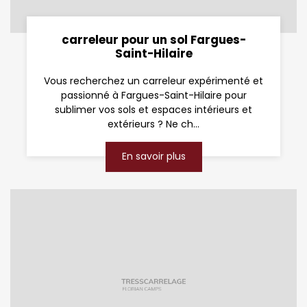
carreleur pour un sol Fargues-
Saint-Hilaire
Vous recherchez un carreleur expérimenté et
passionné à Fargues-Saint-Hilaire pour
sublimer vos sols et espaces intérieurs et
extérieurs ? Ne ch...
En savoir plus