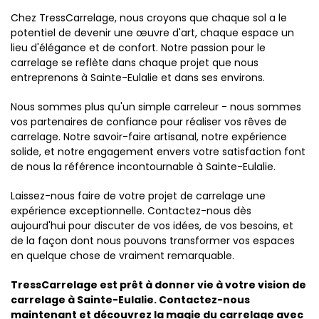
Chez TressCarrelage, nous croyons que chaque sol a le
potentiel de devenir une œuvre d'art, chaque espace un
lieu d'élégance et de confort. Notre passion pour le
carrelage se reflète dans chaque projet que nous
entreprenons à Sainte-Eulalie et dans ses environs.
Nous sommes plus qu'un simple carreleur - nous sommes
vos partenaires de confiance pour réaliser vos rêves de
carrelage. Notre savoir-faire artisanal, notre expérience
solide, et notre engagement envers votre satisfaction font
de nous la référence incontournable à Sainte-Eulalie.
Laissez-nous faire de votre projet de carrelage une
expérience exceptionnelle. Contactez-nous dès
aujourd'hui pour discuter de vos idées, de vos besoins, et
de la façon dont nous pouvons transformer vos espaces
en quelque chose de vraiment remarquable.
TressCarrelage est prêt à donner vie à votre vision de
carrelage à Sainte-Eulalie. Contactez-nous
maintenant et découvrez la magie du carrelage avec