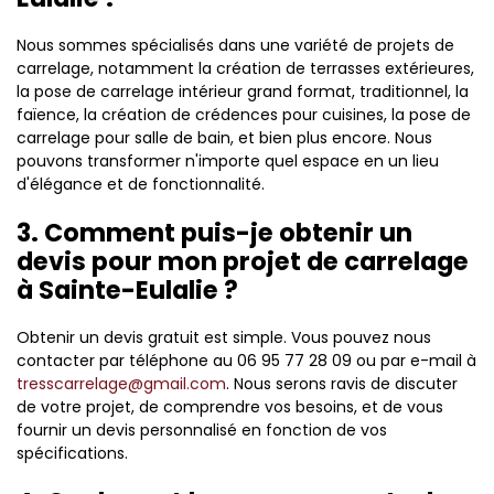
Nous sommes spécialisés dans une variété de projets de
carrelage, notamment la création de terrasses extérieures,
la pose de carrelage intérieur grand format, traditionnel, la
faïence, la création de crédences pour cuisines, la pose de
carrelage pour salle de bain, et bien plus encore. Nous
pouvons transformer n'importe quel espace en un lieu
d'élégance et de fonctionnalité.
3. Comment puis-je obtenir un
devis pour mon projet de carrelage
à Sainte-Eulalie ?
Obtenir un devis gratuit est simple. Vous pouvez nous
contacter par téléphone au 06 95 77 28 09 ou par e-mail à
tresscarrelage@gmail.com
. Nous serons ravis de discuter
de votre projet, de comprendre vos besoins, et de vous
fournir un devis personnalisé en fonction de vos
spécifications.