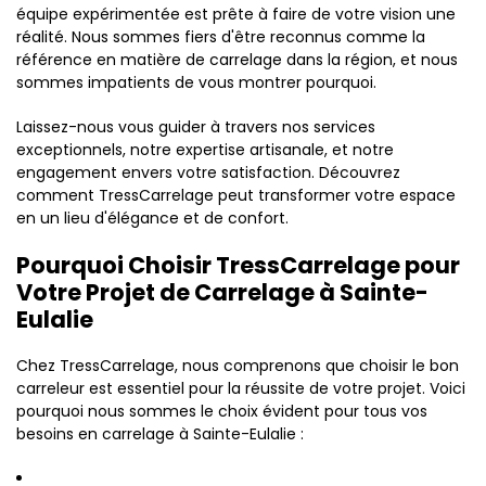
équipe expérimentée est prête à faire de votre vision une
réalité. Nous sommes fiers d'être reconnus comme la
référence en matière de carrelage dans la région, et nous
sommes impatients de vous montrer pourquoi.
Laissez-nous vous guider à travers nos services
exceptionnels, notre expertise artisanale, et notre
engagement envers votre satisfaction. Découvrez
comment TressCarrelage peut transformer votre espace
en un lieu d'élégance et de confort.
Pourquoi Choisir TressCarrelage pour
Votre Projet de Carrelage à Sainte-
Eulalie
Chez TressCarrelage, nous comprenons que choisir le bon
carreleur est essentiel pour la réussite de votre projet. Voici
pourquoi nous sommes le choix évident pour tous vos
besoins en carrelage à Sainte-Eulalie :