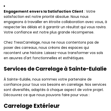
Engagement envers la Satisfaction Client
: Votre
satisfaction est notre priorité absolue. Nous nous
engageons à travailler en étroite collaboration avec vous, à
respecter les délais et à garantir un résultat qui vous ravira.
Votre confiance est notre plus grande récompense.
Chez TressCarrelage, nous ne nous contentons pas de
poser des carreaux, nous créons des espaces qui
racontent une histoire. Laissez-nous transformer vos sols
en œuvres d'art fonctionnelles et esthétiques.
Services de Carrelage à Sainte-Eulalie
À Sainte-Eulalie, nous sommes votre partenaire de
confiance pour tous vos besoins en carrelage. Nos services
sont diversifiés, adaptés à chaque aspect de votre projet.
Découvrez ce que nous pouvons faire pour vous :
Carrelage Extérieur