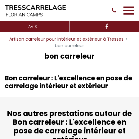
Panneau de gestion des cookies
AVIS
Artisan carreleur pour intérieur et extérieur à Tresses
bon carreleur
bon carreleur
Bon carreleur : L'excellence en pose de
carrelage intérieur et extérieur
Nos autres prestations autour de
Bon carreleur : L'excellence en
pose de carrelage intérieur et