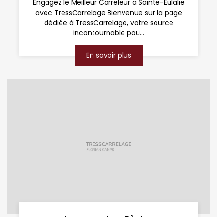
Engagez le Meilleur Carreleur à Sainte-Eulalie
avec TressCarrelage Bienvenue sur la page
dédiée à TressCarrelage, votre source
incontournable pou...
En savoir plus