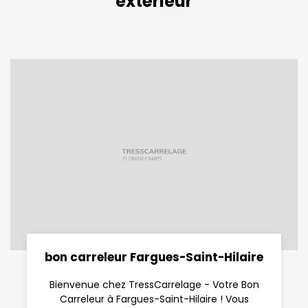
extérieur
bon carreleur Fargues-Saint-Hilaire
Bienvenue chez TressCarrelage - Votre Bon
Carreleur à Fargues-Saint-Hilaire ! Vous