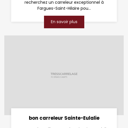
recherchez un carreleur exceptionnel à
Fargues-Saint-Hilaire pou...
En savoir plus
bon carreleur Sainte-Eulalie