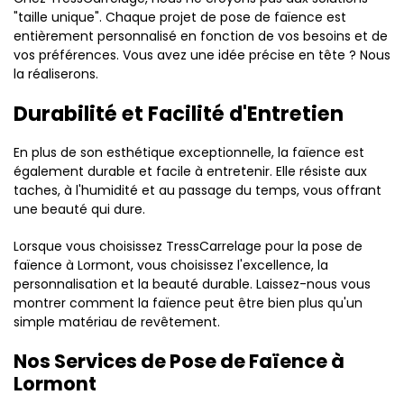
"taille unique". Chaque projet de pose de faïence est
entièrement personnalisé en fonction de vos besoins et de
vos préférences. Vous avez une idée précise en tête ? Nous
la réaliserons.
Durabilité et Facilité d'Entretien
En plus de son esthétique exceptionnelle, la faïence est
également durable et facile à entretenir. Elle résiste aux
taches, à l'humidité et au passage du temps, vous offrant
une beauté qui dure.
Lorsque vous choisissez TressCarrelage pour la pose de
faïence à Lormont, vous choisissez l'excellence, la
personnalisation et la beauté durable. Laissez-nous vous
montrer comment la faïence peut être bien plus qu'un
simple matériau de revêtement.
Nos Services de Pose de Faïence à
Lormont