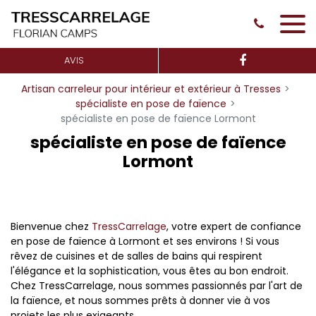
Panneau de gestion des cookies
AVIS
Artisan carreleur pour intérieur et extérieur à Tresses
spécialiste en pose de faïence
spécialiste en pose de faïence Lormont
spécialiste en pose de faïence
Lormont
Bienvenue chez
TressCarrelage
, votre expert de confiance
en pose de faïence à Lormont et ses environs ! Si vous
rêvez de cuisines et de salles de bains qui respirent
l'élégance et la sophistication, vous êtes au bon endroit.
Chez TressCarrelage, nous sommes passionnés par l'art de
la faïence, et nous sommes prêts à donner vie à vos
projets les plus exigeants.