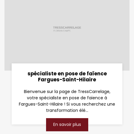
spécialiste en pose de faïence
Fargues-Saint-Hilaire
Bienvenue sur la page de TressCarrelage,
votre spécialiste en pose de faïence à
Fargues-Saint-Hilaire ! Si vous recherchez une
transformation élé...
En savoir plus