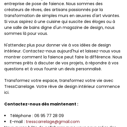
entreprise de pose de faïence. Nous sommes des
créateurs de rêves, des artisans passionnés par la
transformation de simples murs en œuvres d'art vivantes.
Si vous aspirez à une cuisine qui suscite des éloges ou à
une salle de bains digne d'un magazine de design, nous
sommes là pour vous.
N'attendez plus pour donner vie à vos idées de design
intérieur. Contactez-nous aujourd'hui et laissez-nous vous
montrer comment la faïence peut faire la différence. Nous
sommes prêts à discuter de vos projets, à répondre à vos
questions et à vous fournir un devis personnalisé.
Transformez votre espace, transformez votre vie avec
TressCarrelage. Votre rêve de design intérieur commence
ici.
Contactez-nous dès maintenant :
Téléphone : 06 95 77 28 09
E-mail :
tresscarrelage@gmail.com