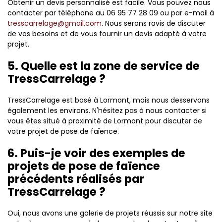
Obtenir un devis personnalisé est facile. Vous pouvez nous
contacter par téléphone au 06 95 77 28 09 ou par e-mail à
tresscarrelage@gmail.com
. Nous serons ravis de discuter
de vos besoins et de vous fournir un devis adapté à votre
projet.
5. Quelle est la zone de service de
TressCarrelage ?
TressCarrelage est basé à Lormont, mais nous desservons
également les environs. N'hésitez pas à nous contacter si
vous êtes situé à proximité de Lormont pour discuter de
votre projet de pose de faïence.
6. Puis-je voir des exemples de
projets de pose de faïence
précédents réalisés par
TressCarrelage ?
Oui, nous avons une galerie de projets réussis sur notre site