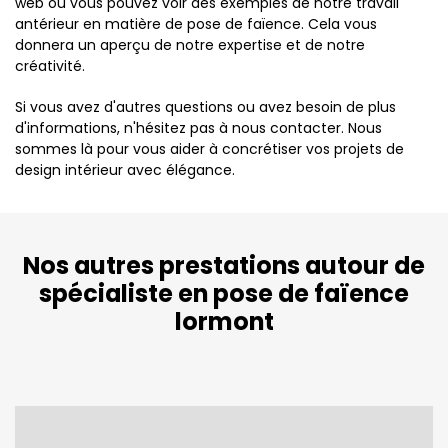
web où vous pouvez voir des exemples de notre travail
antérieur en matière de pose de faïence. Cela vous
donnera un aperçu de notre expertise et de notre
créativité.
Si vous avez d'autres questions ou avez besoin de plus
d'informations, n'hésitez pas à nous contacter. Nous
sommes là pour vous aider à concrétiser vos projets de
design intérieur avec élégance.
Nos autres prestations autour de
spécialiste en pose de faïence
lormont