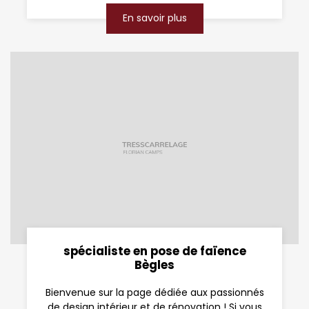
En savoir plus
spécialiste en pose de faïence
Bègles
Bienvenue sur la page dédiée aux passionnés
de design intérieur et de rénovation ! Si vous