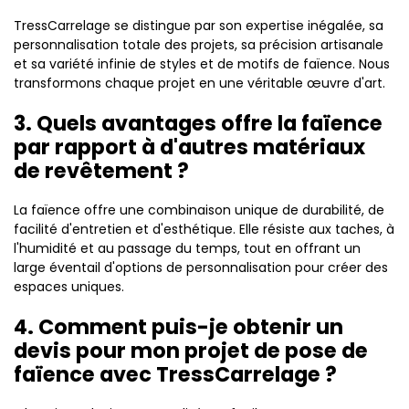
TressCarrelage se distingue par son expertise inégalée, sa
personnalisation totale des projets, sa précision artisanale
et sa variété infinie de styles et de motifs de faïence. Nous
transformons chaque projet en une véritable œuvre d'art.
3. Quels avantages offre la faïence
par rapport à d'autres matériaux
de revêtement ?
La faïence offre une combinaison unique de durabilité, de
facilité d'entretien et d'esthétique. Elle résiste aux taches, à
l'humidité et au passage du temps, tout en offrant un
large éventail d'options de personnalisation pour créer des
espaces uniques.
4. Comment puis-je obtenir un
devis pour mon projet de pose de
faïence avec TressCarrelage ?