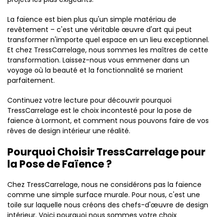
La faïence est bien plus qu'un simple matériau de
revêtement – c'est une véritable œuvre d'art qui peut
transformer n'importe quel espace en un lieu exceptionnel.
Et chez TressCarrelage, nous sommes les maîtres de cette
transformation. Laissez-nous vous emmener dans un
voyage où la beauté et la fonctionnalité se marient
parfaitement.
Continuez votre lecture pour découvrir pourquoi
TressCarrelage est le choix incontesté pour la pose de
faïence à Lormont, et comment nous pouvons faire de vos
rêves de design intérieur une réalité.
Pourquoi Choisir TressCarrelage pour
la Pose de Faïence ?
Chez TressCarrelage, nous ne considérons pas la faïence
comme une simple surface murale. Pour nous, c'est une
toile sur laquelle nous créons des chefs-d'œuvre de design
intérieur. Voici pourquoi nous sommes votre choix