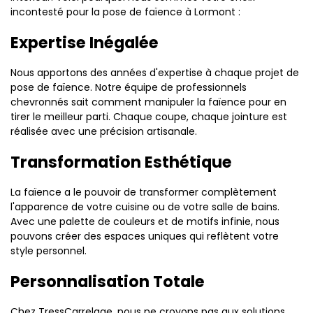
incontesté pour la pose de faïence à Lormont :
Expertise Inégalée
Nous apportons des années d'expertise à chaque projet de
pose de faïence. Notre équipe de professionnels
chevronnés sait comment manipuler la faïence pour en
tirer le meilleur parti. Chaque coupe, chaque jointure est
réalisée avec une précision artisanale.
Transformation Esthétique
La faïence a le pouvoir de transformer complètement
l'apparence de votre cuisine ou de votre salle de bains.
Avec une palette de couleurs et de motifs infinie, nous
pouvons créer des espaces uniques qui reflètent votre
style personnel.
Personnalisation Totale
Chez TressCarrelage, nous ne croyons pas aux solutions