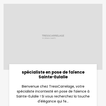
spécialiste en pose de faïence
Sainte-Eulalie
Bienvenue chez TressCarrelage, votre
spécialiste incontesté en pose de faïence à
Sainte-Eulalie ! Si vous recherchez la touche
d'élégance qui fe...