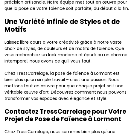
précision artisanale. Notre équipe met tout en œuvre pour
que la pose de votre faïence soit parfaite, du début à la fin.
Une Variété Infinie de Styles et de
Motifs
Laissez libre cours à votre créativité grâce à notre vaste
choix de styles, de couleurs et de motifs de faïence. Que
vous recherchiez un look moderne et épuré ou un charme
intemporel, nous avons ce qu'il vous faut.
Chez TressCarrelage, la pose de faïence à Lormont est
bien plus qu'un simple travail – c'est une passion. Nous
mettons tout en œuvre pour que chaque projet soit une
véritable œuvre d'art. Découvrez comment nous pouvons
transformer vos espaces avec élégance et style.
Contactez TressCarrelage pour Votre
Projet de Pose de Faïence à Lormont
Chez TressCarrelage, nous sommes bien plus qu'une