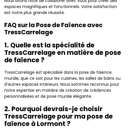
Nous avons hâte de collaborer avec vous pour créer des
espaces magnifiques et fonctionnels. Votre satisfaction
est notre plus grande réussite.
FAQ sur la Pose de Faïence avec
TressCarrelage
1. Quelle est la spécialité de
TressCarrelage en matière de pose
de faïence ?
TressCarrelage est spécialisé dans la pose de faïence
murale, que ce soit pour les cuisines, les salles de bains ou
d'autres espaces intérieurs. Nous sommes reconnus pour
notre expertise en matière de création de crédences
personnalisées et de pose murale élégante.
2. Pourquoi devrais-je choisir
TressCarrelage pour ma pose de
faïence à Lormont ?