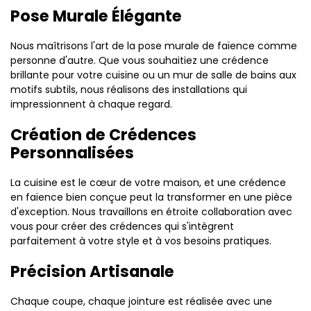
Pose Murale Élégante
Nous maîtrisons l'art de la pose murale de faïence comme
personne d'autre. Que vous souhaitiez une crédence
brillante pour votre cuisine ou un mur de salle de bains aux
motifs subtils, nous réalisons des installations qui
impressionnent à chaque regard.
Création de Crédences
Personnalisées
La cuisine est le cœur de votre maison, et une crédence
en faïence bien conçue peut la transformer en une pièce
d'exception. Nous travaillons en étroite collaboration avec
vous pour créer des crédences qui s'intègrent
parfaitement à votre style et à vos besoins pratiques.
Précision Artisanale
Chaque coupe, chaque jointure est réalisée avec une