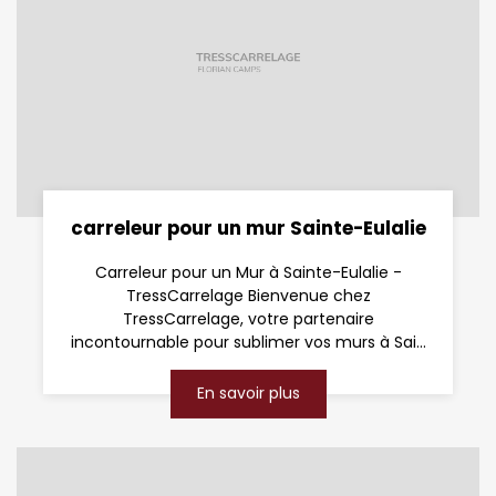
carreleur pour un mur Sainte-Eulalie
Carreleur pour un Mur à Sainte-Eulalie -
TressCarrelage Bienvenue chez
TressCarrelage, votre partenaire
incontournable pour sublimer vos murs à Sai...
En savoir plus