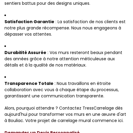
sentiers battus pour des designs uniques.
Satisfaction Garantie
: La satisfaction de nos clients est
notre plus grande récompense. Nous nous engageons à
dépasser vos attentes.
Durabilité Assurée
: Vos murs resteront beaux pendant
des années grâce à notre attention méticuleuse aux
détails et à la qualité de nos matériaux.
Transparence Totale
: Nous travaillons en étroite
collaboration avec vous à chaque étape du processus,
garantissant une communication transparente.
Alors, pourquoi attendre ? Contactez TressCarrelage dès
aujourd'hui pour transformer vos murs en une œuvre d'art
à Bouliac. Votre projet de carrelage mural commence ici.
Demander un Devis Personnalisé