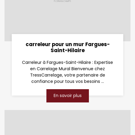
carreleur pour un mur Fargues-
Saint-Hilaire
Carreleur à Fargues-Saint-Hilaire : Expertise
en Carrelage Mural Bienvenue chez
TressCarrelage, votre partenaire de
confiance pour tous vos besoins ...
En savoir plus