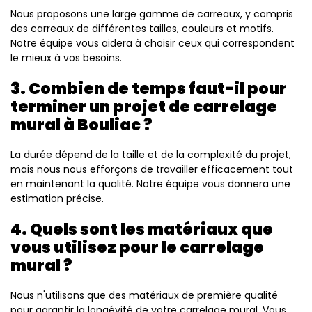
Nous proposons une large gamme de carreaux, y compris
des carreaux de différentes tailles, couleurs et motifs.
Notre équipe vous aidera à choisir ceux qui correspondent
le mieux à vos besoins.
3. Combien de temps faut-il pour
terminer un projet de carrelage
mural à Bouliac ?
La durée dépend de la taille et de la complexité du projet,
mais nous nous efforçons de travailler efficacement tout
en maintenant la qualité. Notre équipe vous donnera une
estimation précise.
4. Quels sont les matériaux que
vous utilisez pour le carrelage
mural ?
Nous n'utilisons que des matériaux de première qualité
pour garantir la longévité de votre carrelage mural. Vous