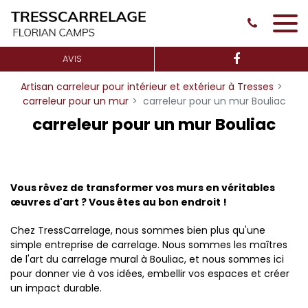
Panneau de gestion des cookies
AVIS
Artisan carreleur pour intérieur et extérieur à Tresses
carreleur pour un mur
carreleur pour un mur Bouliac
carreleur pour un mur Bouliac
Vous rêvez de transformer vos murs en véritables
œuvres d'art ? Vous êtes au bon endroit !
Chez TressCarrelage, nous sommes bien plus qu'une
simple entreprise de carrelage. Nous sommes les maîtres
de l'art du carrelage mural à Bouliac, et nous sommes ici
pour donner vie à vos idées, embellir vos espaces et créer
un impact durable.