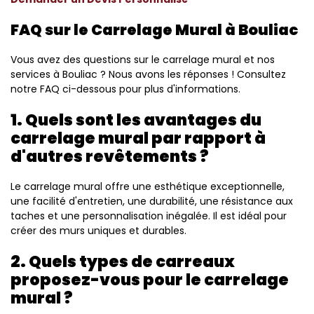
FAQ sur le Carrelage Mural à Bouliac
Vous avez des questions sur le carrelage mural et nos
services à Bouliac ? Nous avons les réponses ! Consultez
notre FAQ ci-dessous pour plus d'informations.
1. Quels sont les avantages du
carrelage mural par rapport à
d'autres revêtements ?
Le carrelage mural offre une esthétique exceptionnelle,
une facilité d'entretien, une durabilité, une résistance aux
taches et une personnalisation inégalée. Il est idéal pour
créer des murs uniques et durables.
2. Quels types de carreaux
proposez-vous pour le carrelage
mural ?