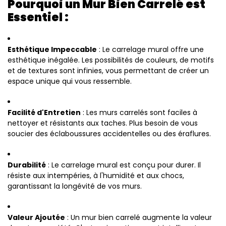
Pourquoi un Mur Bien Carrelé est
Essentiel :
Esthétique Impeccable
: Le carrelage mural offre une
esthétique inégalée. Les possibilités de couleurs, de motifs
et de textures sont infinies, vous permettant de créer un
espace unique qui vous ressemble.
Facilité d'Entretien
: Les murs carrelés sont faciles à
nettoyer et résistants aux taches. Plus besoin de vous
soucier des éclaboussures accidentelles ou des éraflures.
Durabilité
: Le carrelage mural est conçu pour durer. Il
résiste aux intempéries, à l'humidité et aux chocs,
garantissant la longévité de vos murs.
Valeur Ajoutée
: Un mur bien carrelé augmente la valeur