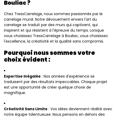
Bouliac ?
Chez TressCarrelage, nous sommes passionnés par le
carrelage mural. Notre dévouement envers l'art du
carrelage se traduit par des murs qui captivent, qui
inspirent et qui résistent à l'épreuve du temps. Lorsque
vous choisissez TressCarrelage à Bouliac, vous choisissez
l'excellence, la créativité et la qualité sans compromis.
Pourquoi nous sommes votre
choix évident :
Expertise Inégalée
: Nos années d'expérience se
traduisent par des résultats impeccables. Chaque projet
est une opportunité de créer quelque chose de
magnifique.
Créativité Sans Limite
: Vos idées deviennent réalité avec
notre équipe talentueuse. Nous pensons en dehors des