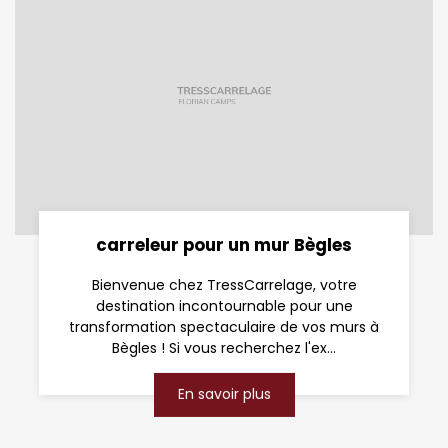
carreleur pour un mur Bègles
Bienvenue chez TressCarrelage, votre
destination incontournable pour une
transformation spectaculaire de vos murs à
Bègles ! Si vous recherchez l'ex...
En savoir plus