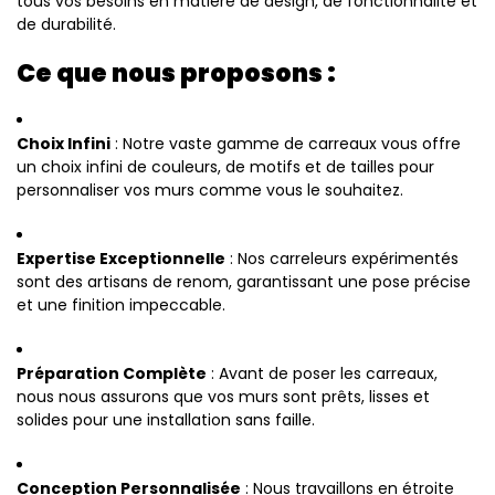
tous vos besoins en matière de design, de fonctionnalité et
de durabilité.
Ce que nous proposons :
Choix Infini
: Notre vaste gamme de carreaux vous offre
un choix infini de couleurs, de motifs et de tailles pour
personnaliser vos murs comme vous le souhaitez.
Expertise Exceptionnelle
: Nos carreleurs expérimentés
sont des artisans de renom, garantissant une pose précise
et une finition impeccable.
Préparation Complète
: Avant de poser les carreaux,
nous nous assurons que vos murs sont prêts, lisses et
solides pour une installation sans faille.
Conception Personnalisée
: Nous travaillons en étroite