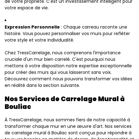
de votre propriété. C'est un investissement intelligent pour
votre espace de vie.
Expression Personnelle
: Chaque carreau raconte une
histoire. Vous pouvez personnaliser vos murs pour refléter
votre style et votre individualité.
Chez TressCarrelage, nous comprenons l'importance
cruciale d'un mur bien carrelé. C'est pourquoi nous
mettons à votre disposition notre expertise exceptionnelle
pour créer des murs qui vous laisseront sans voix.
Découvrez comment nous pouvons transformer vos idées
en réalité dans la section suivante.
Nos Services de Carrelage Mural à
Bouliac
À TressCarrelage, nous sommes fiers de notre capacité à
transformer chaque mur en une œuvre d'art. Nos services
de carrelage mural à Bouliac sont conçus pour répondre à