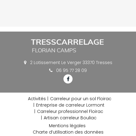
2 Lotissement Le Verger 33370 Tresses
06 95 77 28 09
Activités
Carreleur pour un sol Floirac
Entreprise de carreleur Lormont
Carreleur professionnel Floirac
Artisan carreleur Bouliac
Mentions légales
Charte d’utilisation des données