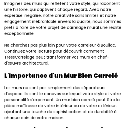
Imaginez des murs qui reflètent votre style, qui racontent
une histoire, qui captivent chaque regard. Avec notre
expertise inégalée, notre créativité sans limites et notre
engagement inébranlable envers la qualité, nous sommes
prêts à faire de votre projet de carrelage mural une réalité
exceptionnelle.
Ne cherchez pas plus loin pour votre carreleur à Bouliac.
Continuez votre lecture pour découvrir comment
TressCarrelage peut transformer vos murs en chef-
d'œuvre architectural.
L'Importance d'un Mur Bien Carrelé
Les murs ne sont pas simplement des séparateurs
d'espace. Ils sont le canevas sur lequel votre style et votre
personnalité s'expriment. Un mur bien carrelé peut être la
pièce maîtresse de votre intérieur ou de votre extérieur,
ajoutant une touche de sophistication et de durabilité à
chaque coin de votre maison.