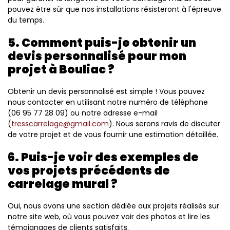
pouvez être sûr que nos installations résisteront à l'épreuve
du temps.
5. Comment puis-je obtenir un
devis personnalisé pour mon
projet à Bouliac ?
Obtenir un devis personnalisé est simple ! Vous pouvez
nous contacter en utilisant notre numéro de téléphone
(06 95 77 28 09) ou notre adresse e-mail
(
tresscarrelage@gmail.com
). Nous serons ravis de discuter
de votre projet et de vous fournir une estimation détaillée.
6. Puis-je voir des exemples de
vos projets précédents de
carrelage mural ?
Oui, nous avons une section dédiée aux projets réalisés sur
notre site web, où vous pouvez voir des photos et lire les
témoignages de clients satisfaits.