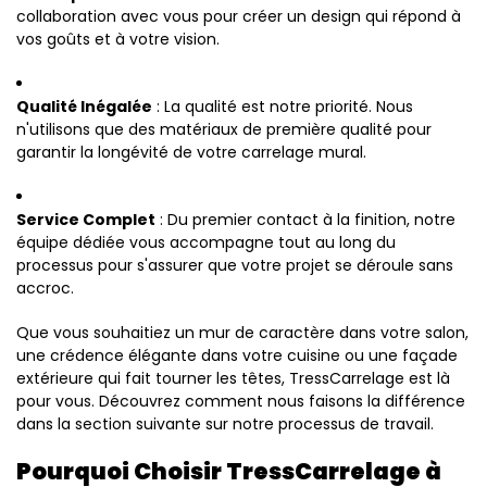
collaboration avec vous pour créer un design qui répond à
vos goûts et à votre vision.
Qualité Inégalée
: La qualité est notre priorité. Nous
n'utilisons que des matériaux de première qualité pour
garantir la longévité de votre carrelage mural.
Service Complet
: Du premier contact à la finition, notre
équipe dédiée vous accompagne tout au long du
processus pour s'assurer que votre projet se déroule sans
accroc.
Que vous souhaitiez un mur de caractère dans votre salon,
une crédence élégante dans votre cuisine ou une façade
extérieure qui fait tourner les têtes, TressCarrelage est là
pour vous. Découvrez comment nous faisons la différence
dans la section suivante sur notre processus de travail.
Pourquoi Choisir TressCarrelage à