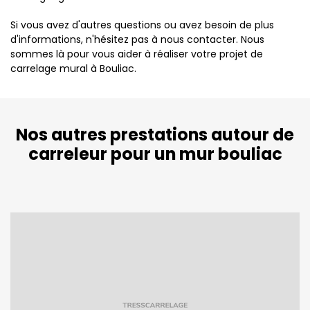
Si vous avez d'autres questions ou avez besoin de plus
d'informations, n'hésitez pas à nous contacter. Nous
sommes là pour vous aider à réaliser votre projet de
carrelage mural à Bouliac.
Nos autres prestations autour de
carreleur pour un mur bouliac