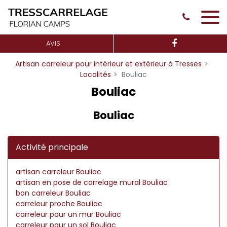
Panneau de gestion des cookies
AVIS
Artisan carreleur pour intérieur et extérieur à Tresses
Localités
Bouliac
Bouliac
Bouliac
Activité principale
artisan carreleur Bouliac
artisan en pose de carrelage mural Bouliac
bon carreleur Bouliac
carreleur proche Bouliac
carreleur pour un mur Bouliac
carreleur pour un sol Bouliac