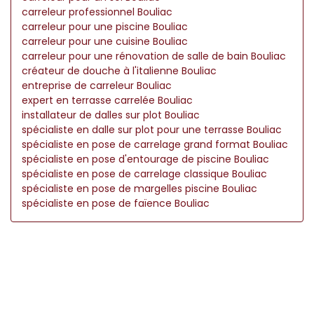
carreleur professionnel Bouliac
carreleur pour une piscine Bouliac
carreleur pour une cuisine Bouliac
carreleur pour une rénovation de salle de bain Bouliac
créateur de douche à l'italienne Bouliac
entreprise de carreleur Bouliac
expert en terrasse carrelée Bouliac
installateur de dalles sur plot Bouliac
spécialiste en dalle sur plot pour une terrasse Bouliac
spécialiste en pose de carrelage grand format Bouliac
spécialiste en pose d'entourage de piscine Bouliac
spécialiste en pose de carrelage classique Bouliac
spécialiste en pose de margelles piscine Bouliac
spécialiste en pose de faïence Bouliac